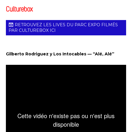
Culturebox
RETROUVEZ LES LIVES DU PARC EXPO FILMÉS
PAR CULTUREBOX ICI
Gilberto Rodriguez y Los Intocables — “Alé, Alé”