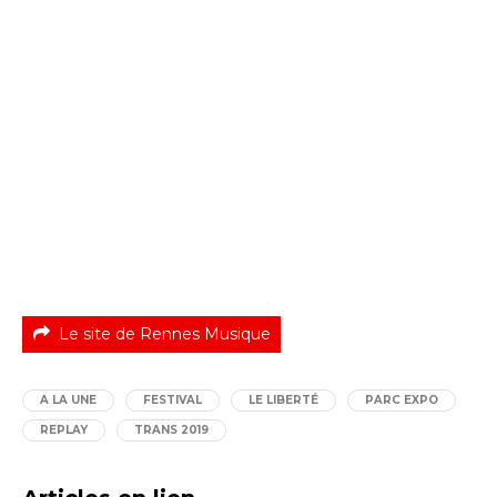
Le site de Rennes Musique
A LA UNE
FESTIVAL
LE LIBERTÉ
PARC EXPO
REPLAY
TRANS 2019