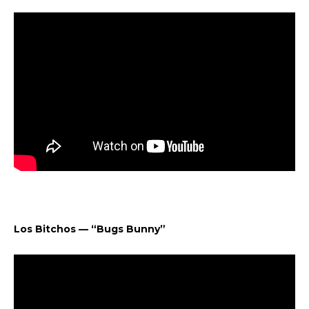
Los Bitchos — “Bugs Bunny”