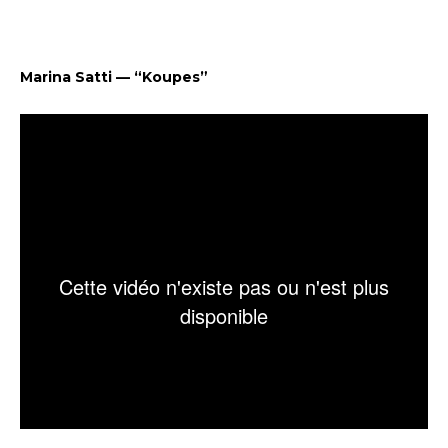
Marina Satti — “Koupes”