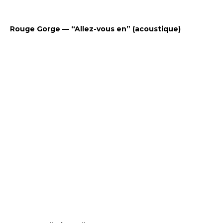
Rouge Gorge — “Allez-vous en” (acoustique)