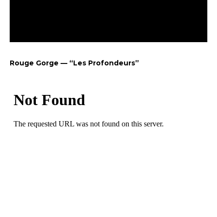
Rouge Gorge — “Les Profondeurs”