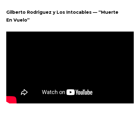
Gilberto Rodriguez y Los Intocables — “Muerte
En Vuelo”