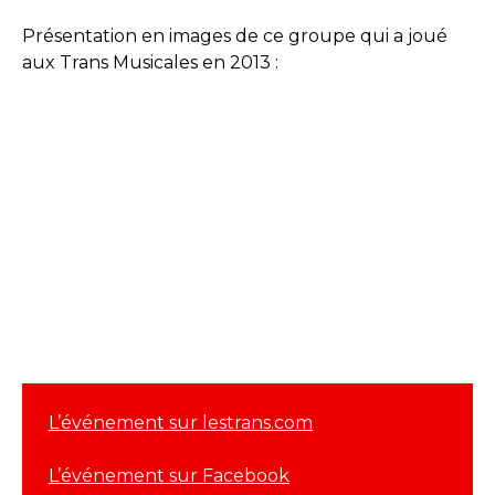
Présentation en images de ce groupe qui a joué
aux Trans Musicales en 2013 :
L’événement sur lestrans.com
L’événement sur Facebook