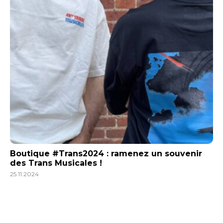
Boutique #Trans2024 : ramenez un souvenir
des Trans Musicales !
25.11.2024