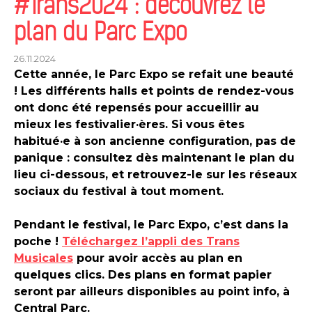
#Trans2024 : découvrez le
plan du Parc Expo
26.11.2024
Cette année, le Parc Expo se refait une beauté
! Les différents halls et points de rendez-vous
ont donc été repensés pour accueillir au
mieux les festivalier·ères. Si vous êtes
habitué·e à son ancienne configuration, pas de
panique : consultez dès maintenant le plan du
lieu ci-dessous, et retrouvez-le sur les réseaux
sociaux du festival à tout moment.
Pendant le festival, le Parc Expo, c’est dans la
poche !
Téléchargez l’appli des Trans
Musicales
pour avoir accès au plan en
quelques clics. Des plans en format papier
seront par ailleurs disponibles au point info, à
Central Parc.