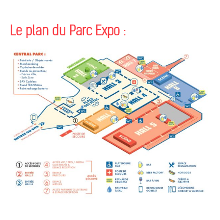
Le plan du Parc Expo :