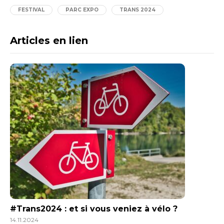
FESTIVAL
PARC EXPO
TRANS 2024
Articles en lien
#Trans2024 : et si vous veniez à vélo ?
14.11.2024