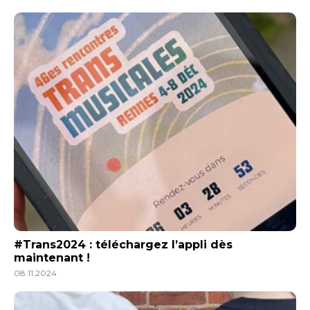
#Trans2024 : téléchargez l’appli dès
maintenant !
08.11.2024