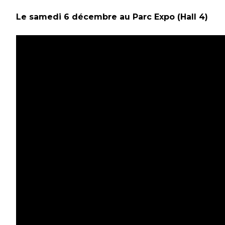
Le samedi 6 décembre au Parc Expo (Hall 4)