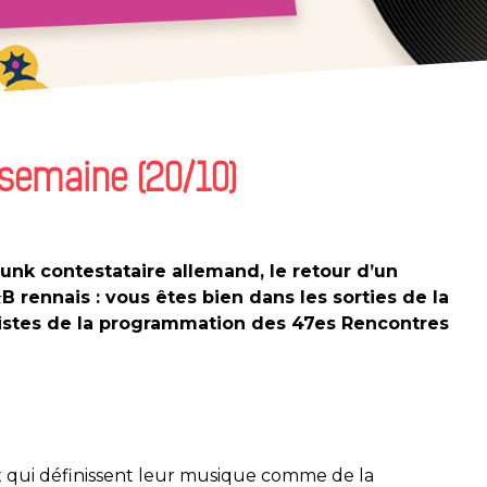
 semaine (20/10)
unk contestataire allemand, le retour d’un
&
B rennais : vous êtes bien dans les sorties de la
rtistes de la programmation des 47es Rencontres
 qui définissent leur musique comme de la