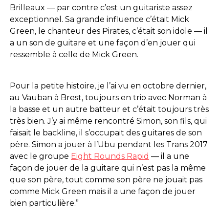
Brilleaux — par contre c’est un guitariste assez
exceptionnel. Sa grande influence c’était Mick
Green, le chanteur des Pirates, c’était son idole — il
a un son de guitare et une façon d’en jouer qui
ressemble à celle de Mick Green.
Pour la petite histoire, je l’ai vu en octobre dernier,
au Vauban à Brest, toujours en trio avec Norman à
la basse et un autre batteur et c’était toujours très
très bien. J’y ai même rencontré Simon, son fils, qui
faisait le backline, il s’occupait des guitares de son
père. Simon a jouer à l’Ubu pendant les Trans 2017
avec le groupe
Eight Rounds Rapid
— il a une
façon de jouer de la guitare qui n’est pas la même
que son père, tout comme son père ne jouait pas
comme Mick Green mais il a une façon de jouer
bien particulière.”