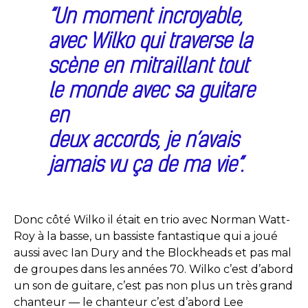
“Un moment incroyable,
avec Wilko qui traverse la
scène en mitraillant tout
le monde avec sa guitare
en
deux accords, je n’avais
jamais vu ça de ma vie”.
Donc côté Wilko il était en trio avec Norman Watt-
Roy à la basse, un bassiste fantastique qui a joué
aussi avec Ian Dury and the Blockheads et pas mal
de groupes dans les années 70. Wilko c’est d’abord
un son de guitare, c’est pas non plus un très grand
chanteur — le chanteur c’est d’abord Lee