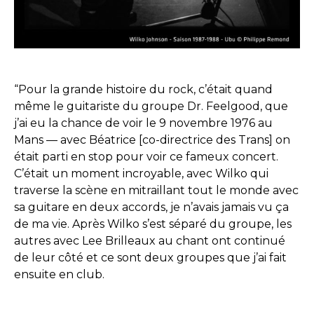
“
Pour la grande histoire du rock, c’était quand
même le guitariste du groupe Dr. Feelgood, que
j’ai eu la chance de voir le 9 novembre 1976 au
Mans — avec Béatrice [co-directrice des Trans] on
était parti en stop pour voir ce fameux concert.
C’était un moment incroyable, avec Wilko qui
traverse la scène en mitraillant tout le monde avec
sa guitare en deux accords, je n’avais jamais vu ça
de ma vie. Après Wilko s’est séparé du groupe, les
autres avec Lee Brilleaux au chant ont continué
de leur côté et ce sont deux groupes que j’ai fait
ensuite en club.