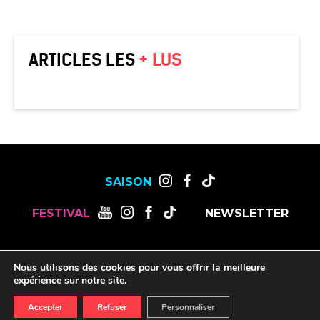
ARTICLES LES
+ LUS
SAISON
FESTIVAL
NEWSLETTER
MENTIONS LÉGALES
OFFRES DE STAGES, CDD ET CDI
Nous utilisons des cookies pour vous offrir la meilleure
RESSOURCES
expérience sur notre site.
Accepter
Refuser
Personnaliser