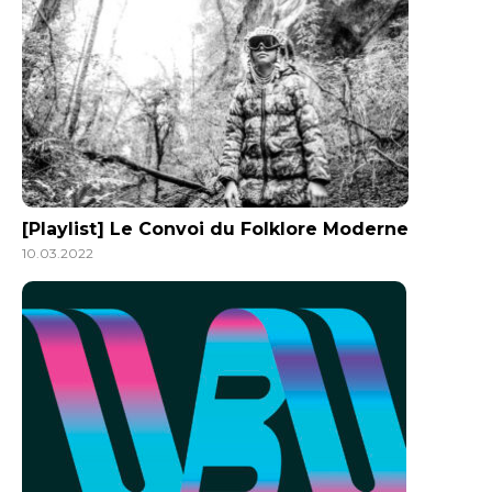
[Playlist] Le Convoi du Folklore Moderne
10.03.2022