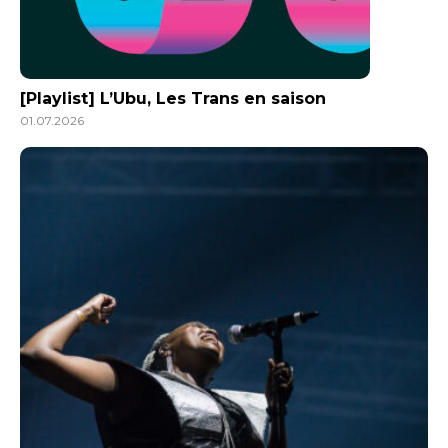
[Playlist] L’Ubu, Les Trans en saison
01.07.2026