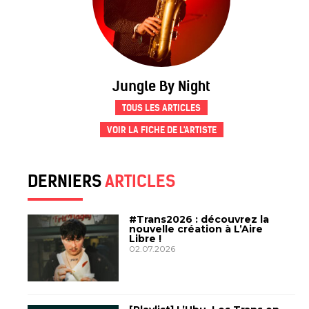
Jungle By Night
TOUS LES ARTICLES
VOIR LA FICHE DE L'ARTISTE
DERNIERS
ARTICLES
#Trans2026 : découvrez la
nouvelle création à L’Aire
Libre !
02.07.2026