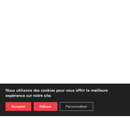
Nous utilisons des cookies pour vous offrir la meilleure
expérience sur notre site.
Accepter
Refuser
Personnaliser