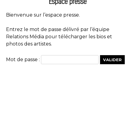
Espace presse
Bienvenue sur l’espace presse.
Entrez le mot de passe délivré par l’équipe
Relations Média pour télécharger les bios et
photos des artistes.
Mot de passe :