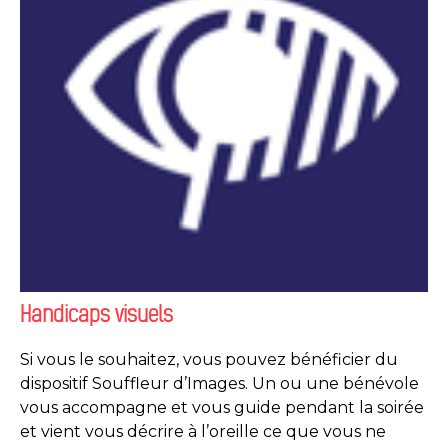
Handicaps visuels
Si vous le souhaitez, vous pouvez bénéficier du
dispositif Souffleur d’Images. Un ou une bénévole
vous accompagne et vous guide pendant la soirée
et vient vous décrire à l’oreille ce que vous ne