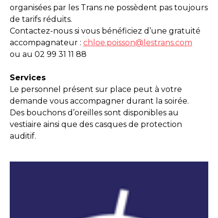
organisées par les Trans ne possèdent pas toujours
de tarifs réduits.
Contactez-nous si vous bénéficiez d’une gratuité
accompagnateur :
chloe.poisson@lestrans.com
ou au 02 99 31 11 88
Services
Le personnel présent sur place peut à votre
demande vous accompagner durant la soirée.
Des bouchons d’oreilles sont disponibles au
vestiaire ainsi que des casques de protection
auditif.