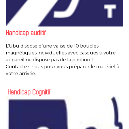
Handicap auditif
L’Ubu dispose d’une valise de 10 boucles
magnétiques individuelles avec casques si votre
appareil ne dispose pas de la position T.
Contactez-nous pour vous préparer le matériel à
votre arrivée.
Handicap Cognitif