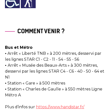
COMMENT VENIR ?
Bus et Métro
•
Arrêt « Liberté TNB » à 200 mètres, desservi par
les lignes STAR C1 - C2 - 11 - 54 - 55 - 56
•
Arrêt « Musée des Beaux-Arts » à 300 mètres,
desservi par les lignes STAR C4 - C6 - 40 - 50 - 64 et
N1
•
Station « Gare » à 500 mètres
•
Station « Charles de Gaulle » à 550 mètres Ligne
Métro A
Plus d’infos sur
https://www.handistar.fr/