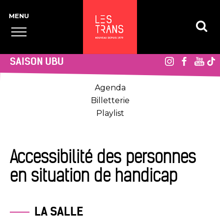
SAISON UBU
Agenda
Billetterie
Playlist
Accessibilité des personnes
en situation de handicap
LA SALLE