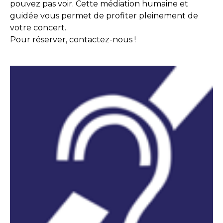
pouvez pas voir. Cette médiation humaine et
guidée vous permet de profiter pleinement de
votre concert.
Pour réserver, contactez-nous !