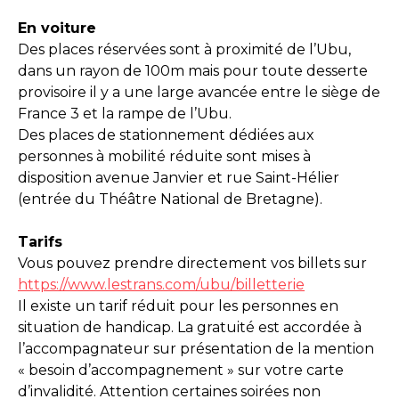
En voiture
Des places réservées sont à proximité de l’Ubu,
dans un rayon de 100m mais pour toute desserte
provisoire il y a une large avancée entre le siège de
France 3 et la rampe de l’Ubu.
Des places de stationnement dédiées aux
personnes à mobilité réduite sont mises à
disposition avenue Janvier et rue Saint-Hélier
(entrée du Théâtre National de Bretagne).
Tarifs
Vous pouvez prendre directement vos billets sur
https://www.lestrans.com/ubu/billetterie
Il existe un tarif réduit pour les personnes en
situation de handicap. La gratuité est accordée à
l’accompagnateur sur présentation de la mention
« besoin d’accompagnement » sur votre carte
d’invalidité. Attention certaines soirées non