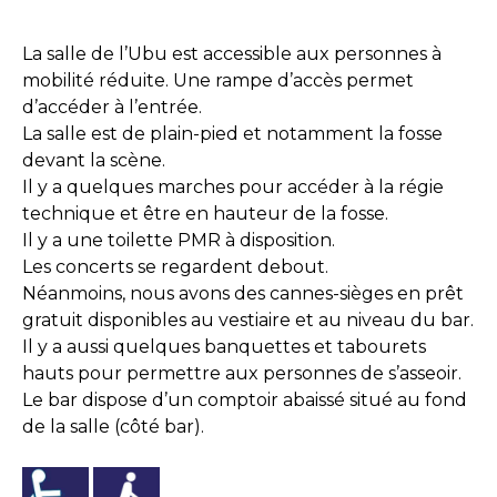
La salle de l’Ubu est accessible aux personnes à
mobilité réduite. Une rampe d’accès permet
d’accéder à l’entrée.
La salle est de plain-pied et notamment la fosse
devant la scène.
Il y a quelques marches pour accéder à la régie
technique et être en hauteur de la fosse.
Il y a une toilette PMR à disposition.
Les concerts se regardent debout.
Néanmoins, nous avons des cannes-sièges en prêt
gratuit disponibles au vestiaire et au niveau du bar.
Il y a aussi quelques banquettes et tabourets
hauts pour permettre aux personnes de s’asseoir.
Le bar dispose d’un comptoir abaissé situé au fond
de la salle (côté bar).