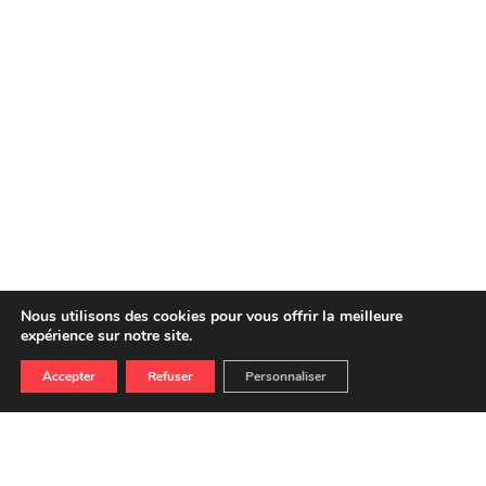
Nous utilisons des cookies pour vous offrir la meilleure
expérience sur notre site.
Accepter
Refuser
Personnaliser
SAISON
FESTIVAL
NEWSLETTER