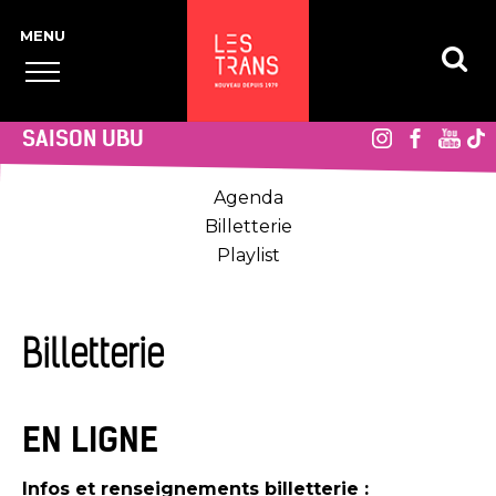
SAISON UBU
Agenda
Billetterie
Playlist
Billetterie
EN LIGNE
Infos et renseignements billetterie :