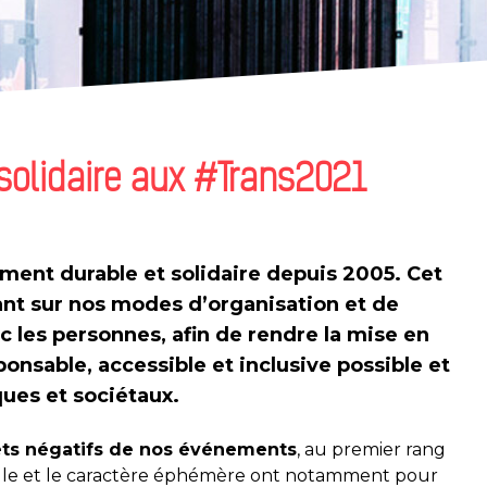
solidaire aux #Trans2021
ment durable et solidaire depuis 2005. Cet
ant sur nos modes d’organisation et de
c les personnes, afin de rendre la mise en
ponsable, accessible et inclusive
possible et
es et sociétaux.
ets négatifs de nos événements
, au premier rang
aille et le caractère éphémère ont notamment pour