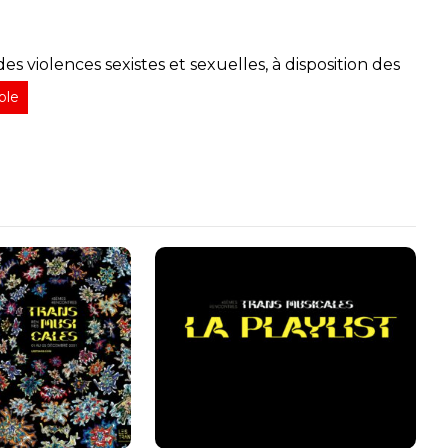
es violences sexistes et sexuelles, à disposition des
ble