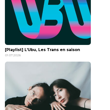
[Playlist] L’Ubu, Les Trans en saison
01.07.2026