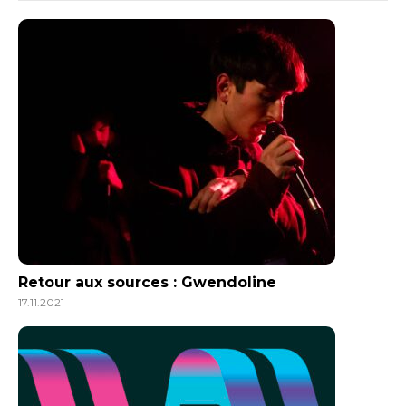
Retour aux sources : Gwendoline
17.11.2021