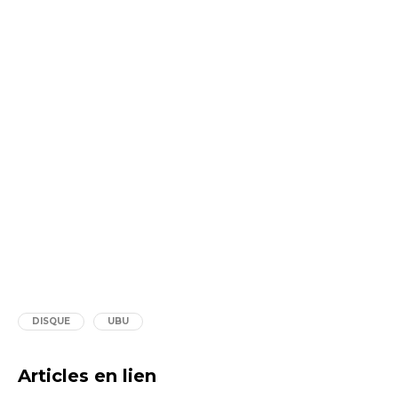
DISQUE
UBU
Articles en lien