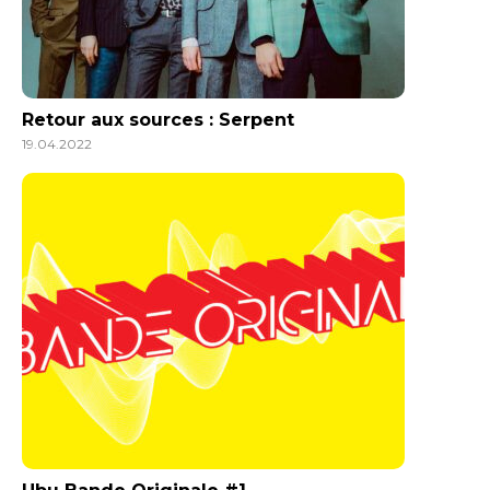
Retour aux sources : Serpent
19.04.2022