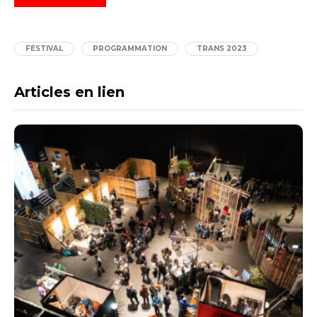
FESTIVAL
PROGRAMMATION
TRANS 2023
Articles en lien