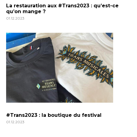
La restauration aux #Trans2023 : qu’est-ce
qu’on mange ?
01.12.2023
#Trans2023 : la boutique du festival
01.12.2023