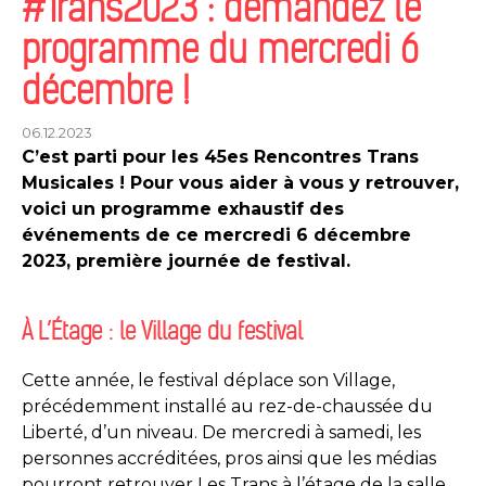
#Trans2023 : demandez le
programme du mercredi 6
décembre !
06.12.2023
C’est parti pour les 45es Rencontres Trans
Musicales ! Pour vous aider à vous y retrouver,
voici un programme exhaustif des
événements de ce mercredi 6 décembre
2023, première journée de festival.
À L’Étage : le Village du festival
Cette année, le festival déplace son Village,
précédemment installé au rez-de-chaussée du
Liberté, d’un niveau. De mercredi à samedi, les
personnes accréditées, pros ainsi que les médias
pourront retrouver Les Trans à l’étage de la salle