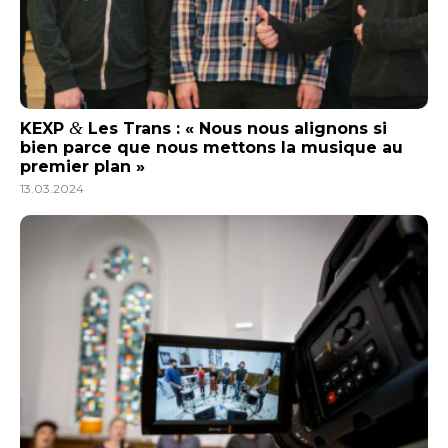
&
KEXP
Les Trans : « Nous nous alignons si
bien parce que nous mettons la musique au
premier plan »
13.03.2024