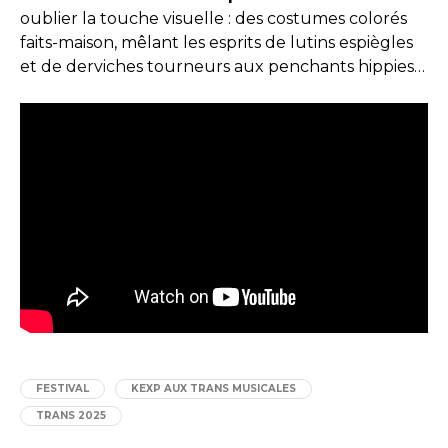
oublier la touche visuelle : des costumes colorés
faits-maison, mêlant les esprits de lutins espiègles
et de derviches tourneurs aux penchants hippies…
FESTIVAL
KEXP AUX TRANS MUSICALES
TRANS 2025