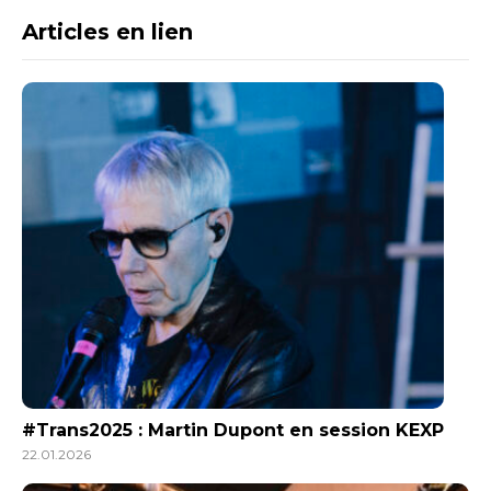
Articles en lien
#Trans2025 : Martin Dupont en session KEXP
22.01.2026