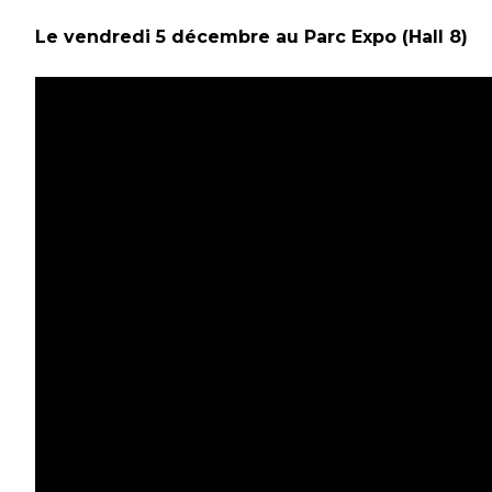
Le vendredi 5 décembre au Parc Expo (Hall 8)