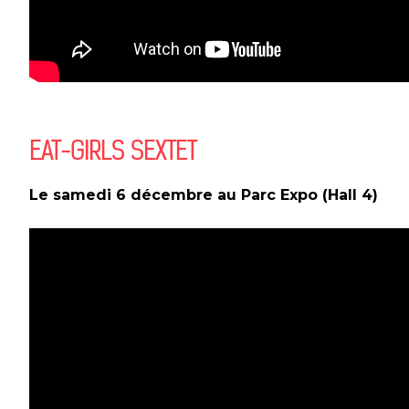
EAT-GIRLS SEXTET
Le samedi 6 décembre au Parc Expo (Hall 4)