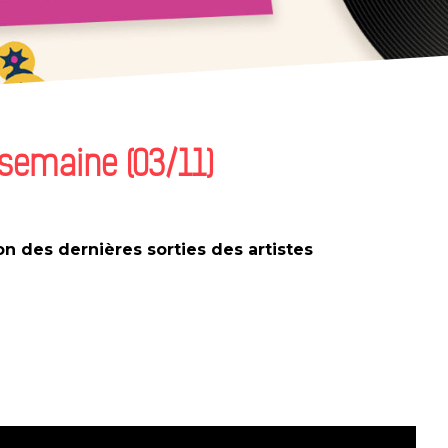
 semaine (03/11)
 des dernières sorties des artistes