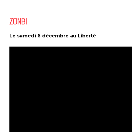
ZONBI
Le samedi 6 décembre au Liberté