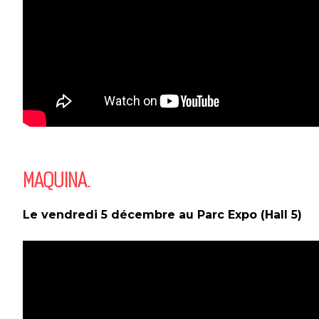
MAQUINA.
Le vendredi 5 décembre au Parc Expo (Hall 5)