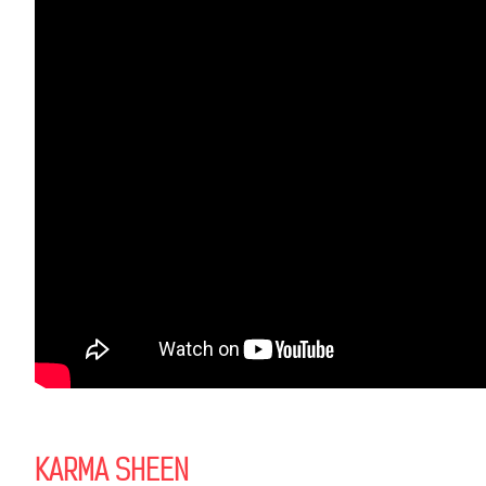
KARMA SHEEN