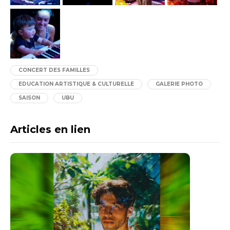
CONCERT DES FAMILLES
EDUCATION ARTISTIQUE & CULTURELLE
GALERIE PHOTO
SAISON
UBU
Articles en lien