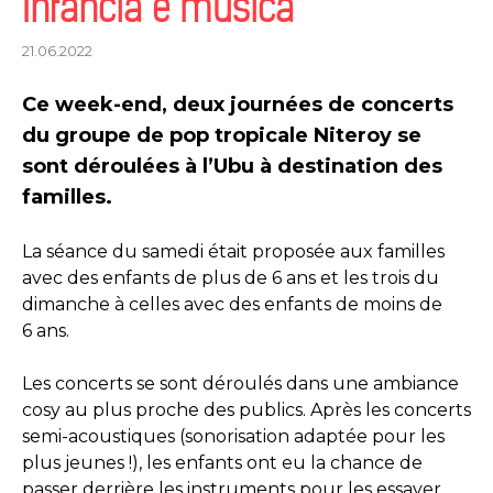
Infância e música*
21.06.2022
Ce week-end, deux journées de concerts
du groupe de pop tropicale Niteroy se
sont déroulées à l’Ubu à destination des
familles.
La séance du samedi était proposée aux familles
avec des enfants de plus de 6 ans et les trois du
dimanche à celles avec des enfants de moins de
6 ans.
Les concerts se sont déroulés dans une ambiance
cosy au plus proche des publics. Après les concerts
semi-acoustiques (sonorisation adaptée pour les
plus jeunes !), les enfants ont eu la chance de
passer derrière les instruments pour les essayer.