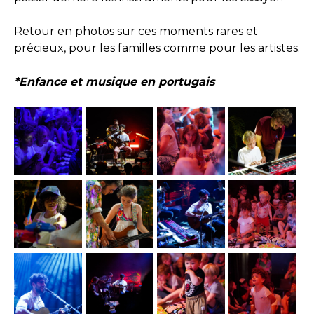
Retour en photos sur ces moments rares et
précieux, pour les familles comme pour les artistes.
*Enfance et musique en portugais