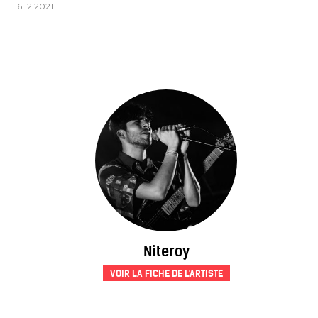
16.12.2021
Niteroy
VOIR LA FICHE DE L'ARTISTE