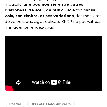
musicale,
une pop nourrie entre autres
d’afrobeat, de soul, de punk
… et enfin par
sa
voix, son timbre, et ses variations
, des mediums
de velours aux aigus délicats. KEXP ne pouvait pas
manquer ce rendez-vous !
FESTIVAL
KEXP AUX TRANS MUSICALES