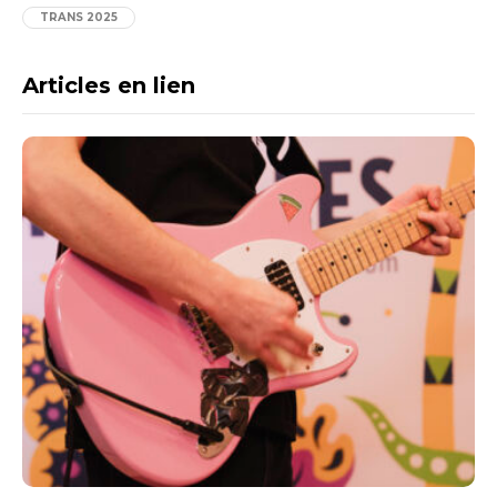
TRANS 2025
Articles en lien