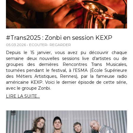
#Trans2025 : Zonbi en session KEXP
05.03.2026
ECOUTER
REGARDER
Depuis le 15 janvier, vous avez pu découvrir chaque
semaine deux nouvelles sessions live d’artistes ou de
groupes des dernières Rencontres Trans Musicales,
tournées pendant le festival, à l’ESMA (École Supérieure
des Métiers Artistiques, Rennes), par la fameuse radio
américaine KEXP. Voici le dernier épisode de cette série,
avec le groupe Zonbi.
LIRE LA SUITE...