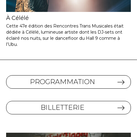
À Célélé
Cette 47e édition des Rencontres Trans Musicales était
dédiée à Célélé, lumineuse artiste dont les DJ-sets ont
éclairé nos nuits, sur le dancefloor du Hall 9 comme à
l’Ubu.
PROGRAMMATION
BILLETTERIE