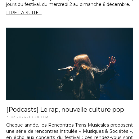
jours du festival, du mercredi 2 au dimanche 6 décembre.
LIRE LA SUITE...
[Podcasts] Le rap, nouvelle culture pop
19.03.2026
ECOUTER
Chaque année, les Rencontres Trans Musicales proposent
une série de rencontres intitulée « Musiques & Sociétés »,
en écho aux concerts du festival ; ces rendez-vous sont