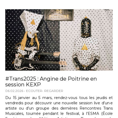
#Trans2025 : Angine de Poitrine en
session KEXP
06.02.2026
ECOUTER
REGARDER
Du 15 janvier au 5 mars, rendez-vous tous les jeudis et
vendredis pour découvrir une nouvelle session live d’un·e
artiste ou d’un groupe des dernières Rencontres Trans
Musicales, tournée pendant le festival, à l’ESMA (École