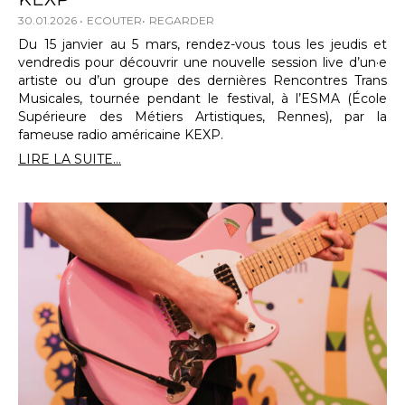
30.01.2026
ECOUTER
REGARDER
Du 15 janvier au 5 mars, rendez-vous tous les jeudis et
vendredis pour découvrir une nouvelle session live d’un·e
artiste ou d’un groupe des dernières Rencontres Trans
Musicales, tournée pendant le festival, à l’ESMA (École
Supérieure des Métiers Artistiques, Rennes), par la
fameuse radio américaine KEXP.
LIRE LA SUITE...