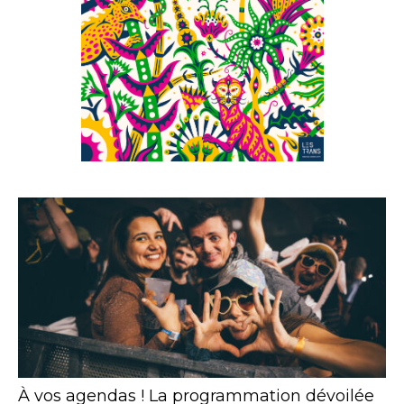
À vos agendas ! La programmation dévoilée