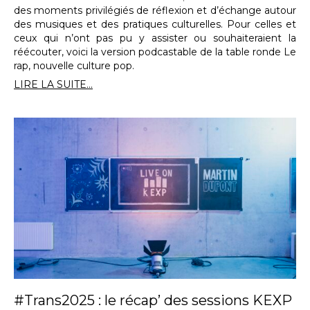
des moments privilégiés de réflexion et d’échange autour
des musiques et des pratiques culturelles. Pour celles et
ceux qui n’ont pas pu y assister ou souhaiteraient la
réécouter, voici la version podcastable de la table ronde Le
rap, nouvelle culture pop.
LIRE LA SUITE...
#Trans2025 : le récap’ des sessions KEXP