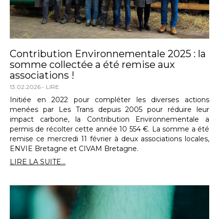
Contribution Environnementale 2025 : la
somme collectée a été remise aux
associations !
13.02.2026
LIRE
Initiée en 2022 pour compléter les diverses actions
menées par Les Trans depuis 2005 pour réduire leur
impact carbone, la Contribution Environnementale a
permis de récolter cette année 10 554 €. La somme a été
remise ce mercredi 11 février à deux associations locales,
ENVIE Bretagne et CIVAM Bretagne.
LIRE LA SUITE...