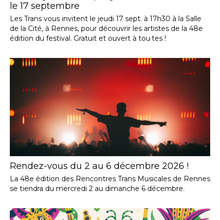
le 17 septembre
Les Trans vous invitent le jeudi 17 sept. à 17h30 à la Salle
de la Cité, à Rennes, pour découvrir les artistes de la 48e
édition du festival. Gratuit et ouvert à tou·tes !
Rendez-vous du 2 au 6 décembre 2026 !
La 48e édition des Rencontres Trans Musicales de Rennes
se tiendra du mercredi 2 au dimanche 6 décembre.