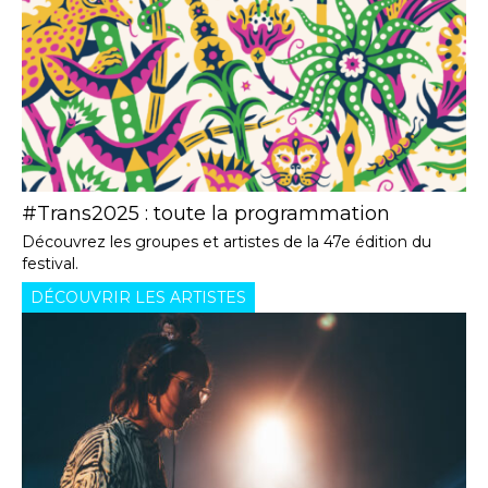
#Trans2025 : toute la programmation
Découvrez les groupes et artistes de la 47e édition du
festival.
DÉCOUVRIR LES ARTISTES