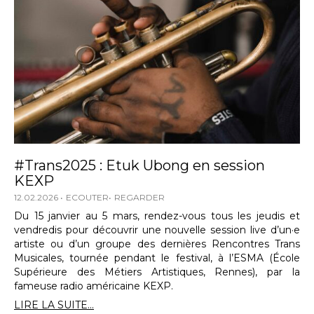
#Trans2025 : Etuk Ubong en session
KEXP
12.02.2026
ECOUTER
REGARDER
Du 15 janvier au 5 mars, rendez-vous tous les jeudis et
vendredis pour découvrir une nouvelle session live d’un·e
artiste ou d’un groupe des dernières Rencontres Trans
Musicales, tournée pendant le festival, à l’ESMA (École
Supérieure des Métiers Artistiques, Rennes), par la
fameuse radio américaine KEXP.
LIRE LA SUITE...