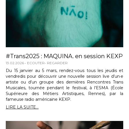
#Trans2025 : MAQUINA. en session KEXP
13.02.2026
ECOUTER
REGARDER
Du 15 janvier au 5 mars, rendez-vous tous les jeudis et
vendredis pour découvrir une nouvelle session live d’un·e
artiste ou d’un groupe des dernières Rencontres Trans
Musicales, tournée pendant le festival, à l’ESMA (École
Supérieure des Métiers Artistiques, Rennes), par la
fameuse radio américaine KEXP.
LIRE LA SUITE...