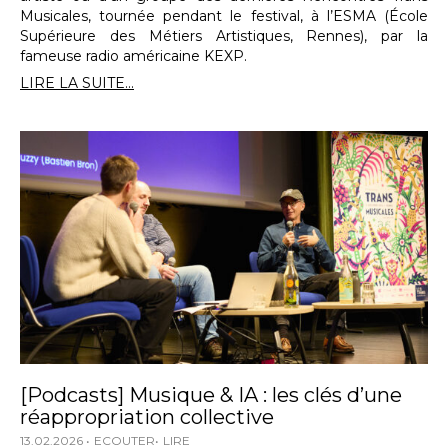
Musicales, tournée pendant le festival, à l’ESMA (École
Supérieure des Métiers Artistiques, Rennes), par la
fameuse radio américaine KEXP.
LIRE LA SUITE...
[Podcasts] Musique & IA : les clés d’une
réappropriation collective
13.02.2026
ECOUTER
LIRE