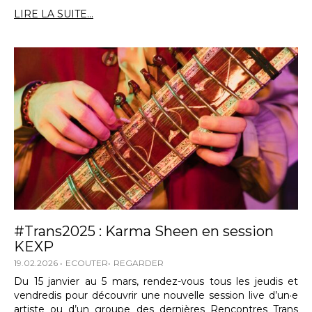
LIRE LA SUITE...
#Trans2025 : Karma Sheen en session
KEXP
19.02.2026
ECOUTER
REGARDER
Du 15 janvier au 5 mars, rendez-vous tous les jeudis et
vendredis pour découvrir une nouvelle session live d’un·e
artiste ou d’un groupe des dernières Rencontres Trans