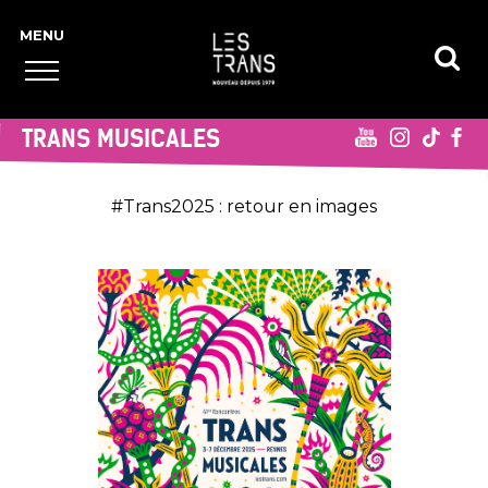
TRANS MUSICALES
#Trans2025 : retour en images