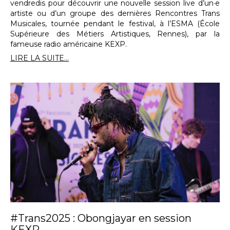
vendredis pour découvrir une nouvelle session live d’un·e
artiste ou d’un groupe des dernières Rencontres Trans
Musicales, tournée pendant le festival, à l’ESMA (École
Supérieure des Métiers Artistiques, Rennes), par la
fameuse radio américaine KEXP.
LIRE LA SUITE...
#Trans2025 : Obongjayar en session
KEXP