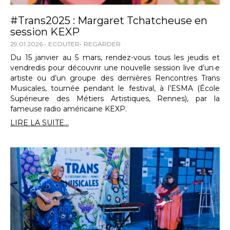
#Trans2025 : Margaret Tchatcheuse en
session KEXP
29.01.2026
ECOUTER
REGARDER
Du 15 janvier au 5 mars, rendez-vous tous les jeudis et
vendredis pour découvrir une nouvelle session live d’un·e
artiste ou d’un groupe des dernières Rencontres Trans
Musicales, tournée pendant le festival, à l’ESMA (École
Supérieure des Métiers Artistiques, Rennes), par la
fameuse radio américaine KEXP.
LIRE LA SUITE...