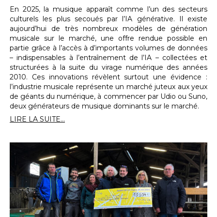
En 2025, la musique apparaît comme l’un des secteurs
culturels les plus secoués par l’IA générative. Il existe
aujourd’hui de très nombreux modèles de génération
musicale sur le marché, une offre rendue possible en
partie grâce à l’accès à d’importants volumes de données
– indispensables à l’entraînement de l’IA – collectées et
structurées à la suite du virage numérique des années
2010. Ces innovations révèlent surtout une évidence :
l’industrie musicale représente un marché juteux aux yeux
de géants du numérique, à commencer par Udio ou Suno,
deux générateurs de musique dominants sur le marché.
LIRE LA SUITE...