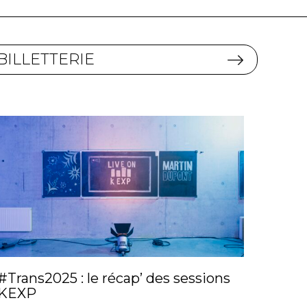
BILLETTERIE
#Trans2025 : le récap’ des sessions
KEXP