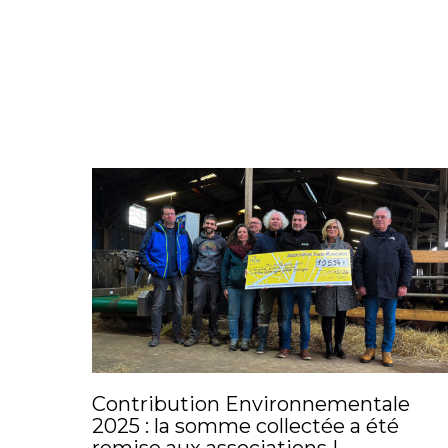
Contribution Environnementale
2025 : la somme collectée a été