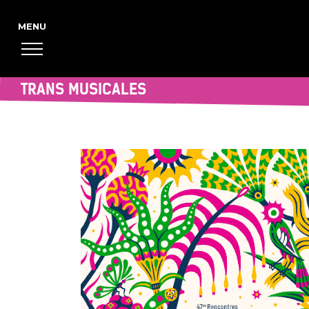
TRANS MUSICALES