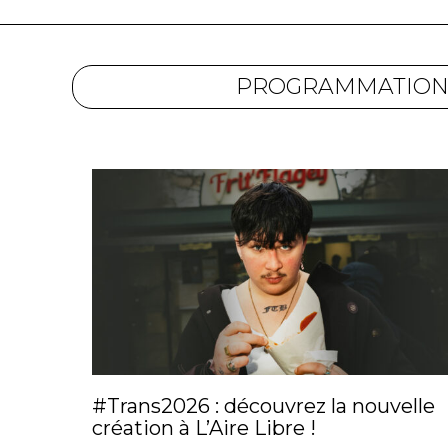
PROGRAMMATIO
#Trans2026 : découvrez la nouvelle
création à L’Aire Libre !