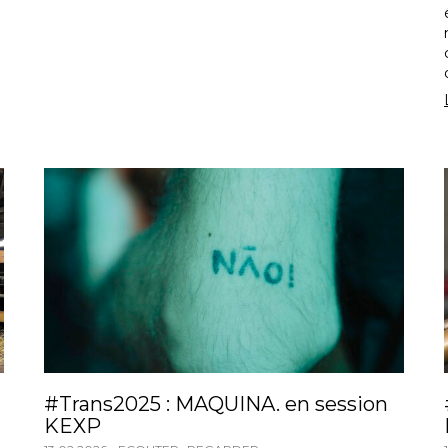
#Trans2025 : MAQUINA. en session
KEXP