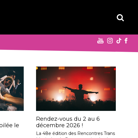
Rendez-vous du 2 au 6
ilée le
décembre 2026 !
La 48e édition des Rencontres Trans