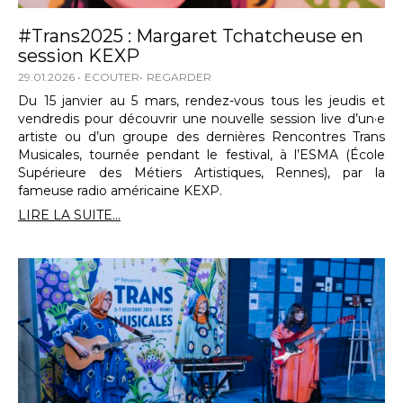
#Trans2025 : Margaret Tchatcheuse en
session KEXP
29.01.2026
ECOUTER
REGARDER
Du 15 janvier au 5 mars, rendez-vous tous les jeudis et
vendredis pour découvrir une nouvelle session live d’un·e
artiste ou d’un groupe des dernières Rencontres Trans
Musicales, tournée pendant le festival, à l’ESMA (École
Supérieure des Métiers Artistiques, Rennes), par la
fameuse radio américaine KEXP.
LIRE LA SUITE...