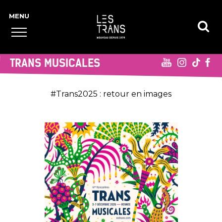
TRANS MUSICALES
#Trans2025 : retour en images