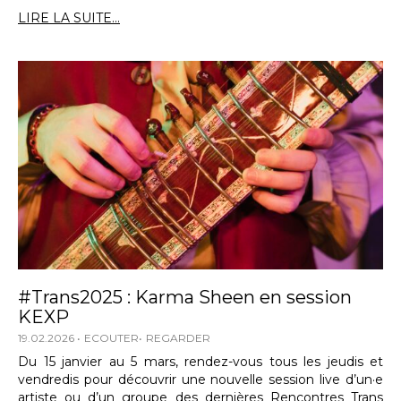
LIRE LA SUITE...
#Trans2025 : Karma Sheen en session
KEXP
19.02.2026
ECOUTER
REGARDER
Du 15 janvier au 5 mars, rendez-vous tous les jeudis et
vendredis pour découvrir une nouvelle session live d’un·e
artiste ou d’un groupe des dernières Rencontres Trans