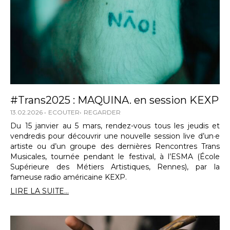
#Trans2025 : MAQUINA. en session KEXP
13.02.2026
ECOUTER
REGARDER
Du 15 janvier au 5 mars, rendez-vous tous les jeudis et
vendredis pour découvrir une nouvelle session live d’un·e
artiste ou d’un groupe des dernières Rencontres Trans
Musicales, tournée pendant le festival, à l’ESMA (École
Supérieure des Métiers Artistiques, Rennes), par la
fameuse radio américaine KEXP.
LIRE LA SUITE...