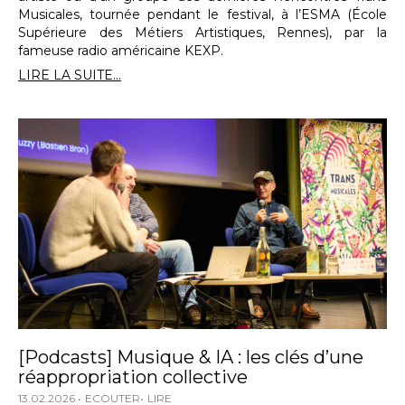
Musicales, tournée pendant le festival, à l’ESMA (École
Supérieure des Métiers Artistiques, Rennes), par la
fameuse radio américaine KEXP.
LIRE LA SUITE...
[Podcasts] Musique & IA : les clés d’une
réappropriation collective
13.02.2026
ECOUTER
LIRE