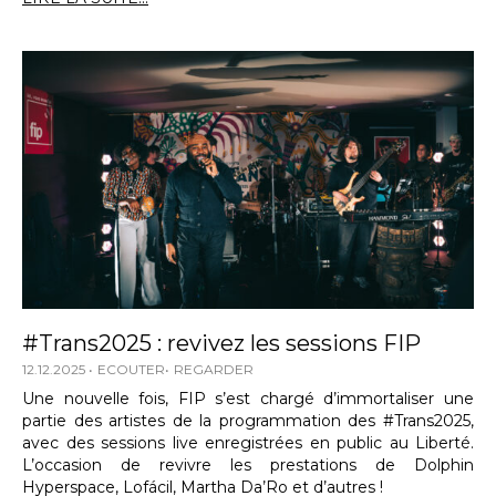
#Trans2025 : revivez les sessions FIP
12.12.2025
ECOUTER
REGARDER
Une nouvelle fois, FIP s’est chargé d’immortaliser une
partie des artistes de la programmation des #Trans2025,
avec des sessions live enregistrées en public au Liberté.
L’occasion de revivre les prestations de Dolphin
Hyperspace, Lofácil, Martha Da’Ro et d’autres !