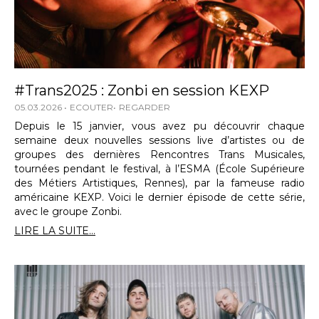
#Trans2025 : Zonbi en session KEXP
05.03.2026
ECOUTER
REGARDER
Depuis le 15 janvier, vous avez pu découvrir chaque
semaine deux nouvelles sessions live d’artistes ou de
groupes des dernières Rencontres Trans Musicales,
tournées pendant le festival, à l’ESMA (École Supérieure
des Métiers Artistiques, Rennes), par la fameuse radio
américaine KEXP. Voici le dernier épisode de cette série,
avec le groupe Zonbi.
LIRE LA SUITE...