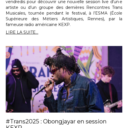
vendredis pour découvrir une nouvelle session live d’un·e
artiste ou d’un groupe des dernières Rencontres Trans
Musicales, tournée pendant le festival, à l’ESMA (École
Supérieure des Métiers Artistiques, Rennes), par la
fameuse radio américaine KEXP.
LIRE LA SUITE...
#Trans2025 : Obongjayar en session
KEXP