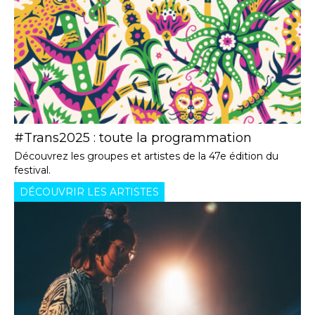
#Trans2025 : toute la programmation
Découvrez les groupes et artistes de la 47e édition du
festival.
DÉCOUVRIR LES ARTISTES