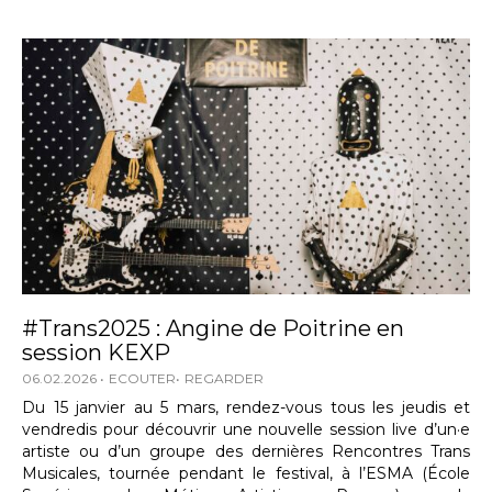
#Trans2025 : Angine de Poitrine en
session KEXP
06.02.2026
ECOUTER
REGARDER
Du 15 janvier au 5 mars, rendez-vous tous les jeudis et
vendredis pour découvrir une nouvelle session live d’un·e
artiste ou d’un groupe des dernières Rencontres Trans
Musicales, tournée pendant le festival, à l’ESMA (École