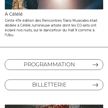
À Célélé
Cette 47e édition des Rencontres Trans Musicales était
dédiée à Célélé, lumineuse artiste dont les DJ-sets ont
éclairé nos nuits, sur le dancefloor du Hall 9 comme à
l’Ubu.
PROGRAMMATION
BILLETTERIE