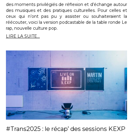
des moments privilégiés de réflexion et d’échange autour
des musiques et des pratiques culturelles. Pour celles et
ceux qui n’ont pas pu y assister ou souhaiteraient la
réécouter, voici la version podcastable de la table ronde Le
rap, nouvelle culture pop.
LIRE LA SUITE...
#Trans2025 : le récap’ des sessions KEXP