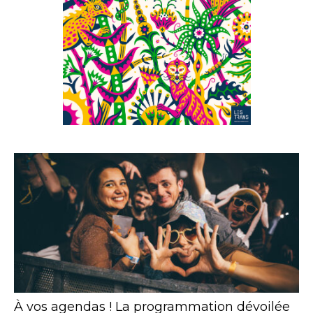
À vos agendas ! La programmation dévoilée