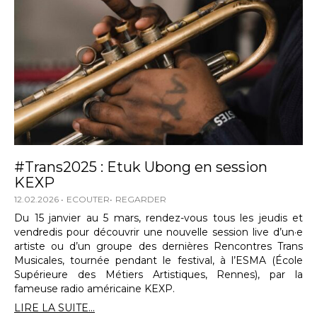
#Trans2025 : Etuk Ubong en session
KEXP
12.02.2026
ECOUTER
REGARDER
Du 15 janvier au 5 mars, rendez-vous tous les jeudis et
vendredis pour découvrir une nouvelle session live d’un·e
artiste ou d’un groupe des dernières Rencontres Trans
Musicales, tournée pendant le festival, à l’ESMA (École
Supérieure des Métiers Artistiques, Rennes), par la
fameuse radio américaine KEXP.
LIRE LA SUITE...