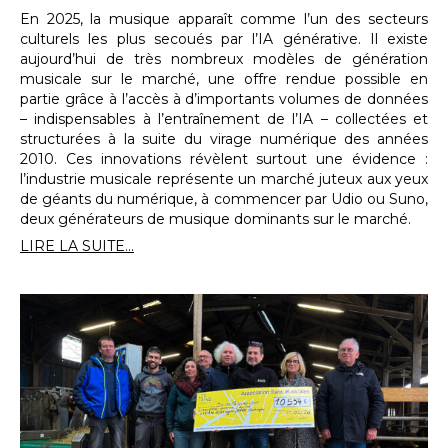
En 2025, la musique apparaît comme l’un des secteurs
culturels les plus secoués par l’IA générative. Il existe
aujourd’hui de très nombreux modèles de génération
musicale sur le marché, une offre rendue possible en
partie grâce à l’accès à d’importants volumes de données
– indispensables à l’entraînement de l’IA – collectées et
structurées à la suite du virage numérique des années
2010. Ces innovations révèlent surtout une évidence :
l’industrie musicale représente un marché juteux aux yeux
de géants du numérique, à commencer par Udio ou Suno,
deux générateurs de musique dominants sur le marché.
LIRE LA SUITE...