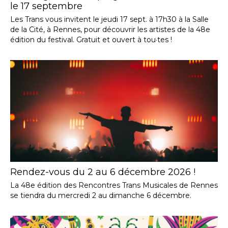
le 17 septembre
Les Trans vous invitent le jeudi 17 sept. à 17h30 à la Salle
de la Cité, à Rennes, pour découvrir les artistes de la 48e
édition du festival. Gratuit et ouvert à tou·tes !
Rendez-vous du 2 au 6 décembre 2026 !
La 48e édition des Rencontres Trans Musicales de Rennes
se tiendra du mercredi 2 au dimanche 6 décembre.