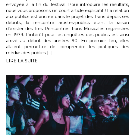
envoyée à la fin du festival. Pour introduire les résultats,
nous vous proposons un court article explicatif ! La relation
aux publics est ancrée dans le projet des Trans depuis ses
débuts, la rencontre artistes-publics étant la raison
d’exister des 1res Rencontres Trans Musicales organisées
en 1979. L’intérêt pour les enquêtes des publics est ainsi
arrivé au début des années 90. En premier lieu, elles
allaient permettre de comprendre les pratiques des
médias des publics […]
LIRE LA SUITE...