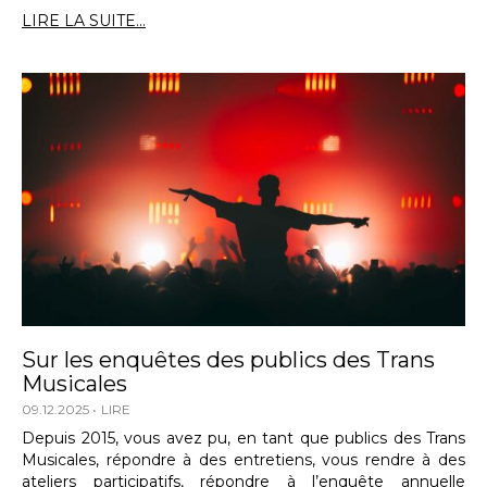
LIRE LA SUITE...
Sur les enquêtes des publics des Trans
Musicales
09.12.2025
LIRE
Depuis 2015, vous avez pu, en tant que publics des Trans
Musicales, répondre à des entretiens, vous rendre à des
ateliers participatifs, répondre à l’enquête annuelle