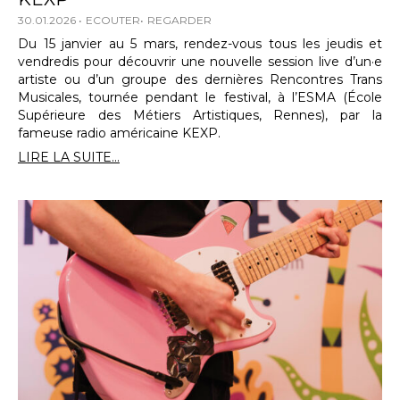
30.01.2026
ECOUTER
REGARDER
Du 15 janvier au 5 mars, rendez-vous tous les jeudis et
vendredis pour découvrir une nouvelle session live d’un·e
artiste ou d’un groupe des dernières Rencontres Trans
Musicales, tournée pendant le festival, à l’ESMA (École
Supérieure des Métiers Artistiques, Rennes), par la
fameuse radio américaine KEXP.
LIRE LA SUITE...