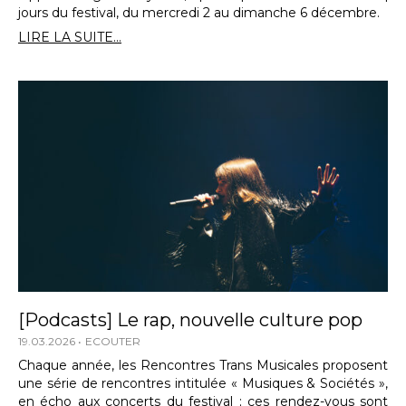
jours du festival, du mercredi 2 au dimanche 6 décembre.
LIRE LA SUITE...
[Podcasts] Le rap, nouvelle culture pop
19.03.2026
ECOUTER
Chaque année, les Rencontres Trans Musicales proposent
une série de rencontres intitulée « Musiques & Sociétés »,
en écho aux concerts du festival ; ces rendez-vous sont