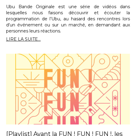
Ubu Bande Originale est une série de vidéos dans
lesquelles nous faisons découvrir et écouter la
programmation de l’Ubu, au hasard des rencontres lors
d’un événement ou sur un marché, en demandant aux
personnes leurs réactions.
LIRE LA SUITE...
[Playlist] Avant la FUN ! FUN ! FUN !, les