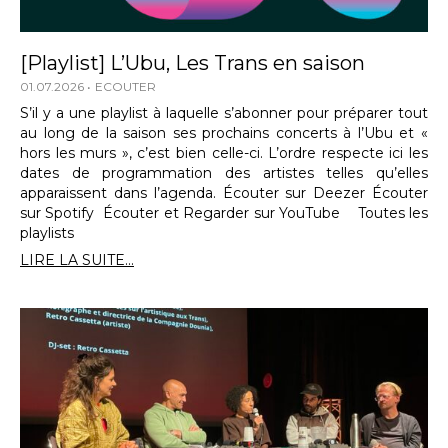
[Playlist] L’Ubu, Les Trans en saison
01.07.2026
ECOUTER
S’il y a une playlist à laquelle s’abonner pour préparer tout
au long de la saison ses prochains concerts à l’Ubu et «
hors les murs », c’est bien celle-ci. L’ordre respecte ici les
dates de programmation des artistes telles qu’elles
apparaissent dans l’agenda. Écouter sur Deezer Écouter
sur Spotify Écouter et Regarder sur YouTube Toutes les
playlists
LIRE LA SUITE...