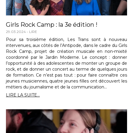
Girls Rock Camp : la 3e édition !
29.03.2024
LIRE
Pour sa troisième édition, Les Trans sont à nouveau
intervenues, aux côtés de l’Antipode, dans le cadre du Girls
Rock Camp, projet de création musicale en non-mixité
coordonné par le Jardin Moderne. Le concept : donner
l’opportunité à des adolescentes de monter un groupe de
rock, et de donner un concert au terme de quelques jours
de formation. Ce n’est pas tout : pour faire connaître ces
jeunes musiciennes, quatre jeunes filles ont découvert les
métiers du journalisme et de la communication…
LIRE LA SUITE...