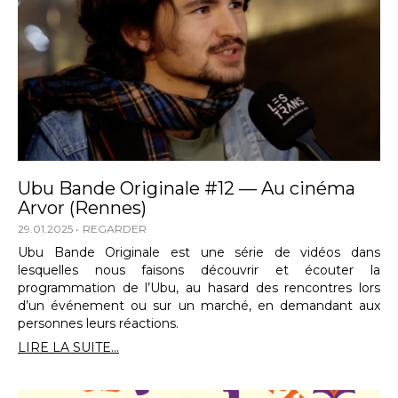
Ubu Bande Originale #12 — Au cinéma
Arvor (Rennes)
29.01.2025
REGARDER
Ubu Bande Originale est une série de vidéos dans
lesquelles nous faisons découvrir et écouter la
programmation de l’Ubu, au hasard des rencontres lors
d’un événement ou sur un marché, en demandant aux
personnes leurs réactions.
LIRE LA SUITE...