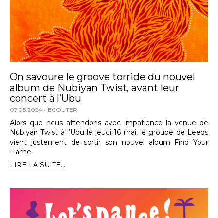
On savoure le groove torride du nouvel
album de Nubiyan Twist, avant leur
concert à l’Ubu
07.05.2024
ECOUTER
Alors que nous attendons avec impatience la venue de
Nubiyan Twist à l’Ubu le jeudi 16 mai, le groupe de Leeds
vient justement de sortir son nouvel album Find Your
Flame.
LIRE LA SUITE...