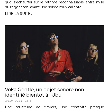
quoi s’échauffer sur le rythme reconnaissable entre mille
du reggaeton, avant une soirée muy caliente !
LIRE LA SUITE...
Voka Gentle, un objet sonore non
identifié bientôt à l’Ubu
04.04.2024
LIRE
Une multitude de claviers, une créativité presque