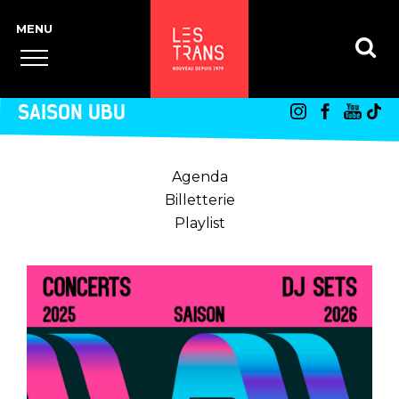
SAISON UBU
Agenda
Billetterie
Playlist