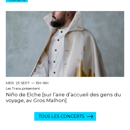
MER. 23 SEPT. —
15H-16H
Les Trans présentent
Niño de Elche [sur l’aire d’accueil des gens du
voyage, av. Gros Malhon]
TOUS LES CONCERTS