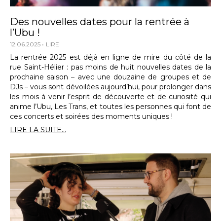
Des nouvelles dates pour la rentrée à
l’Ubu !
12.06.2025
LIRE
La rentrée 2025 est déjà en ligne de mire du côté de la
rue Saint-Hélier : pas moins de huit nouvelles dates de la
prochaine saison – avec une douzaine de groupes et de
DJs – vous sont dévoilées aujourd’hui, pour prolonger dans
les mois à venir l’esprit de découverte et de curiosité qui
anime l’Ubu, Les Trans, et toutes les personnes qui font de
ces concerts et soirées des moments uniques !
LIRE LA SUITE...