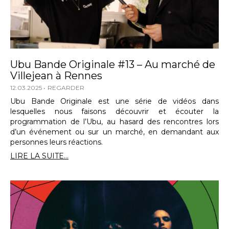
Ubu Bande Originale #13 – Au marché de
Villejean à Rennes
12.03.2025
REGARDER
Ubu Bande Originale est une série de vidéos dans
lesquelles nous faisons découvrir et écouter la
programmation de l’Ubu, au hasard des rencontres lors
d’un événement ou sur un marché, en demandant aux
personnes leurs réactions.
LIRE LA SUITE...