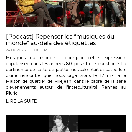
[Podcast] Repenser les “musiques du
monde” au-delà des étiquettes
24.06.2026
ECOUTER
Musiques du monde : pourquoi cette expression,
popularisée dans les années 80, pose-t-elle question ? La
pertinence de cette étiquette musicale était discutée lors
d’une rencontre que nous organisions le 12 mai à la
Maison de quartier de Villejean, dans le cadre de la série
d’événements autour de l’interculturalité Rennes au
Pluriel.
LIRE LA SUITE...