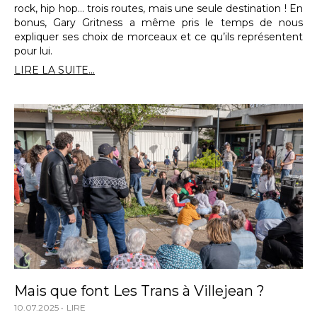
rock, hip hop… trois routes, mais une seule destination ! En
bonus, Gary Gritness a même pris le temps de nous
expliquer ses choix de morceaux et ce qu’ils représentent
pour lui.
LIRE LA SUITE...
Mais que font Les Trans à Villejean ?
10.07.2025
LIRE