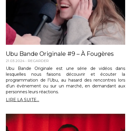
Ubu Bande Originale #9 – À Fougères
21.03.2024
REGARDER
Ubu Bande Originale est une série de vidéos dans
lesquelles nous faisons découvrir et écouter la
programmation de l’Ubu, au hasard des rencontres lors
d’un événement ou sur un marché, en demandant aux
personnes leurs réactions.
LIRE LA SUITE...