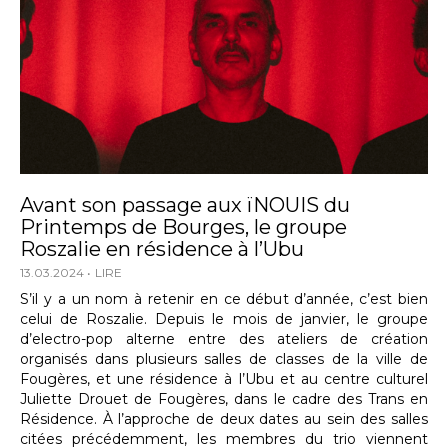
Avant son passage aux ïNOUIS du
Printemps de Bourges, le groupe
Roszalie en résidence à l’Ubu
13.03.2024
LIRE
S’il y a un nom à retenir en ce début d’année, c’est bien
celui de Roszalie. Depuis le mois de janvier, le groupe
d’electro-pop alterne entre des ateliers de création
organisés dans plusieurs salles de classes de la ville de
Fougères, et une résidence à l’Ubu et au centre culturel
Juliette Drouet de Fougères, dans le cadre des Trans en
Résidence. À l’approche de deux dates au sein des salles
citées précédemment, les membres du trio viennent