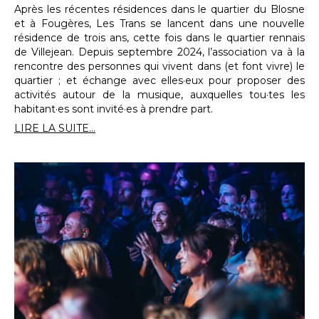
Après les récentes résidences dans le quartier du Blosne
et à Fougères, Les Trans se lancent dans une nouvelle
résidence de trois ans, cette fois dans le quartier rennais
de Villejean. Depuis septembre 2024, l’association va à la
rencontre des personnes qui vivent dans (et font vivre) le
quartier ; et échange avec elles·eux pour proposer des
activités autour de la musique, auxquelles tou·tes les
habitant·es sont invité·es à prendre part.
LIRE LA SUITE...