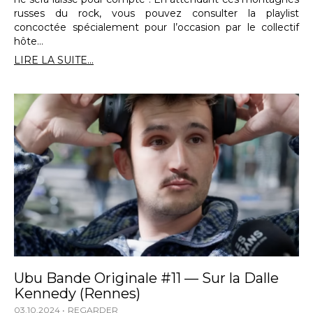
russes du rock, vous pouvez consulter la playlist
concoctée spécialement pour l’occasion par le collectif
hôte…
LIRE LA SUITE...
Ubu Bande Originale #11 — Sur la Dalle
Kennedy (Rennes)
03.10.2024
REGARDER