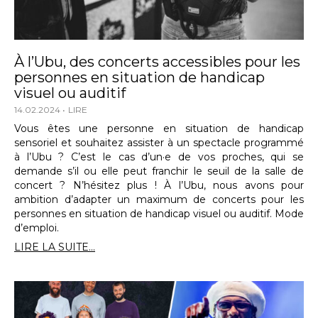
À l’Ubu, des concerts accessibles pour les
personnes en situation de handicap
visuel ou auditif
14.02.2024
LIRE
Vous êtes une personne en situation de handicap
sensoriel et souhaitez assister à un spectacle programmé
à l’Ubu ? C’est le cas d’un·e de vos proches, qui se
demande s’il ou elle peut franchir le seuil de la salle de
concert ? N’hésitez plus ! À l’Ubu, nous avons pour
ambition d’adapter un maximum de concerts pour les
personnes en situation de handicap visuel ou auditif. Mode
d’emploi.
LIRE LA SUITE...