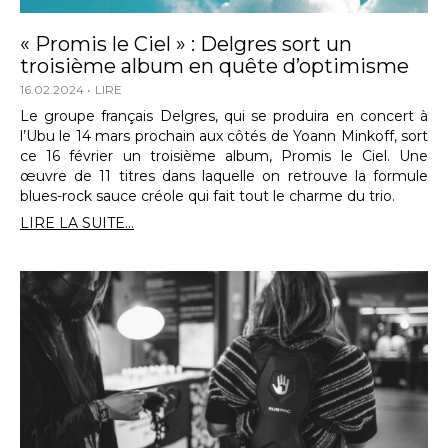
« Promis le Ciel » : Delgres sort un
troisième album en quête d’optimisme
16.02.2024
LIRE
Le groupe français Delgres, qui se produira en concert à
l’Ubu le 14 mars prochain aux côtés de Yoann Minkoff, sort
ce 16 février un troisième album, Promis le Ciel. Une
œuvre de 11 titres dans laquelle on retrouve la formule
blues-rock sauce créole qui fait tout le charme du trio.
LIRE LA SUITE...