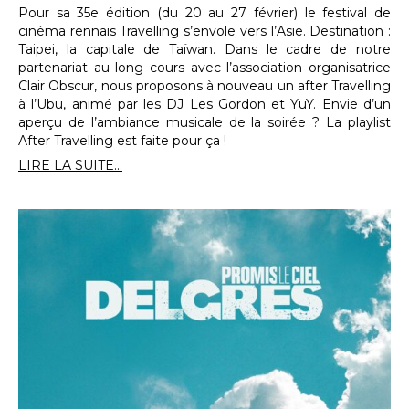
Pour sa 35e édition (du 20 au 27 février) le festival de
cinéma rennais Travelling s’envole vers l’Asie. Destination :
Taipei, la capitale de Taïwan. Dans le cadre de notre
partenariat au long cours avec l’association organisatrice
Clair Obscur, nous proposons à nouveau un after Travelling
à l’Ubu, animé par les DJ Les Gordon et YuY. Envie d’un
aperçu de l’ambiance musicale de la soirée ? La playlist
After Travelling est faite pour ça !
LIRE LA SUITE...