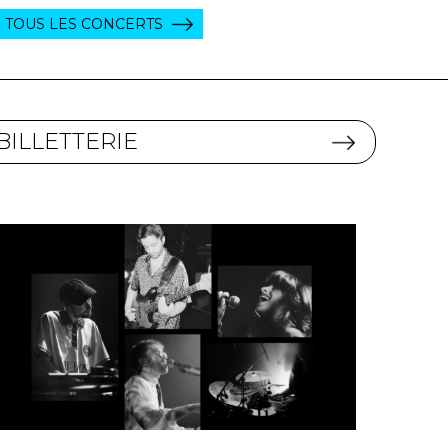
TOUS LES CONCERTS
BILLETTERIE