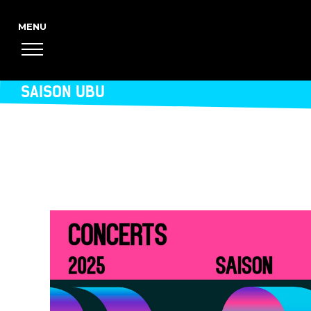
SAISON UBU