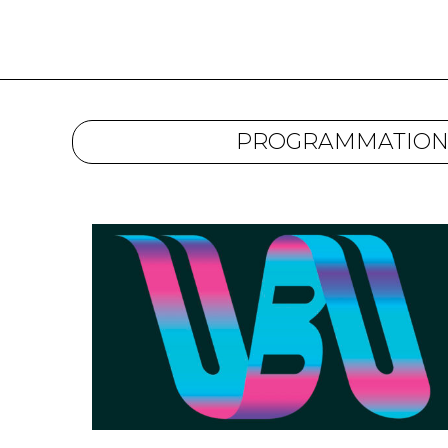
PROGRAMMATIO