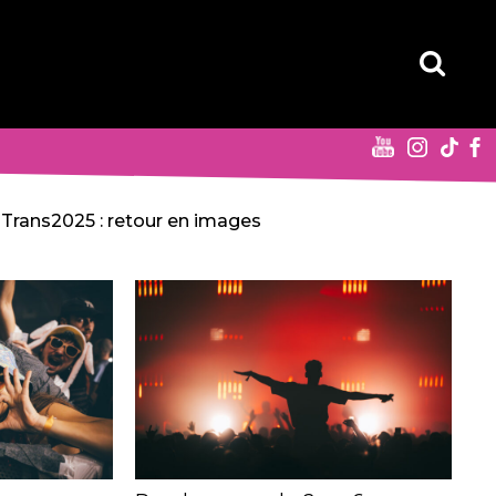
Trans2025 : retour en images