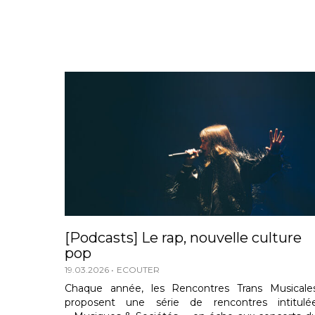
[Podcasts] Le rap, nouvelle culture
pop
19.03.2026
ECOUTER
Chaque année, les Rencontres Trans Musicale
proposent une série de rencontres intitulé