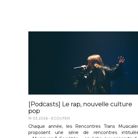
[Podcasts] Le rap, nouvelle culture
pop
19.03.2026
ECOUTER
Chaque année, les Rencontres Trans Musicale
proposent une série de rencontres intitulé