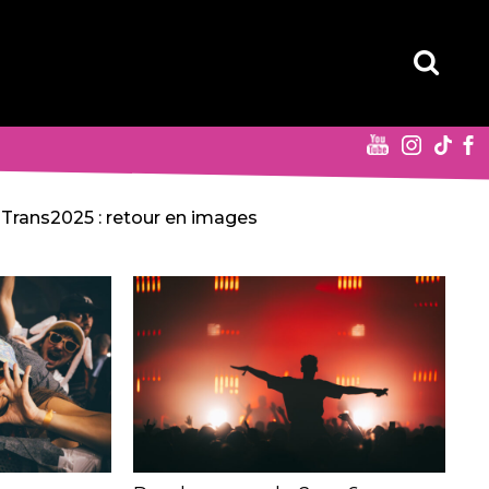
Trans2025 : retour en images