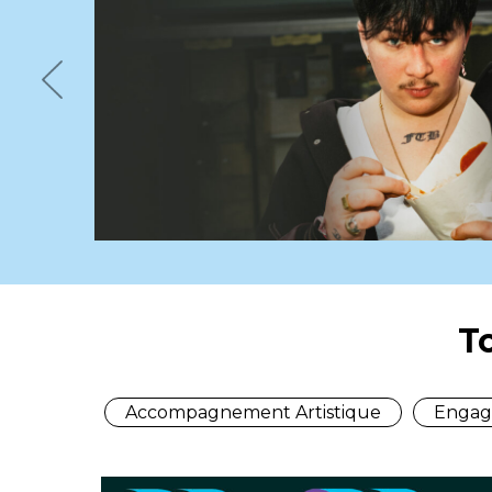
Previous
T
Accompagnement Artistique
Engag