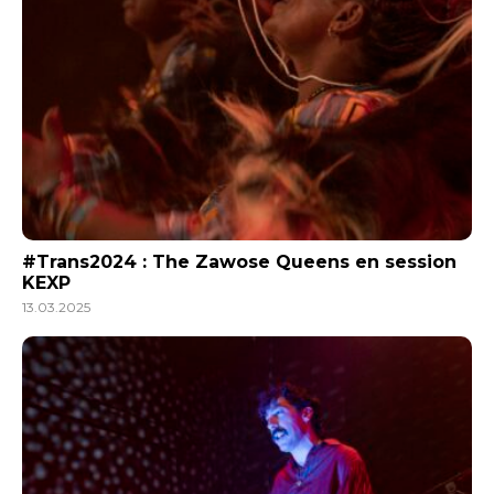
#Trans2024 : The Zawose Queens en session
KEXP
13.03.2025