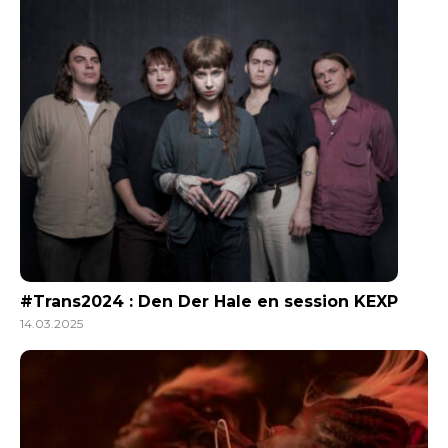
#Trans2024 : Den Der Hale en session KEXP
14.03.2025