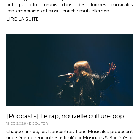
ont pu être réunis dans des formes musicales
contemporaines et ainsi s’enrichir mutuellement.
LIRE LA SUITE...
[Podcasts] Le rap, nouvelle culture pop
19.03.2026
ECOUTER
Chaque année, les Rencontres Trans Musicales proposent
une série de rencontres intitulée « Musiques & Sociétés »,