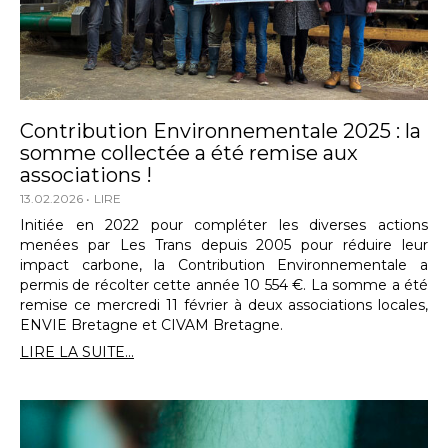
Contribution Environnementale 2025 : la
somme collectée a été remise aux
associations !
13.02.2026
LIRE
Initiée en 2022 pour compléter les diverses actions
menées par Les Trans depuis 2005 pour réduire leur
impact carbone, la Contribution Environnementale a
permis de récolter cette année 10 554 €. La somme a été
remise ce mercredi 11 février à deux associations locales,
ENVIE Bretagne et CIVAM Bretagne.
LIRE LA SUITE...