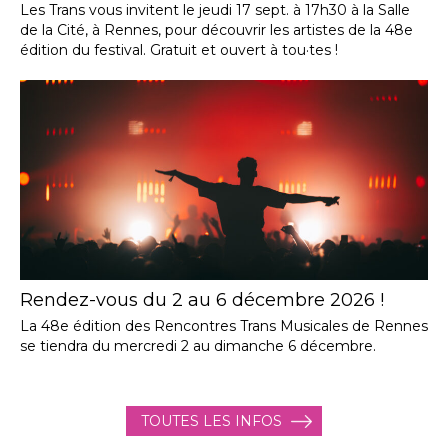
Les Trans vous invitent le jeudi 17 sept. à 17h30 à la Salle
de la Cité, à Rennes, pour découvrir les artistes de la 48e
édition du festival. Gratuit et ouvert à tou·tes !
Rendez-vous du 2 au 6 décembre 2026 !
La 48e édition des Rencontres Trans Musicales de Rennes
se tiendra du mercredi 2 au dimanche 6 décembre.
TOUTES LES INFOS