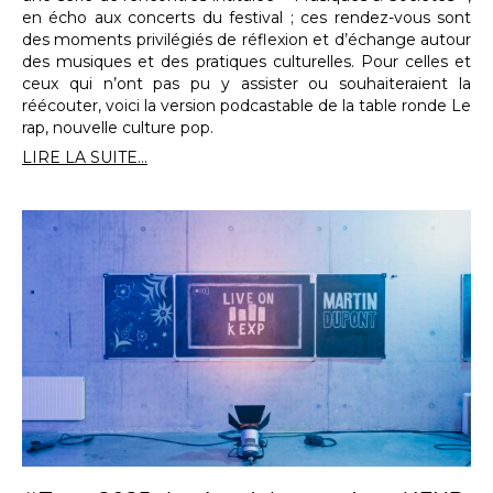
en écho aux concerts du festival ; ces rendez-vous sont
des moments privilégiés de réflexion et d’échange autour
des musiques et des pratiques culturelles. Pour celles et
ceux qui n’ont pas pu y assister ou souhaiteraient la
réécouter, voici la version podcastable de la table ronde Le
rap, nouvelle culture pop.
LIRE LA SUITE...