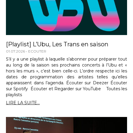
[Playlist] L’Ubu, Les Trans en saison
01.07.2026
ECOUTER
S’il y a une playlist à laquelle s’abonner pour préparer tout
au long de la saison ses prochains concerts à l’Ubu et «
hors les murs », c’est bien celle-ci. L’ordre respecte ici les
dates de programmation des artistes telles qu’elles
apparaissent dans l’agenda. Écouter sur Deezer Écouter
sur Spotify Écouter et Regarder sur YouTube Toutes les
playlists
LIRE LA SUITE...