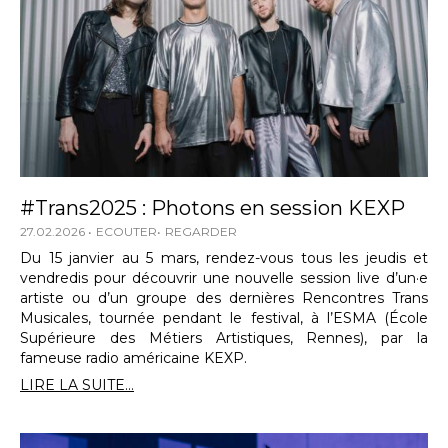
#Trans2025 : Photons en session KEXP
27.02.2026
ECOUTER
REGARDER
Du 15 janvier au 5 mars, rendez-vous tous les jeudis et
vendredis pour découvrir une nouvelle session live d’un·e
artiste ou d’un groupe des dernières Rencontres Trans
Musicales, tournée pendant le festival, à l’ESMA (École
Supérieure des Métiers Artistiques, Rennes), par la
fameuse radio américaine KEXP.
LIRE LA SUITE...