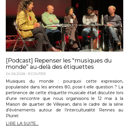
[Podcast] Repenser les “musiques du
monde” au-delà des étiquettes
24.06.2026
ECOUTER
Musiques du monde : pourquoi cette expression,
popularisée dans les années 80, pose-t-elle question ? La
pertinence de cette étiquette musicale était discutée lors
d’une rencontre que nous organisions le 12 mai à la
Maison de quartier de Villejean, dans le cadre de la série
d’événements autour de l’interculturalité Rennes au
Pluriel.
LIRE LA SUITE...