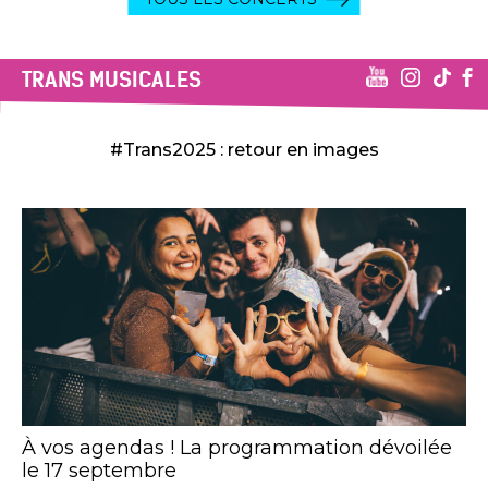
TRANS MUSICALES
#Trans2025 : retour en images
À vos agendas ! La programmation dévoilée
le 17 septembre