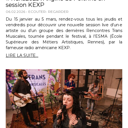
session KEXP
06.02.2026
ECOUTER
REGARDER
Du 15 janvier au 5 mars, rendez-vous tous les jeudis et
vendredis pour découvrir une nouvelle session live d’un·e
artiste ou d’un groupe des dernières Rencontres Trans
Musicales, tournée pendant le festival, à l’ESMA (École
Supérieure des Métiers Artistiques, Rennes), par la
fameuse radio américaine KEXP.
LIRE LA SUITE...