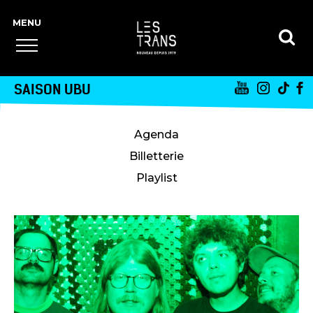
SAISON UBU
Agenda
Billetterie
Playlist