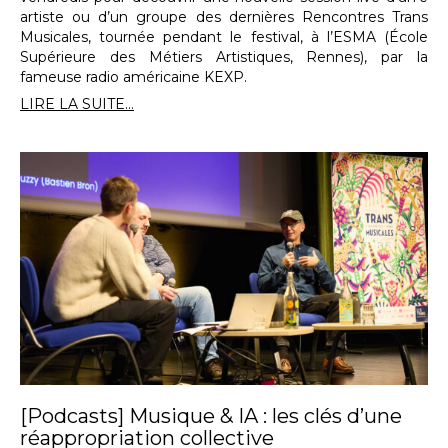
artiste ou d’un groupe des dernières Rencontres Trans
Musicales, tournée pendant le festival, à l’ESMA (École
Supérieure des Métiers Artistiques, Rennes), par la
fameuse radio américaine KEXP.
LIRE LA SUITE...
[Podcasts] Musique & IA : les clés d’une
réappropriation collective