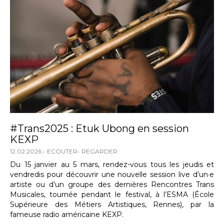
#Trans2025 : Etuk Ubong en session
KEXP
12.02.2026
ECOUTER
REGARDER
Du 15 janvier au 5 mars, rendez-vous tous les jeudis et
vendredis pour découvrir une nouvelle session live d’un·e
artiste ou d’un groupe des dernières Rencontres Trans
Musicales, tournée pendant le festival, à l’ESMA (École
Supérieure des Métiers Artistiques, Rennes), par la
fameuse radio américaine KEXP.