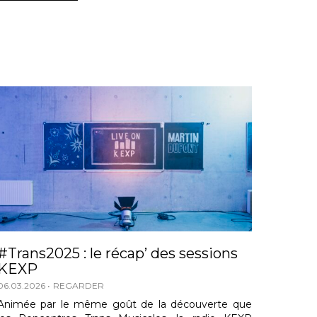
#Trans2025 : le récap’ des sessions
KEXP
06.03.2026
REGARDER
Animée par le même goût de la découverte que