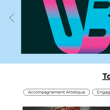
Previous
T
Accompagnement Artistique
Engag