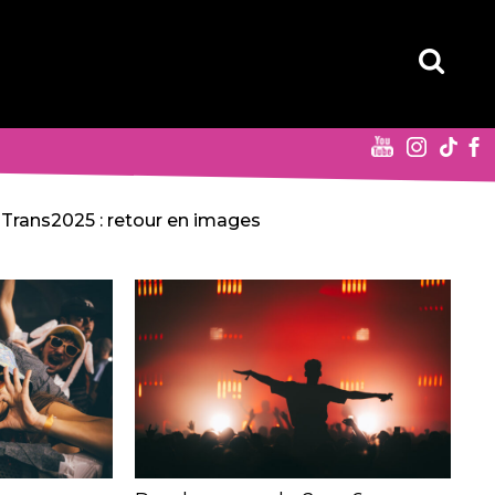
Trans2025 : retour en images