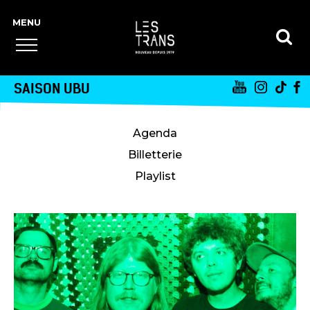
SAISON UBU
Agenda
Billetterie
Playlist