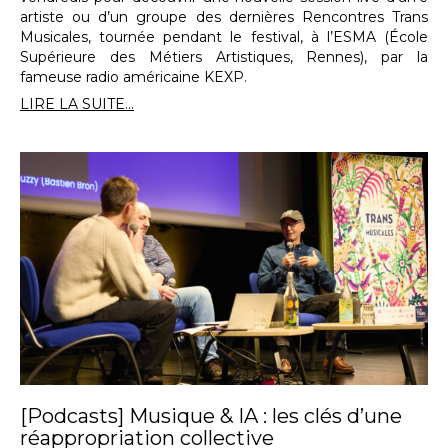
artiste ou d’un groupe des dernières Rencontres Trans
Musicales, tournée pendant le festival, à l’ESMA (École
Supérieure des Métiers Artistiques, Rennes), par la
fameuse radio américaine KEXP.
LIRE LA SUITE...
[Podcasts] Musique & IA : les clés d’une
réappropriation collective