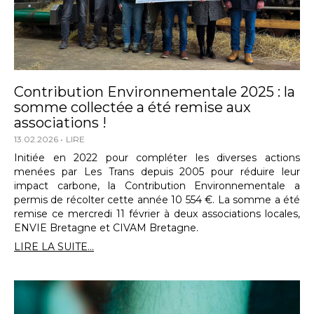
Contribution Environnementale 2025 : la
somme collectée a été remise aux
associations !
13.02.2026
LIRE
Initiée en 2022 pour compléter les diverses actions
menées par Les Trans depuis 2005 pour réduire leur
impact carbone, la Contribution Environnementale a
permis de récolter cette année 10 554 €. La somme a été
remise ce mercredi 11 février à deux associations locales,
ENVIE Bretagne et CIVAM Bretagne.
LIRE LA SUITE...