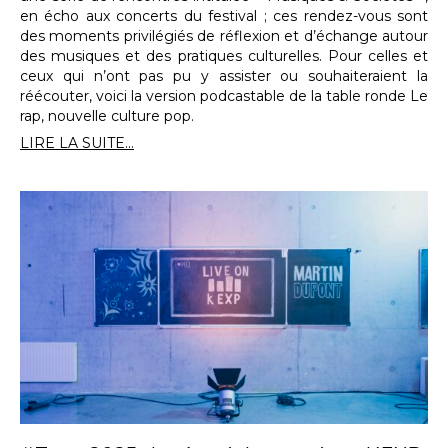
en écho aux concerts du festival ; ces rendez-vous sont
des moments privilégiés de réflexion et d’échange autour
des musiques et des pratiques culturelles. Pour celles et
ceux qui n’ont pas pu y assister ou souhaiteraient la
réécouter, voici la version podcastable de la table ronde Le
rap, nouvelle culture pop.
LIRE LA SUITE...