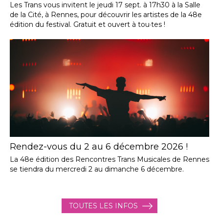
Les Trans vous invitent le jeudi 17 sept. à 17h30 à la Salle
de la Cité, à Rennes, pour découvrir les artistes de la 48e
édition du festival. Gratuit et ouvert à tou·tes !
Rendez-vous du 2 au 6 décembre 2026 !
La 48e édition des Rencontres Trans Musicales de Rennes
se tiendra du mercredi 2 au dimanche 6 décembre.
TOUTES LES INFOS