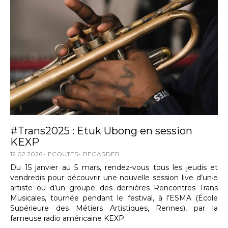
#Trans2025 : Etuk Ubong en session
KEXP
12.02.2026
ECOUTER
REGARDER
Du 15 janvier au 5 mars, rendez-vous tous les jeudis et
vendredis pour découvrir une nouvelle session live d’un·e
artiste ou d’un groupe des dernières Rencontres Trans
Musicales, tournée pendant le festival, à l’ESMA (École
Supérieure des Métiers Artistiques, Rennes), par la
fameuse radio américaine KEXP.