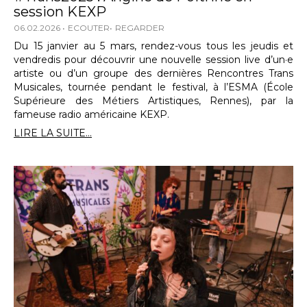
session KEXP
06.02.2026
ECOUTER
REGARDER
Du 15 janvier au 5 mars, rendez-vous tous les jeudis et
vendredis pour découvrir une nouvelle session live d’un·e
artiste ou d’un groupe des dernières Rencontres Trans
Musicales, tournée pendant le festival, à l’ESMA (École
Supérieure des Métiers Artistiques, Rennes), par la
fameuse radio américaine KEXP.
LIRE LA SUITE...