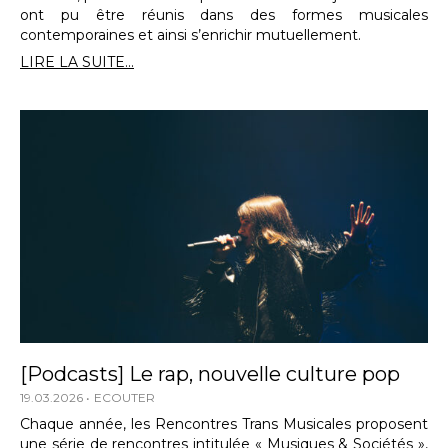
ont pu être réunis dans des formes musicales
contemporaines et ainsi s’enrichir mutuellement.
LIRE LA SUITE...
[Podcasts] Le rap, nouvelle culture pop
19.03.2026
ECOUTER
Chaque année, les Rencontres Trans Musicales proposent
une série de rencontres intitulée « Musiques & Sociétés »,