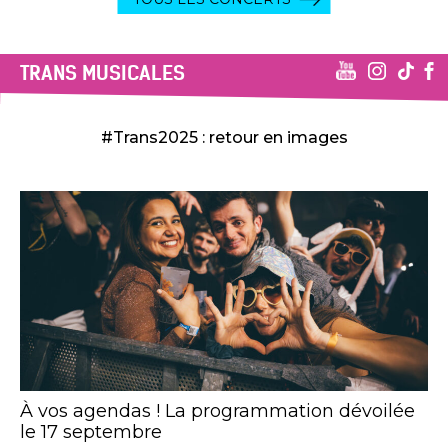
TRANS MUSICALES
#Trans2025 : retour en images
À vos agendas ! La programmation dévoilée
le 17 septembre