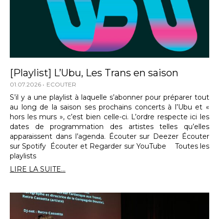
[Playlist] L’Ubu, Les Trans en saison
01.07.2026
ECOUTER
S’il y a une playlist à laquelle s’abonner pour préparer tout
au long de la saison ses prochains concerts à l’Ubu et «
hors les murs », c’est bien celle-ci. L’ordre respecte ici les
dates de programmation des artistes telles qu’elles
apparaissent dans l’agenda. Écouter sur Deezer Écouter
sur Spotify Écouter et Regarder sur YouTube Toutes les
playlists
LIRE LA SUITE...