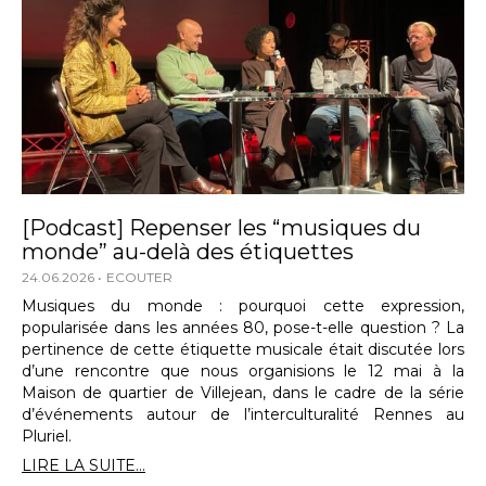
[Podcast] Repenser les “musiques du
monde” au-delà des étiquettes
24.06.2026
ECOUTER
Musiques du monde : pourquoi cette expression,
popularisée dans les années 80, pose-t-elle question ? La
pertinence de cette étiquette musicale était discutée lors
d’une rencontre que nous organisions le 12 mai à la
Maison de quartier de Villejean, dans le cadre de la série
d’événements autour de l’interculturalité Rennes au
Pluriel.
LIRE LA SUITE...