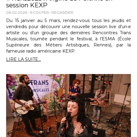
session KEXP
06.02.2026
ECOUTER
REGARDER
Du 15 janvier au 5 mars, rendez-vous tous les jeudis et
vendredis pour découvrir une nouvelle session live d’un·e
artiste ou d’un groupe des dernières Rencontres Trans
Musicales, tournée pendant le festival, à l’ESMA (École
Supérieure des Métiers Artistiques, Rennes), par la
fameuse radio américaine KEXP.
LIRE LA SUITE...