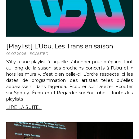
[Playlist] L’Ubu, Les Trans en saison
01.07.2026
ECOUTER
S’il y a une playlist à laquelle s’abonner pour préparer tout
au long de la saison ses prochains concerts à l’Ubu et «
hors les murs », c’est bien celle-ci. L’ordre respecte ici les
dates de programmation des artistes telles qu’elles
apparaissent dans l’agenda. Écouter sur Deezer Écouter
sur Spotify Écouter et Regarder sur YouTube Toutes les
playlists
LIRE LA SUITE...