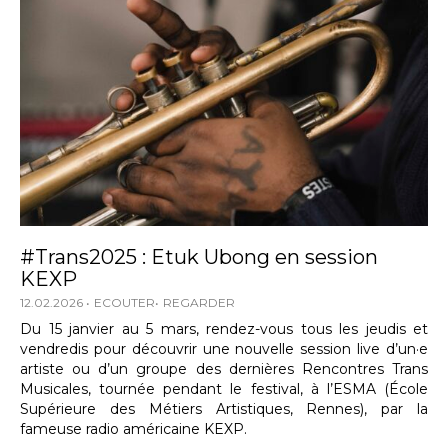
#Trans2025 : Etuk Ubong en session
KEXP
12.02.2026
ECOUTER
REGARDER
Du 15 janvier au 5 mars, rendez-vous tous les jeudis et
vendredis pour découvrir une nouvelle session live d’un·e
artiste ou d’un groupe des dernières Rencontres Trans
Musicales, tournée pendant le festival, à l’ESMA (École
Supérieure des Métiers Artistiques, Rennes), par la
fameuse radio américaine KEXP.