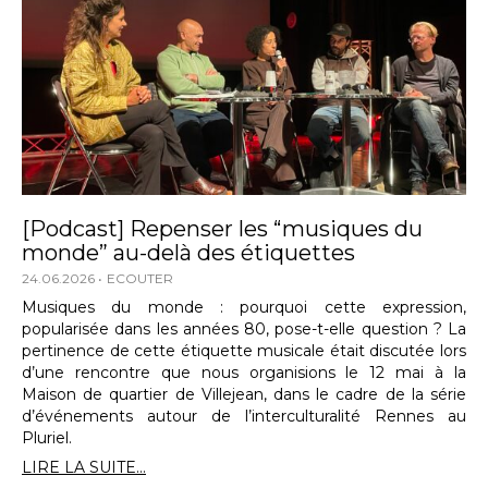
[Podcast] Repenser les “musiques du
monde” au-delà des étiquettes
24.06.2026
ECOUTER
Musiques du monde : pourquoi cette expression,
popularisée dans les années 80, pose-t-elle question ? La
pertinence de cette étiquette musicale était discutée lors
d’une rencontre que nous organisions le 12 mai à la
Maison de quartier de Villejean, dans le cadre de la série
d’événements autour de l’interculturalité Rennes au
Pluriel.
LIRE LA SUITE...