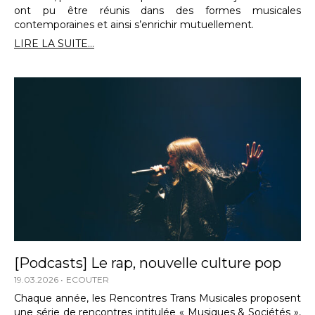
ont pu être réunis dans des formes musicales
contemporaines et ainsi s’enrichir mutuellement.
LIRE LA SUITE...
[Podcasts] Le rap, nouvelle culture pop
19.03.2026
ECOUTER
Chaque année, les Rencontres Trans Musicales proposent
une série de rencontres intitulée « Musiques & Sociétés »,