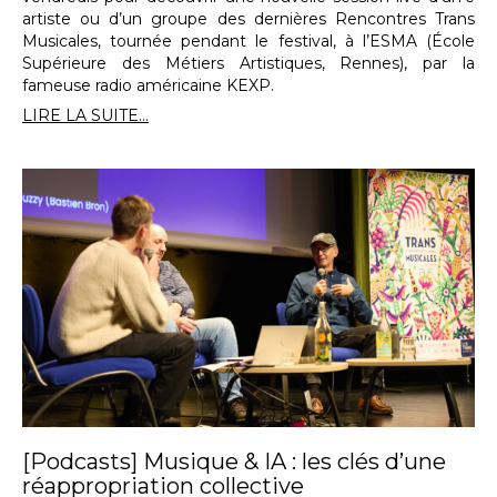
artiste ou d’un groupe des dernières Rencontres Trans
Musicales, tournée pendant le festival, à l’ESMA (École
Supérieure des Métiers Artistiques, Rennes), par la
fameuse radio américaine KEXP.
LIRE LA SUITE...
[Podcasts] Musique & IA : les clés d’une
réappropriation collective