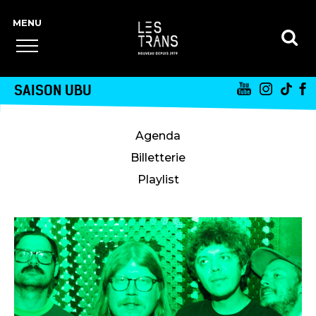
SAISON UBU
Agenda
Billetterie
Playlist