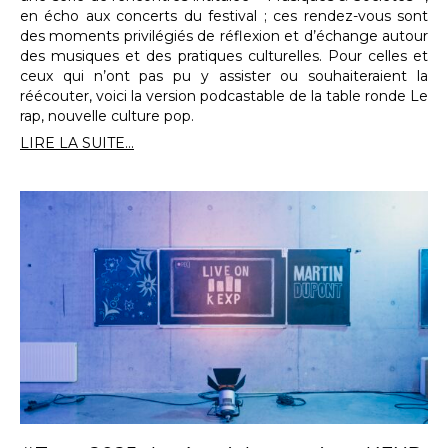
en écho aux concerts du festival ; ces rendez-vous sont
des moments privilégiés de réflexion et d’échange autour
des musiques et des pratiques culturelles. Pour celles et
ceux qui n’ont pas pu y assister ou souhaiteraient la
réécouter, voici la version podcastable de la table ronde Le
rap, nouvelle culture pop.
LIRE LA SUITE...