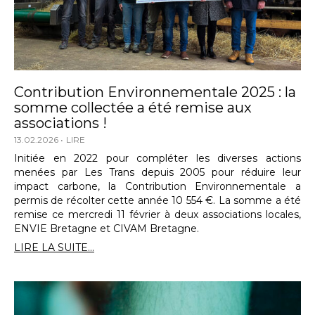
Contribution Environnementale 2025 : la
somme collectée a été remise aux
associations !
13.02.2026
LIRE
Initiée en 2022 pour compléter les diverses actions
menées par Les Trans depuis 2005 pour réduire leur
impact carbone, la Contribution Environnementale a
permis de récolter cette année 10 554 €. La somme a été
remise ce mercredi 11 février à deux associations locales,
ENVIE Bretagne et CIVAM Bretagne.
LIRE LA SUITE...