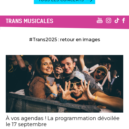
TRANS MUSICALES
#Trans2025 : retour en images
À vos agendas ! La programmation dévoilée
le 17 septembre