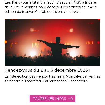
Les Trans vous invitent le jeudi 17 sept. à 17h30 à la Salle
de la Cité, à Rennes, pour découvrir les artistes de la 48e
édition du festival. Gratuit et ouvert à tou·tes !
Rendez-vous du 2 au 6 décembre 2026 !
La 48e édition des Rencontres Trans Musicales de Rennes
se tiendra du mercredi 2 au dimanche 6 décembre.
TOUTES LES INFOS