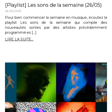
[Playlist] Les sons de la semaine (26/05)
26.05.2025
Pour bien commencer la semaine en musique, écoutez la
playlist Les sons de la semaine qui compile des
nouveautés sorties par des artistes précédemment
programmé·es […]
LIRE LA SUITE...