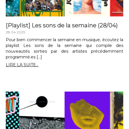
[Playlist] Les sons de la semaine (28/04)
28.04.2025
Pour bien commencer la semaine en musique, écoutez la
playlist Les sons de la semaine qui compile des
nouveautés sorties par des artistes précédemment
programmé·es […]
LIRE LA SUITE...