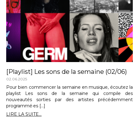
[Playlist] Les sons de la semaine (02/06)
02.06.2025
Pour bien commencer la semaine en musique, écoutez la
playlist Les sons de la semaine qui compile des
nouveautés sorties par des artistes précédemment
programmé·es […]
LIRE LA SUITE...