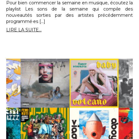
Pour bien commencer la semaine en musique, écoutez la
playlist Les sons de la semaine qui compile des
nouveautés sorties par des artistes précédemment
programmé·es […]
LIRE LA SUITE...