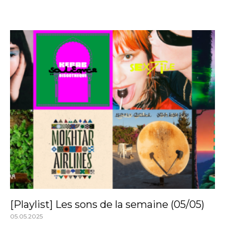
[Playlist] Les sons de la semaine (05/05)
05.05.2025