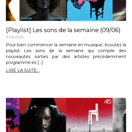
[Playlist] Les sons de la semaine (09/06)
11.06.2025
Pour bien commencer la semaine en musique, écoutez la
playlist Les sons de la semaine qui compile des
nouveautés sorties par des artistes précédemment
programmé·es […]
LIRE LA SUITE...