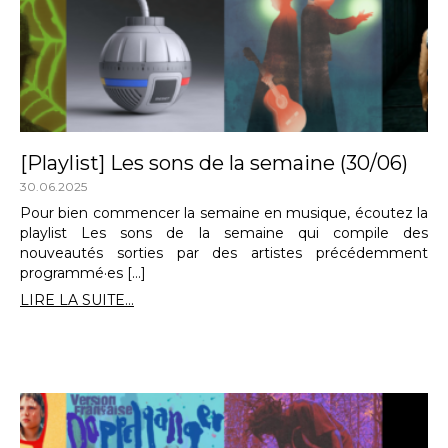
[Playlist] Les sons de la semaine (30/06)
30.06.2025
Pour bien commencer la semaine en musique, écoutez la
playlist Les sons de la semaine qui compile des
nouveautés sorties par des artistes précédemment
programmé·es […]
LIRE LA SUITE...