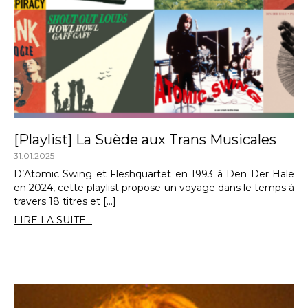
[Playlist] La Suède aux Trans Musicales
31.01.2025
D’Atomic Swing et Fleshquartet en 1993 à Den Der Hale
en 2024, cette playlist propose un voyage dans le temps à
travers 18 titres et […]
LIRE LA SUITE...