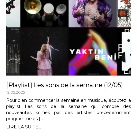
[Playlist] Les sons de la semaine (12/05)
12.05.2025
Pour bien commencer la semaine en musique, écoutez la
playlist Les sons de la semaine qui compile des
nouveautés sorties par des artistes précédemment
programmé·es […]
LIRE LA SUITE...