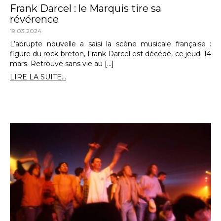
Frank Darcel : le Marquis tire sa
révérence
19.03.2024
L’abrupte nouvelle a saisi la scène musicale française :
figure du rock breton, Frank Darcel est décédé, ce jeudi 14
mars. Retrouvé sans vie au […]
LIRE LA SUITE...