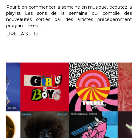
Pour bien commencer la semaine en musique, écoutez la
playlist Les sons de la semaine qui compile des
nouveautés sorties par des artistes précédemment
programmé·es […]
LIRE LA SUITE...