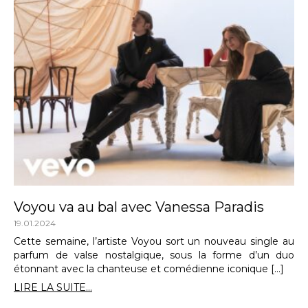
Voyou va au bal avec Vanessa Paradis
19.01.2024
Cette semaine, l’artiste Voyou sort un nouveau single au
parfum de valse nostalgique, sous la forme d’un duo
étonnant avec la chanteuse et comédienne iconique […]
LIRE LA SUITE...