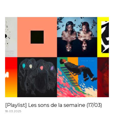
[Playlist] Les sons de la semaine (17/03)
18.03.2025