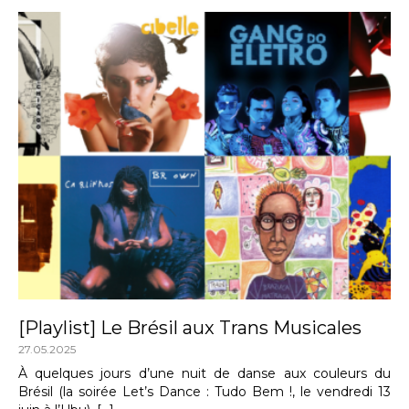
[Playlist] Le Brésil aux Trans Musicales
27.05.2025
À quelques jours d’une nuit de danse aux couleurs du
Brésil (la soirée Let’s Dance : Tudo Bem !, le vendredi 13