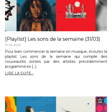
[Playlist] Les sons de la semaine (31/03)
31.03.2025
Pour bien commencer la semaine en musique, écoutez la
playlist Les sons de la semaine qui compile des
nouveautés sorties par des artistes précédemment
programmé·es […]
LIRE LA SUITE...