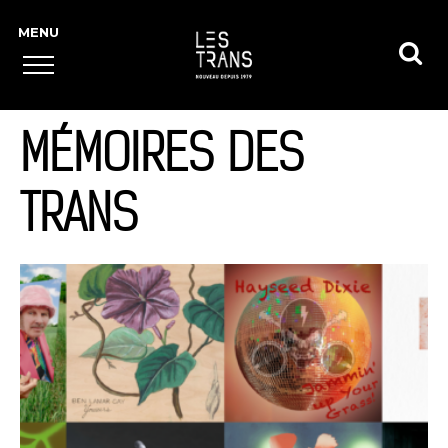
MÉMOIRES DES
TRANS