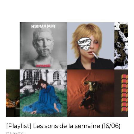
[Playlist] Les sons de la semaine (16/06)
17.06.2025