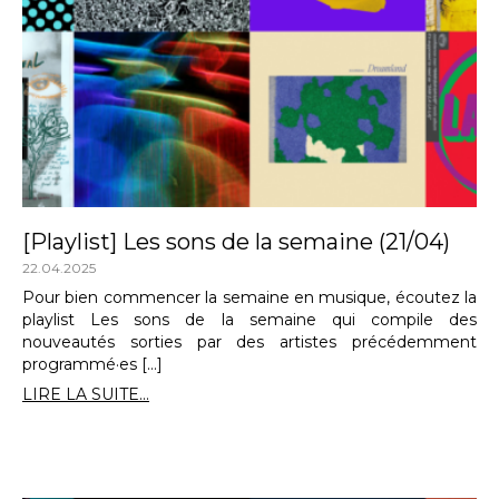
[Playlist] Les sons de la semaine (21/04)
22.04.2025
Pour bien commencer la semaine en musique, écoutez la
playlist Les sons de la semaine qui compile des
nouveautés sorties par des artistes précédemment
programmé·es […]
LIRE LA SUITE...