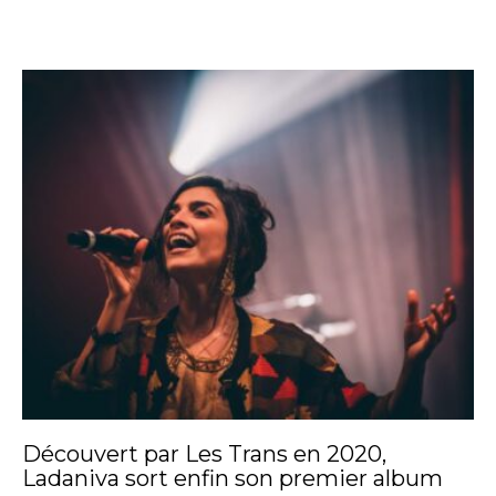
Découvert par Les Trans en 2020,
Ladaniva sort enfin son premier album