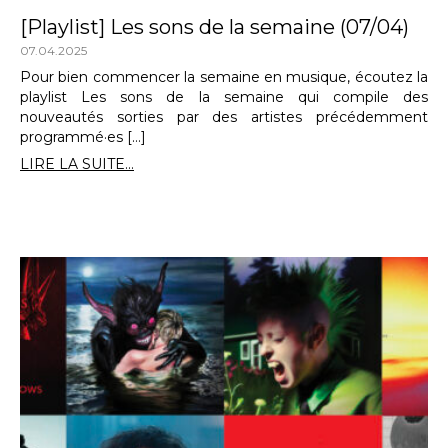
[Playlist] Les sons de la semaine (07/04)
07.04.2025
Pour bien commencer la semaine en musique, écoutez la
playlist Les sons de la semaine qui compile des
nouveautés sorties par des artistes précédemment
programmé·es […]
LIRE LA SUITE...