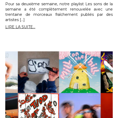
Pour sa deuxième semaine, notre playlist Les sons de la
semaine a été complètement renouvelée avec une
trentaine de morceaux fraîchement publiés par des
artistes […]
LIRE LA SUITE...