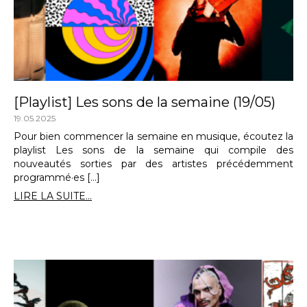
[Playlist] Les sons de la semaine (19/05)
19.05.2025
Pour bien commencer la semaine en musique, écoutez la
playlist Les sons de la semaine qui compile des
nouveautés sorties par des artistes précédemment
programmé·es […]
LIRE LA SUITE...