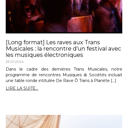
[Long format] Les raves aux Trans
Musicales : la rencontre d’un festival avec
les musiques électroniques
25.01.2024
Dans le cadre des dernières Trans Musicales, notre
programme de rencontres Musiques
&
Sociétés incluait
une table ronde intitulée De Rave Ô Trans à Planète […]
LIRE LA SUITE...