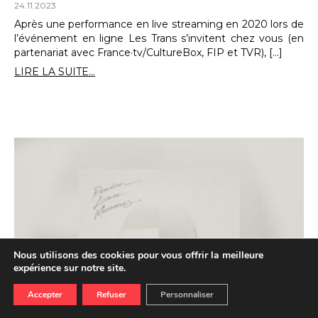
24.11.2023
Après une performance en live streaming en 2020 lors de
l’événement en ligne Les Trans s’invitent chez vous (en
partenariat avec France·tv/CultureBox, FIP et TVR), […]
LIRE LA SUITE...
Nous utilisons des cookies pour vous offrir la meilleure
expérience sur notre site.
Accepter
Refuser
Personnaliser