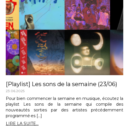
[Playlist] Les sons de la semaine (23/06)
23.06.2025
Pour bien commencer la semaine en musique, écoutez la
playlist Les sons de la semaine qui compile des
nouveautés sorties par des artistes précédemment
programmé·es […]
LIRE LA SUITE...