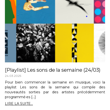
[Playlist] Les sons de la semaine (24/03)
24.03.2025
Pour bien commencer la semaine en musique, voici la
playlist Les sons de la semaine qui compile des
nouveautés sorties par des artistes précédemment
programmé·es […]
LIRE LA SUITE...