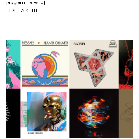
programmé·es […]
LIRE LA SUITE...