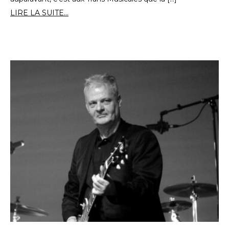
LIRE LA SUITE...