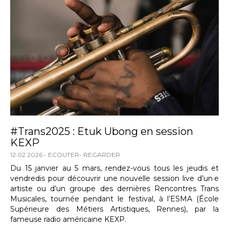
#Trans2025 : Etuk Ubong en session
KEXP
12.02.2026
ECOUTER
REGARDER
Du 15 janvier au 5 mars, rendez-vous tous les jeudis et
vendredis pour découvrir une nouvelle session live d’un·e
artiste ou d’un groupe des dernières Rencontres Trans
Musicales, tournée pendant le festival, à l’ESMA (École
Supérieure des Métiers Artistiques, Rennes), par la
fameuse radio américaine KEXP.