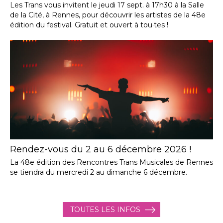
Les Trans vous invitent le jeudi 17 sept. à 17h30 à la Salle
de la Cité, à Rennes, pour découvrir les artistes de la 48e
édition du festival. Gratuit et ouvert à tou·tes !
Rendez-vous du 2 au 6 décembre 2026 !
La 48e édition des Rencontres Trans Musicales de Rennes
se tiendra du mercredi 2 au dimanche 6 décembre.
TOUTES LES INFOS