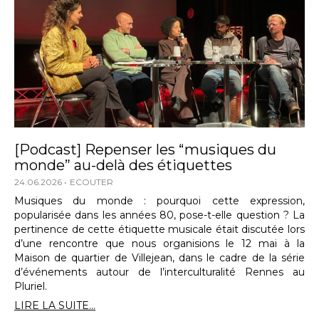
[Podcast] Repenser les “musiques du
monde” au-delà des étiquettes
24.06.2026
ECOUTER
Musiques du monde : pourquoi cette expression,
popularisée dans les années 80, pose-t-elle question ? La
pertinence de cette étiquette musicale était discutée lors
d’une rencontre que nous organisions le 12 mai à la
Maison de quartier de Villejean, dans le cadre de la série
d’événements autour de l’interculturalité Rennes au
Pluriel.
LIRE LA SUITE...