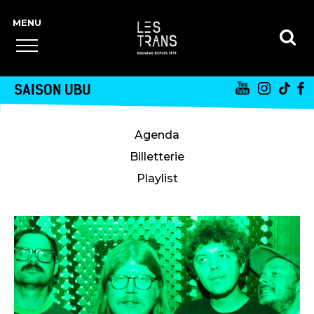
SAISON UBU
Agenda
Billetterie
Playlist