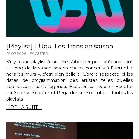
[Playlist] L’Ubu, Les Trans en saison
01.07.2026
ECOUTER
S’il y a une playlist à laquelle s’abonner pour préparer tout
au long de la saison ses prochains concerts à l’Ubu et «
hors les murs », c’est bien celle-ci. L’ordre respecte ici les
dates de programmation des artistes telles qu’elles
apparaissent dans l’agenda. Écouter sur Deezer Écouter
sur Spotify Écouter et Regarder sur YouTube Toutes les
playlists
LIRE LA SUITE...