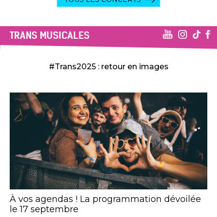
TRANS MUSICALES
#Trans2025 : retour en images
À vos agendas ! La programmation dévoilée
le 17 septembre