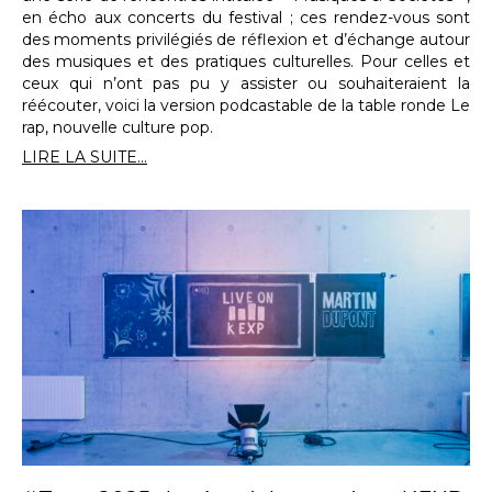
en écho aux concerts du festival ; ces rendez-vous sont
des moments privilégiés de réflexion et d’échange autour
des musiques et des pratiques culturelles. Pour celles et
ceux qui n’ont pas pu y assister ou souhaiteraient la
réécouter, voici la version podcastable de la table ronde Le
rap, nouvelle culture pop.
LIRE LA SUITE...