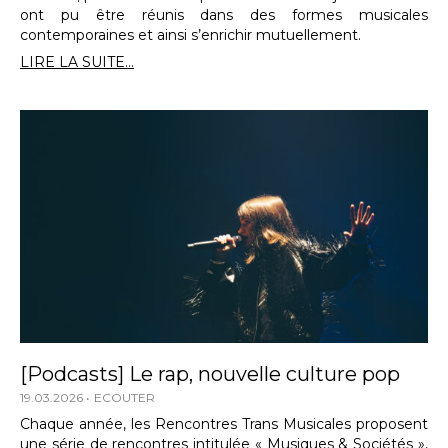
ont pu être réunis dans des formes musicales
contemporaines et ainsi s’enrichir mutuellement.
LIRE LA SUITE...
[Podcasts] Le rap, nouvelle culture pop
19.03.2026
ECOUTER
Chaque année, les Rencontres Trans Musicales proposent
une série de rencontres intitulée « Musiques & Sociétés »,