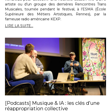
artiste ou d’un groupe des dernières Rencontres Trans
Musicales, tournée pendant le festival, à l’ESMA (École
Supérieure des Métiers Artistiques, Rennes), par la
fameuse radio américaine KEXP.
LIRE LA SUITE...
[Podcasts] Musique & IA : les clés d’une
réappropriation collective