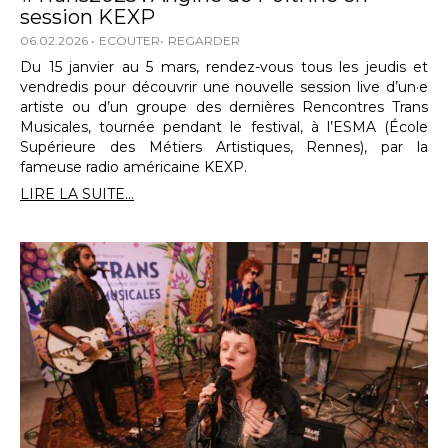
session KEXP
06.02.2026
ECOUTER
REGARDER
Du 15 janvier au 5 mars, rendez-vous tous les jeudis et
vendredis pour découvrir une nouvelle session live d’un·e
artiste ou d’un groupe des dernières Rencontres Trans
Musicales, tournée pendant le festival, à l’ESMA (École
Supérieure des Métiers Artistiques, Rennes), par la
fameuse radio américaine KEXP.
LIRE LA SUITE...