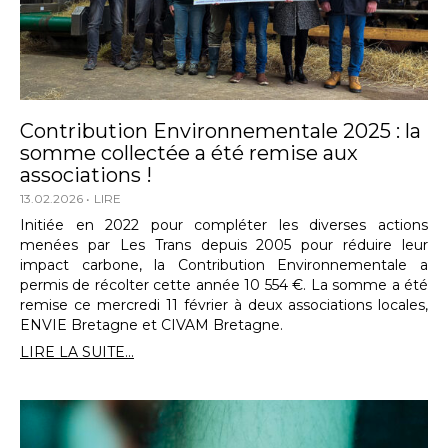
Contribution Environnementale 2025 : la
somme collectée a été remise aux
associations !
13.02.2026
LIRE
Initiée en 2022 pour compléter les diverses actions
menées par Les Trans depuis 2005 pour réduire leur
impact carbone, la Contribution Environnementale a
permis de récolter cette année 10 554 €. La somme a été
remise ce mercredi 11 février à deux associations locales,
ENVIE Bretagne et CIVAM Bretagne.
LIRE LA SUITE...