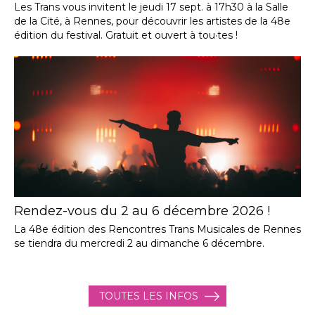
Les Trans vous invitent le jeudi 17 sept. à 17h30 à la Salle
de la Cité, à Rennes, pour découvrir les artistes de la 48e
édition du festival. Gratuit et ouvert à tou·tes !
Rendez-vous du 2 au 6 décembre 2026 !
La 48e édition des Rencontres Trans Musicales de Rennes
se tiendra du mercredi 2 au dimanche 6 décembre.
TOUTES LES INFOS