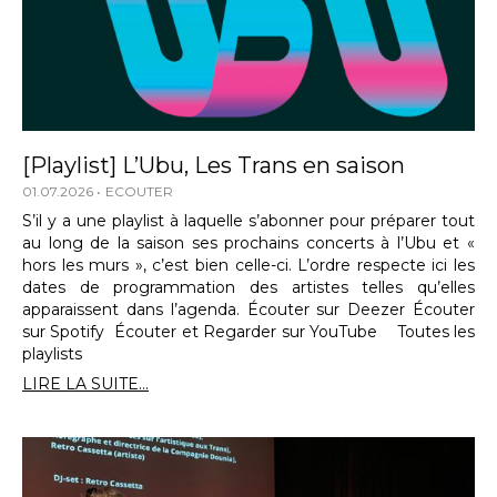
[Playlist] L’Ubu, Les Trans en saison
01.07.2026
ECOUTER
S’il y a une playlist à laquelle s’abonner pour préparer tout
au long de la saison ses prochains concerts à l’Ubu et «
hors les murs », c’est bien celle-ci. L’ordre respecte ici les
dates de programmation des artistes telles qu’elles
apparaissent dans l’agenda. Écouter sur Deezer Écouter
sur Spotify Écouter et Regarder sur YouTube Toutes les
playlists
LIRE LA SUITE...