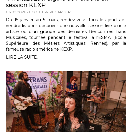
session KEXP
06.02.2026
ECOUTER
REGARDER
Du 15 janvier au 5 mars, rendez-vous tous les jeudis et
vendredis pour découvrir une nouvelle session live d’un·e
artiste ou d’un groupe des dernières Rencontres Trans
Musicales, tournée pendant le festival, à l’ESMA (École
Supérieure des Métiers Artistiques, Rennes), par la
fameuse radio américaine KEXP.
LIRE LA SUITE...