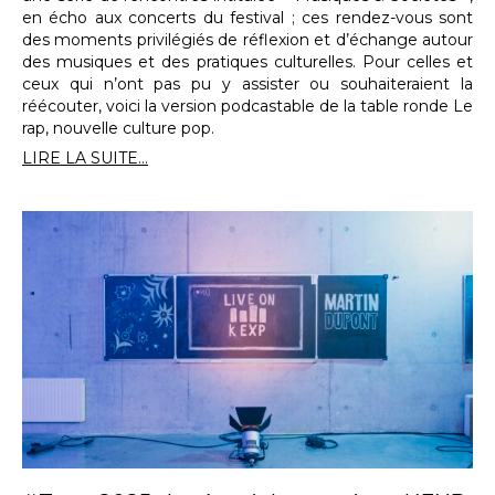
en écho aux concerts du festival ; ces rendez-vous sont
des moments privilégiés de réflexion et d’échange autour
des musiques et des pratiques culturelles. Pour celles et
ceux qui n’ont pas pu y assister ou souhaiteraient la
réécouter, voici la version podcastable de la table ronde Le
rap, nouvelle culture pop.
LIRE LA SUITE...