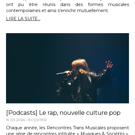
ont pu être réunis dans des formes musicales
contemporaines et ainsi s’enrichir mutuellement.
LIRE LA SUITE...
[Podcasts] Le rap, nouvelle culture pop
19.03.2026
ECOUTER
Chaque année, les Rencontres Trans Musicales proposent
une série de rencontres intitulée « Musiques & Sociétés »,