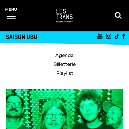
SAISON UBU
Agenda
Billetterie
Playlist