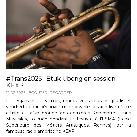
#Trans2025 : Etuk Ubong en session
KEXP
12.02.2026
ECOUTER
REGARDER
Du 15 janvier au 5 mars, rendez-vous tous les jeudis et
vendredis pour découvrir une nouvelle session live d’un·e
artiste ou d’un groupe des dernières Rencontres Trans
Musicales, tournée pendant le festival, à l’ESMA (École
Supérieure des Métiers Artistiques, Rennes), par la
fameuse radio américaine KEXP.