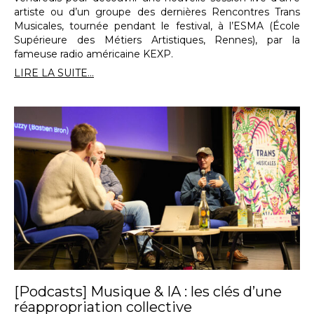
artiste ou d’un groupe des dernières Rencontres Trans
Musicales, tournée pendant le festival, à l’ESMA (École
Supérieure des Métiers Artistiques, Rennes), par la
fameuse radio américaine KEXP.
LIRE LA SUITE...
[Podcasts] Musique & IA : les clés d’une
réappropriation collective