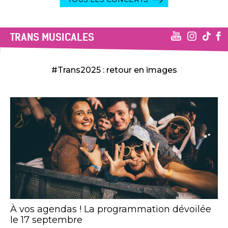
TRANS MUSICALES
#Trans2025 : retour en images
À vos agendas ! La programmation dévoilée
le 17 septembre