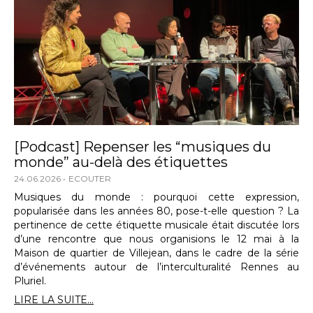
[Podcast] Repenser les “musiques du
monde” au-delà des étiquettes
24.06.2026
ECOUTER
Musiques du monde : pourquoi cette expression,
popularisée dans les années 80, pose-t-elle question ? La
pertinence de cette étiquette musicale était discutée lors
d’une rencontre que nous organisions le 12 mai à la
Maison de quartier de Villejean, dans le cadre de la série
d’événements autour de l’interculturalité Rennes au
Pluriel.
LIRE LA SUITE...