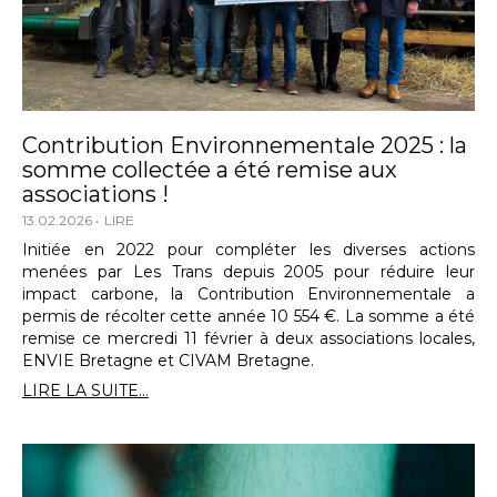
Contribution Environnementale 2025 : la
somme collectée a été remise aux
associations !
13.02.2026
LIRE
Initiée en 2022 pour compléter les diverses actions
menées par Les Trans depuis 2005 pour réduire leur
impact carbone, la Contribution Environnementale a
permis de récolter cette année 10 554 €. La somme a été
remise ce mercredi 11 février à deux associations locales,
ENVIE Bretagne et CIVAM Bretagne.
LIRE LA SUITE...