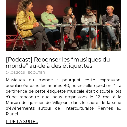
[Podcast] Repenser les “musiques du
monde” au-delà des étiquettes
24.06.2026
ECOUTER
Musiques du monde : pourquoi cette expression,
popularisée dans les années 80, pose-t-elle question ? La
pertinence de cette étiquette musicale était discutée lors
d’une rencontre que nous organisions le 12 mai à la
Maison de quartier de Villejean, dans le cadre de la série
d’événements autour de l’interculturalité Rennes au
Pluriel.
LIRE LA SUITE...