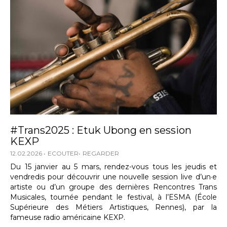
#Trans2025 : Etuk Ubong en session
KEXP
12.02.2026
ECOUTER
REGARDER
Du 15 janvier au 5 mars, rendez-vous tous les jeudis et
vendredis pour découvrir une nouvelle session live d’un·e
artiste ou d’un groupe des dernières Rencontres Trans
Musicales, tournée pendant le festival, à l’ESMA (École
Supérieure des Métiers Artistiques, Rennes), par la
fameuse radio américaine KEXP.