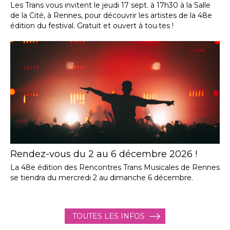
Les Trans vous invitent le jeudi 17 sept. à 17h30 à la Salle
de la Cité, à Rennes, pour découvrir les artistes de la 48e
édition du festival. Gratuit et ouvert à tou·tes !
Rendez-vous du 2 au 6 décembre 2026 !
La 48e édition des Rencontres Trans Musicales de Rennes
se tiendra du mercredi 2 au dimanche 6 décembre.
TOUTES LES INFOS