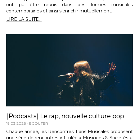
ont pu être réunis dans des formes musicales
contemporaines et ainsi s’enrichir mutuellement.
LIRE LA SUITE...
[Podcasts] Le rap, nouvelle culture pop
19.03.2026
ECOUTER
Chaque année, les Rencontres Trans Musicales proposent
une série de rencontres intitulée « Musiques & Sociétés »,