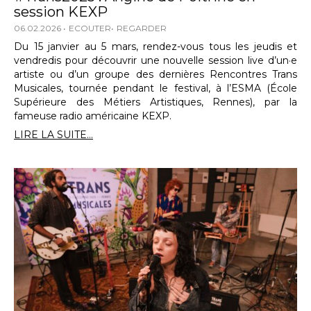
session KEXP
06.02.2026
ECOUTER
REGARDER
Du 15 janvier au 5 mars, rendez-vous tous les jeudis et
vendredis pour découvrir une nouvelle session live d’un·e
artiste ou d’un groupe des dernières Rencontres Trans
Musicales, tournée pendant le festival, à l’ESMA (École
Supérieure des Métiers Artistiques, Rennes), par la
fameuse radio américaine KEXP.
LIRE LA SUITE...