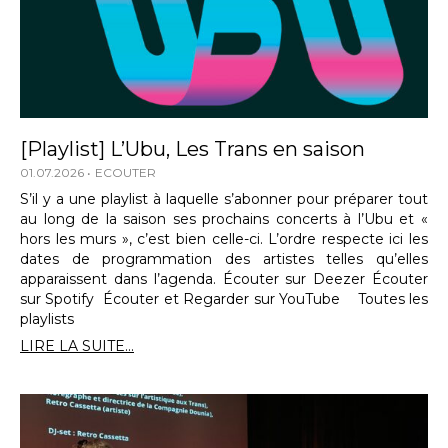
[Playlist] L’Ubu, Les Trans en saison
01.07.2026
ECOUTER
S’il y a une playlist à laquelle s’abonner pour préparer tout
au long de la saison ses prochains concerts à l’Ubu et «
hors les murs », c’est bien celle-ci. L’ordre respecte ici les
dates de programmation des artistes telles qu’elles
apparaissent dans l’agenda. Écouter sur Deezer Écouter
sur Spotify Écouter et Regarder sur YouTube Toutes les
playlists
LIRE LA SUITE...