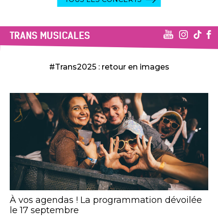
TRANS MUSICALES
#Trans2025 : retour en images
À vos agendas ! La programmation dévoilée
le 17 septembre