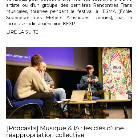
artiste ou d’un groupe des dernières Rencontres Trans
Musicales, tournée pendant le festival, à l’ESMA (École
Supérieure des Métiers Artistiques, Rennes), par la
fameuse radio américaine KEXP.
LIRE LA SUITE...
[Podcasts] Musique & IA : les clés d’une
réappropriation collective