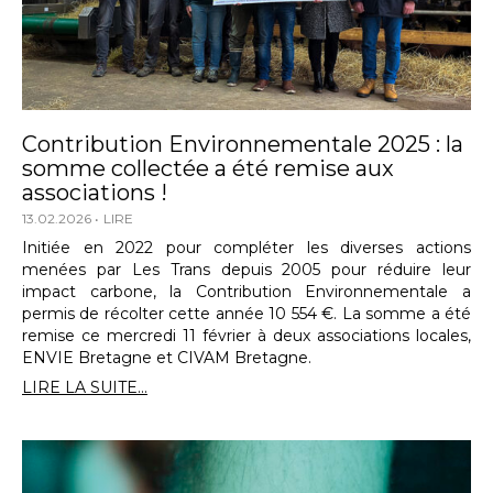
Contribution Environnementale 2025 : la
somme collectée a été remise aux
associations !
13.02.2026
LIRE
Initiée en 2022 pour compléter les diverses actions
menées par Les Trans depuis 2005 pour réduire leur
impact carbone, la Contribution Environnementale a
permis de récolter cette année 10 554 €. La somme a été
remise ce mercredi 11 février à deux associations locales,
ENVIE Bretagne et CIVAM Bretagne.
LIRE LA SUITE...