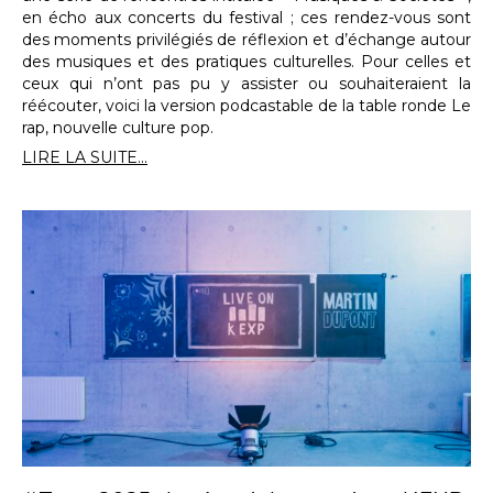
en écho aux concerts du festival ; ces rendez-vous sont
des moments privilégiés de réflexion et d’échange autour
des musiques et des pratiques culturelles. Pour celles et
ceux qui n’ont pas pu y assister ou souhaiteraient la
réécouter, voici la version podcastable de la table ronde Le
rap, nouvelle culture pop.
LIRE LA SUITE...