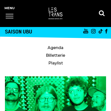
SAISON UBU
Agenda
Billetterie
Playlist