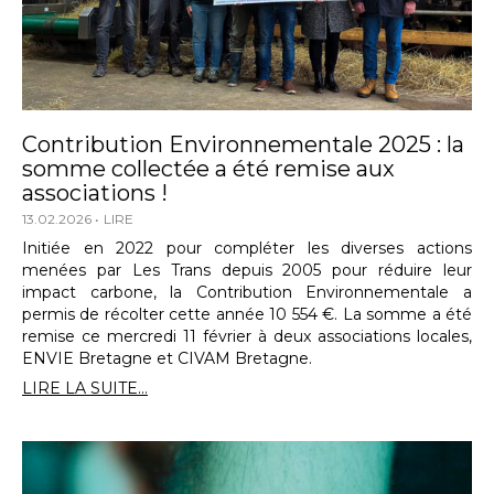
Contribution Environnementale 2025 : la
somme collectée a été remise aux
associations !
13.02.2026
LIRE
Initiée en 2022 pour compléter les diverses actions
menées par Les Trans depuis 2005 pour réduire leur
impact carbone, la Contribution Environnementale a
permis de récolter cette année 10 554 €. La somme a été
remise ce mercredi 11 février à deux associations locales,
ENVIE Bretagne et CIVAM Bretagne.
LIRE LA SUITE...