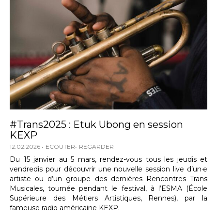
#Trans2025 : Etuk Ubong en session
KEXP
12.02.2026
ECOUTER
REGARDER
Du 15 janvier au 5 mars, rendez-vous tous les jeudis et
vendredis pour découvrir une nouvelle session live d’un·e
artiste ou d’un groupe des dernières Rencontres Trans
Musicales, tournée pendant le festival, à l’ESMA (École
Supérieure des Métiers Artistiques, Rennes), par la
fameuse radio américaine KEXP.