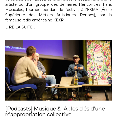
artiste ou d’un groupe des dernières Rencontres Trans
Musicales, tournée pendant le festival, à l’ESMA (École
Supérieure des Métiers Artistiques, Rennes), par la
fameuse radio américaine KEXP.
LIRE LA SUITE...
[Podcasts] Musique & IA : les clés d’une
réappropriation collective