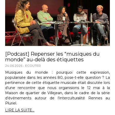
[Podcast] Repenser les “musiques du
monde” au-delà des étiquettes
24.06.2026
ECOUTER
Musiques du monde : pourquoi cette expression,
popularisée dans les années 80, pose-t-elle question ? La
pertinence de cette étiquette musicale était discutée lors
d’une rencontre que nous organisions le 12 mai à la
Maison de quartier de Villejean, dans le cadre de la série
d’événements autour de l’interculturalité Rennes au
Pluriel.
LIRE LA SUITE...