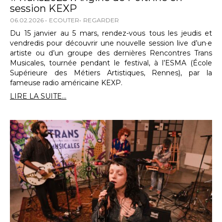
session KEXP
06.02.2026
ECOUTER
REGARDER
Du 15 janvier au 5 mars, rendez-vous tous les jeudis et
vendredis pour découvrir une nouvelle session live d’un·e
artiste ou d’un groupe des dernières Rencontres Trans
Musicales, tournée pendant le festival, à l’ESMA (École
Supérieure des Métiers Artistiques, Rennes), par la
fameuse radio américaine KEXP.
LIRE LA SUITE...