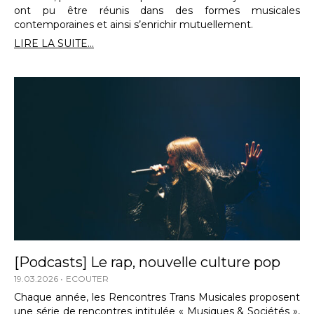
ont pu être réunis dans des formes musicales
contemporaines et ainsi s’enrichir mutuellement.
LIRE LA SUITE...
[Podcasts] Le rap, nouvelle culture pop
19.03.2026
ECOUTER
Chaque année, les Rencontres Trans Musicales proposent
une série de rencontres intitulée « Musiques & Sociétés »,