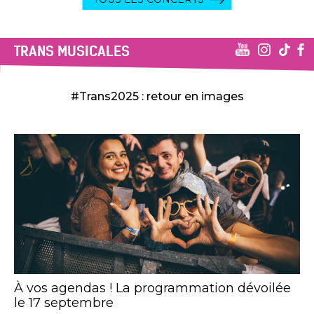
TRANS MUSICALES
#Trans2025 : retour en images
À vos agendas ! La programmation dévoilée
le 17 septembre