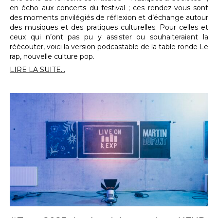
en écho aux concerts du festival ; ces rendez-vous sont
des moments privilégiés de réflexion et d’échange autour
des musiques et des pratiques culturelles. Pour celles et
ceux qui n’ont pas pu y assister ou souhaiteraient la
réécouter, voici la version podcastable de la table ronde Le
rap, nouvelle culture pop.
LIRE LA SUITE...