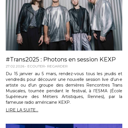
#Trans2025 : Photons en session KEXP
27.02.2026
ECOUTER
REGARDER
Du 15 janvier au 5 mars, rendez-vous tous les jeudis et
vendredis pour découvrir une nouvelle session live d’un·e
artiste ou d’un groupe des dernières Rencontres Trans
Musicales, tournée pendant le festival, à l’ESMA (École
Supérieure des Métiers Artistiques, Rennes), par la
fameuse radio américaine KEXP.
LIRE LA SUITE...