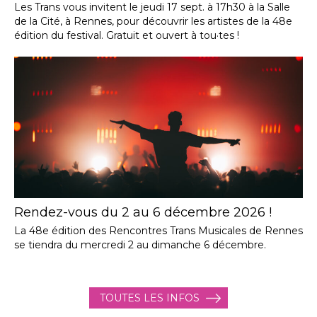
Les Trans vous invitent le jeudi 17 sept. à 17h30 à la Salle
de la Cité, à Rennes, pour découvrir les artistes de la 48e
édition du festival. Gratuit et ouvert à tou·tes !
Rendez-vous du 2 au 6 décembre 2026 !
La 48e édition des Rencontres Trans Musicales de Rennes
se tiendra du mercredi 2 au dimanche 6 décembre.
TOUTES LES INFOS