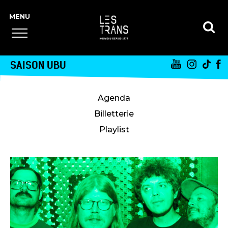
SAISON UBU
Agenda
Billetterie
Playlist