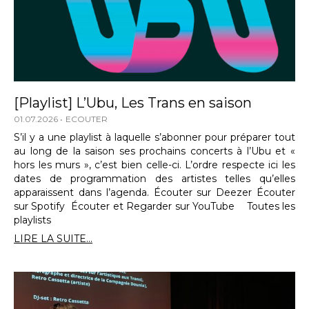
[Playlist] L’Ubu, Les Trans en saison
01.07.2026
ECOUTER
S’il y a une playlist à laquelle s’abonner pour préparer tout
au long de la saison ses prochains concerts à l’Ubu et «
hors les murs », c’est bien celle-ci. L’ordre respecte ici les
dates de programmation des artistes telles qu’elles
apparaissent dans l’agenda. Écouter sur Deezer Écouter
sur Spotify Écouter et Regarder sur YouTube Toutes les
playlists
LIRE LA SUITE...