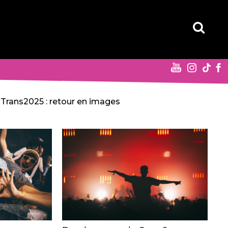
Trans2025 : retour en images