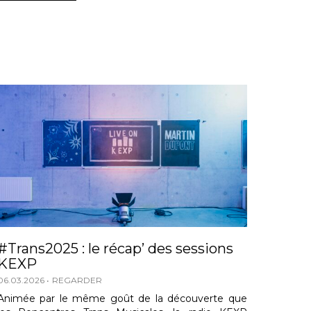
#Trans2025 : le récap’ des sessions
KEXP
06.03.2026
REGARDER
Animée par le même goût de la découverte que