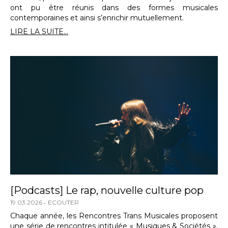
ont pu être réunis dans des formes musicales
contemporaines et ainsi s’enrichir mutuellement.
LIRE LA SUITE...
[Podcasts] Le rap, nouvelle culture pop
19.03.2026
ECOUTER
Chaque année, les Rencontres Trans Musicales proposent
une série de rencontres intitulée « Musiques & Sociétés »,