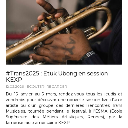
#Trans2025 : Etuk Ubong en session
KEXP
12.02.2026
ECOUTER
REGARDER
Du 15 janvier au 5 mars, rendez-vous tous les jeudis et
vendredis pour découvrir une nouvelle session live d’un·e
artiste ou d’un groupe des dernières Rencontres Trans
Musicales, tournée pendant le festival, à l’ESMA (École
Supérieure des Métiers Artistiques, Rennes), par la
fameuse radio américaine KEXP.