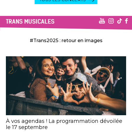
TRANS MUSICALES
#Trans2025 : retour en images
À vos agendas ! La programmation dévoilée
le 17 septembre