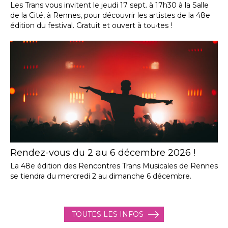
Les Trans vous invitent le jeudi 17 sept. à 17h30 à la Salle
de la Cité, à Rennes, pour découvrir les artistes de la 48e
édition du festival. Gratuit et ouvert à tou·tes !
Rendez-vous du 2 au 6 décembre 2026 !
La 48e édition des Rencontres Trans Musicales de Rennes
se tiendra du mercredi 2 au dimanche 6 décembre.
TOUTES LES INFOS