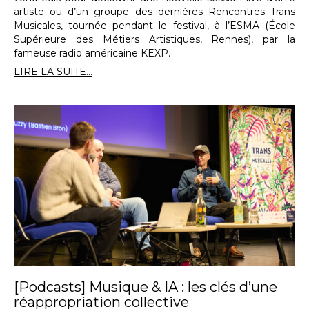
artiste ou d’un groupe des dernières Rencontres Trans
Musicales, tournée pendant le festival, à l’ESMA (École
Supérieure des Métiers Artistiques, Rennes), par la
fameuse radio américaine KEXP.
LIRE LA SUITE...
[Podcasts] Musique & IA : les clés d’une
réappropriation collective