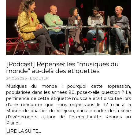
[Podcast] Repenser les “musiques du
monde” au-delà des étiquettes
24.06.2026
ECOUTER
Musiques du monde : pourquoi cette expression,
popularisée dans les années 80, pose-t-elle question ? La
pertinence de cette étiquette musicale était discutée lors
d’une rencontre que nous organisions le 12 mai à la
Maison de quartier de Villejean, dans le cadre de la série
d’événements autour de l’interculturalité Rennes au
Pluriel.
LIRE LA SUITE...