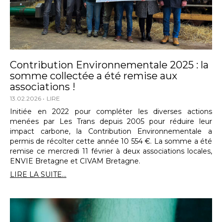
Contribution Environnementale 2025 : la
somme collectée a été remise aux
associations !
13.02.2026
LIRE
Initiée en 2022 pour compléter les diverses actions
menées par Les Trans depuis 2005 pour réduire leur
impact carbone, la Contribution Environnementale a
permis de récolter cette année 10 554 €. La somme a été
remise ce mercredi 11 février à deux associations locales,
ENVIE Bretagne et CIVAM Bretagne.
LIRE LA SUITE...