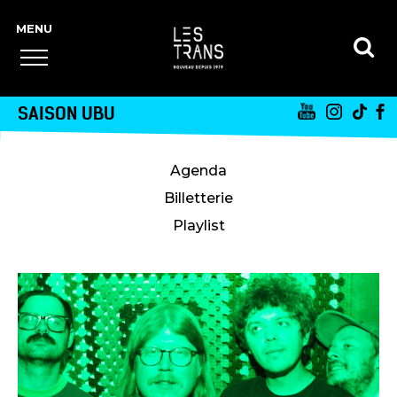
SAISON UBU
Agenda
Billetterie
Playlist