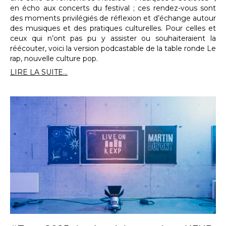
en écho aux concerts du festival ; ces rendez-vous sont
des moments privilégiés de réflexion et d’échange autour
des musiques et des pratiques culturelles. Pour celles et
ceux qui n’ont pas pu y assister ou souhaiteraient la
réécouter, voici la version podcastable de la table ronde Le
rap, nouvelle culture pop.
LIRE LA SUITE...