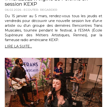
session KEXP
06.02.2026
ECOUTER
REGARDER
Du 15 janvier au 5 mars, rendez-vous tous les jeudis et
vendredis pour découvrir une nouvelle session live d’un·e
artiste ou d’un groupe des dernières Rencontres Trans
Musicales, tournée pendant le festival, à l’ESMA (École
Supérieure des Métiers Artistiques, Rennes), par la
fameuse radio américaine KEXP.
LIRE LA SUITE...