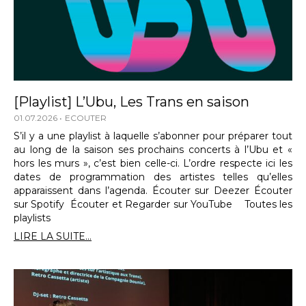
[Playlist] L’Ubu, Les Trans en saison
01.07.2026
ECOUTER
S’il y a une playlist à laquelle s’abonner pour préparer tout
au long de la saison ses prochains concerts à l’Ubu et «
hors les murs », c’est bien celle-ci. L’ordre respecte ici les
dates de programmation des artistes telles qu’elles
apparaissent dans l’agenda. Écouter sur Deezer Écouter
sur Spotify Écouter et Regarder sur YouTube Toutes les
playlists
LIRE LA SUITE...