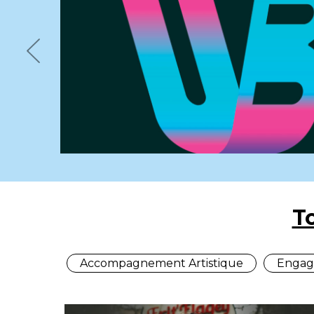
Previous
T
Accompagnement Artistique
Engag