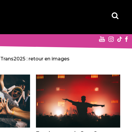
Trans2025 : retour en images