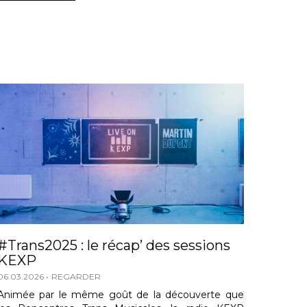
#Trans2025 : le récap’ des sessions
KEXP
06.03.2026
REGARDER
Animée par le même goût de la découverte que