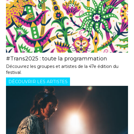
#Trans2025 : toute la programmation
Découvrez les groupes et artistes de la 47e édition du
festival.
DÉCOUVRIR LES ARTISTES