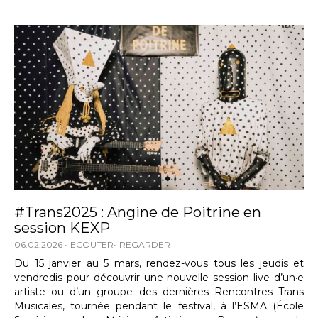
#Trans2025 : Angine de Poitrine en
session KEXP
06.02.2026
ECOUTER
REGARDER
Du 15 janvier au 5 mars, rendez-vous tous les jeudis et
vendredis pour découvrir une nouvelle session live d’un·e
artiste ou d’un groupe des dernières Rencontres Trans
Musicales, tournée pendant le festival, à l’ESMA (École