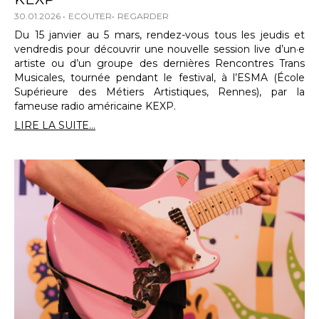
30.01.2026
ECOUTER
REGARDER
Du 15 janvier au 5 mars, rendez-vous tous les jeudis et
vendredis pour découvrir une nouvelle session live d’un·e
artiste ou d’un groupe des dernières Rencontres Trans
Musicales, tournée pendant le festival, à l’ESMA (École
Supérieure des Métiers Artistiques, Rennes), par la
fameuse radio américaine KEXP.
LIRE LA SUITE...