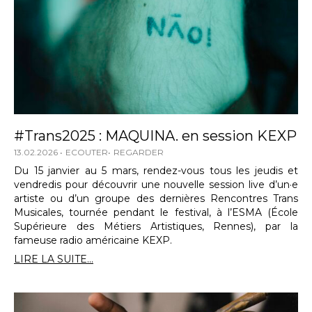
#Trans2025 : MAQUINA. en session KEXP
13.02.2026
ECOUTER
REGARDER
Du 15 janvier au 5 mars, rendez-vous tous les jeudis et
vendredis pour découvrir une nouvelle session live d’un·e
artiste ou d’un groupe des dernières Rencontres Trans
Musicales, tournée pendant le festival, à l’ESMA (École
Supérieure des Métiers Artistiques, Rennes), par la
fameuse radio américaine KEXP.
LIRE LA SUITE...