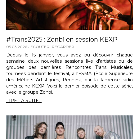
#Trans2025 : Zonbi en session KEXP
05.03.2026
ECOUTER
REGARDER
Depuis le 15 janvier, vous avez pu découvrir chaque
semaine deux nouvelles sessions live d’artistes ou de
groupes des dernières Rencontres Trans Musicales,
tournées pendant le festival, à l’ESMA (École Supérieure
des Métiers Artistiques, Rennes), par la fameuse radio
américaine KEXP. Voici le dernier épisode de cette série,
avec le groupe Zonbi.
LIRE LA SUITE...