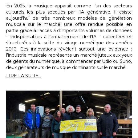
En 2025, la musique apparaît comme l’un des secteurs
culturels les plus secoués par l’IA générative. Il existe
aujourd’hui de très nombreux modèles de génération
musicale sur le marché, une offre rendue possible en
partie grâce à l’accès à d’importants volumes de données
– indispensables à l’entraînement de l’IA – collectées et
structurées à la suite du virage numérique des années
2010. Ces innovations révèlent surtout une évidence :
l’industrie musicale représente un marché juteux aux yeux
de géants du numérique, à commencer par Udio ou Suno,
deux générateurs de musique dominants sur le marché.
LIRE LA SUITE...