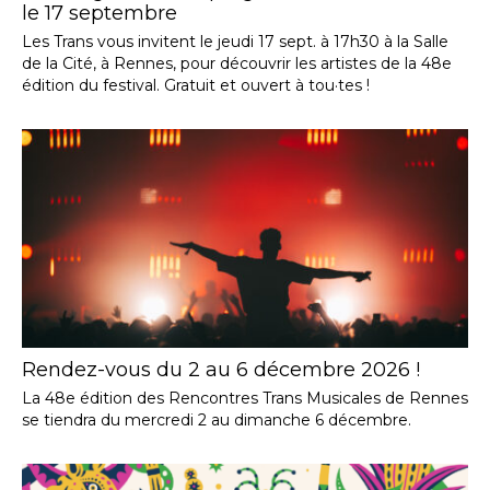
le 17 septembre
Les Trans vous invitent le jeudi 17 sept. à 17h30 à la Salle
de la Cité, à Rennes, pour découvrir les artistes de la 48e
édition du festival. Gratuit et ouvert à tou·tes !
Rendez-vous du 2 au 6 décembre 2026 !
La 48e édition des Rencontres Trans Musicales de Rennes
se tiendra du mercredi 2 au dimanche 6 décembre.