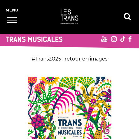
TRANS MUSICALES
#Trans2025 : retour en images