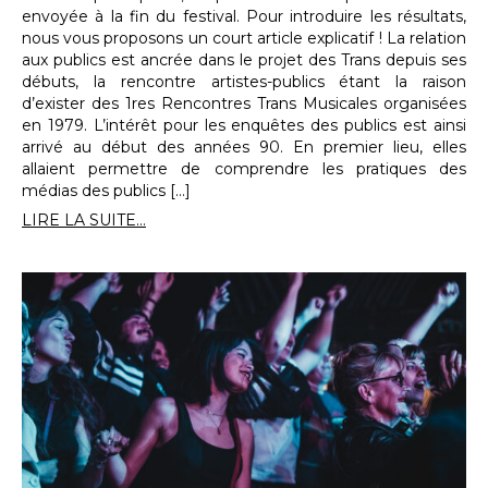
envoyée à la fin du festival. Pour introduire les résultats,
nous vous proposons un court article explicatif ! La relation
aux publics est ancrée dans le projet des Trans depuis ses
débuts, la rencontre artistes-publics étant la raison
d’exister des 1res Rencontres Trans Musicales organisées
en 1979. L’intérêt pour les enquêtes des publics est ainsi
arrivé au début des années 90. En premier lieu, elles
allaient permettre de comprendre les pratiques des
médias des publics […]
LIRE LA SUITE...