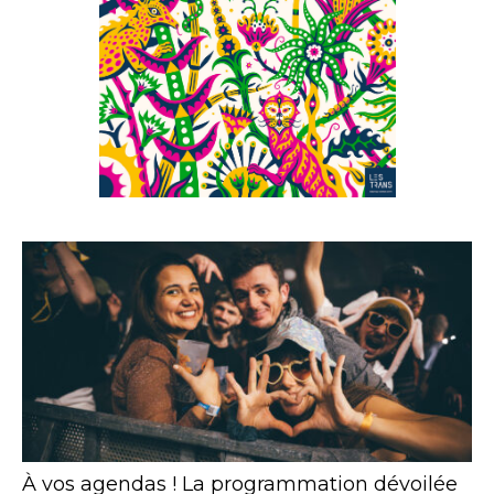
À vos agendas ! La programmation dévoilée