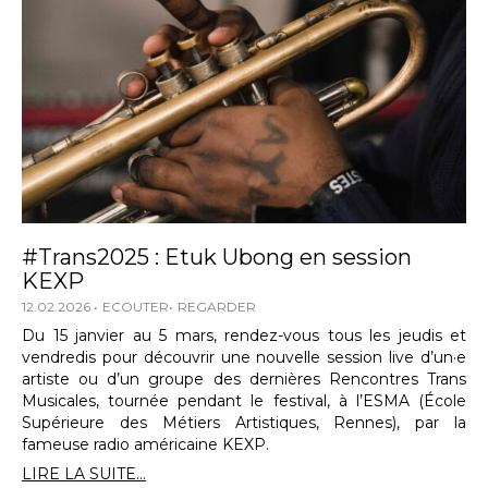
#Trans2025 : Etuk Ubong en session
KEXP
12.02.2026
ECOUTER
REGARDER
Du 15 janvier au 5 mars, rendez-vous tous les jeudis et
vendredis pour découvrir une nouvelle session live d’un·e
artiste ou d’un groupe des dernières Rencontres Trans
Musicales, tournée pendant le festival, à l’ESMA (École
Supérieure des Métiers Artistiques, Rennes), par la
fameuse radio américaine KEXP.
LIRE LA SUITE...