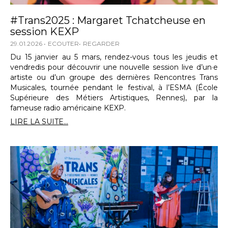
#Trans2025 : Margaret Tchatcheuse en
session KEXP
29.01.2026
ECOUTER
REGARDER
Du 15 janvier au 5 mars, rendez-vous tous les jeudis et
vendredis pour découvrir une nouvelle session live d’un·e
artiste ou d’un groupe des dernières Rencontres Trans
Musicales, tournée pendant le festival, à l’ESMA (École
Supérieure des Métiers Artistiques, Rennes), par la
fameuse radio américaine KEXP.
LIRE LA SUITE...