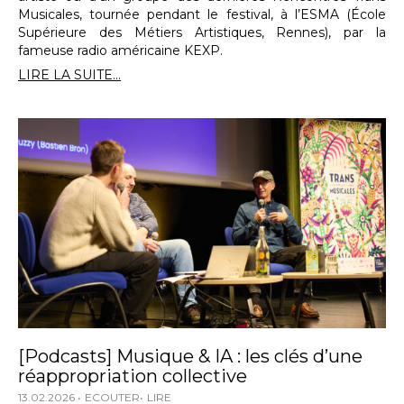
Musicales, tournée pendant le festival, à l’ESMA (École
Supérieure des Métiers Artistiques, Rennes), par la
fameuse radio américaine KEXP.
LIRE LA SUITE...
[Podcasts] Musique & IA : les clés d’une
réappropriation collective
13.02.2026
ECOUTER
LIRE