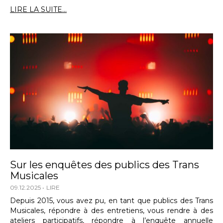
LIRE LA SUITE...
Sur les enquêtes des publics des Trans
Musicales
09.12.2025
LIRE
Depuis 2015, vous avez pu, en tant que publics des Trans
Musicales, répondre à des entretiens, vous rendre à des
ateliers participatifs, répondre à l’enquête annuelle