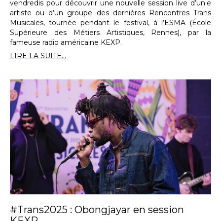
vendredis pour découvrir une nouvelle session live d’un·e
artiste ou d’un groupe des dernières Rencontres Trans
Musicales, tournée pendant le festival, à l’ESMA (École
Supérieure des Métiers Artistiques, Rennes), par la
fameuse radio américaine KEXP.
LIRE LA SUITE...
#Trans2025 : Obongjayar en session
KEXP