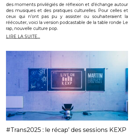
des moments privilégiés de réflexion et d’échange autour
des musiques et des pratiques culturelles. Pour celles et
ceux qui n’ont pas pu y assister ou souhaiteraient la
réécouter, voici la version podcastable de la table ronde Le
rap, nouvelle culture pop.
LIRE LA SUITE...
#Trans2025 : le récap’ des sessions KEXP