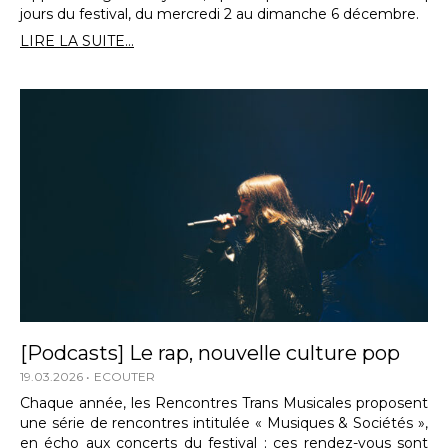
jours du festival, du mercredi 2 au dimanche 6 décembre.
LIRE LA SUITE...
[Podcasts] Le rap, nouvelle culture pop
19.03.2026
ECOUTER
Chaque année, les Rencontres Trans Musicales proposent
une série de rencontres intitulée « Musiques & Sociétés »,
en écho aux concerts du festival ; ces rendez-vous sont