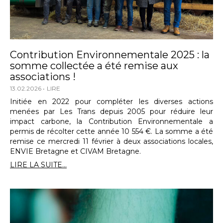
Contribution Environnementale 2025 : la
somme collectée a été remise aux
associations !
13.02.2026
LIRE
Initiée en 2022 pour compléter les diverses actions
menées par Les Trans depuis 2005 pour réduire leur
impact carbone, la Contribution Environnementale a
permis de récolter cette année 10 554 €. La somme a été
remise ce mercredi 11 février à deux associations locales,
ENVIE Bretagne et CIVAM Bretagne.
LIRE LA SUITE...