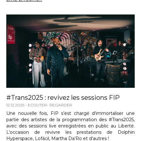
#Trans2025 : revivez les sessions FIP
12.12.2025
ECOUTER
REGARDER
Une nouvelle fois, FIP s’est chargé d’immortaliser une
partie des artistes de la programmation des #Trans2025,
avec des sessions live enregistrées en public au Liberté.
L’occasion de revivre les prestations de Dolphin
Hyperspace, Lofácil, Martha Da’Ro et d’autres !