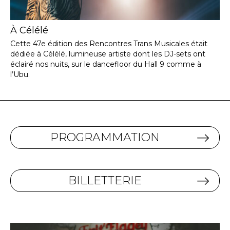
À Célélé
Cette 47e édition des Rencontres Trans Musicales était
dédiée à Célélé, lumineuse artiste dont les DJ-sets ont
éclairé nos nuits, sur le dancefloor du Hall 9 comme à
l’Ubu.
PROGRAMMATION
BILLETTERIE