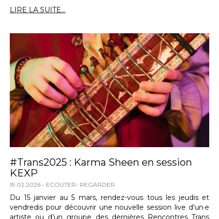
LIRE LA SUITE...
#Trans2025 : Karma Sheen en session
KEXP
19.02.2026
ECOUTER
REGARDER
Du 15 janvier au 5 mars, rendez-vous tous les jeudis et
vendredis pour découvrir une nouvelle session live d’un·e
artiste ou d’un groupe des dernières Rencontres Trans