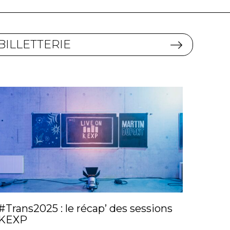
BILLETTERIE
#Trans2025 : le récap’ des sessions
KEXP