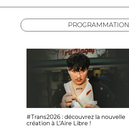
PROGRAMMATIO
#Trans2026 : découvrez la nouvelle
création à L’Aire Libre !