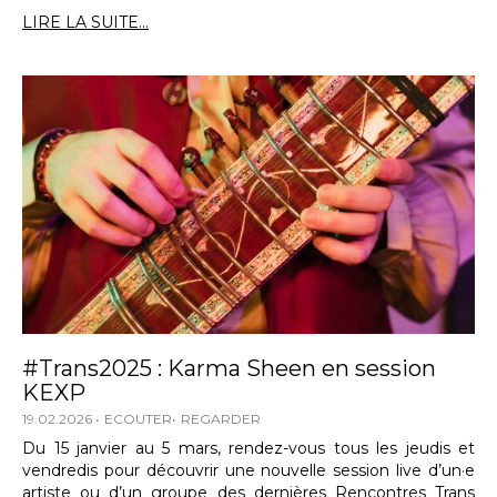
LIRE LA SUITE...
#Trans2025 : Karma Sheen en session
KEXP
19.02.2026
ECOUTER
REGARDER
Du 15 janvier au 5 mars, rendez-vous tous les jeudis et
vendredis pour découvrir une nouvelle session live d’un·e
artiste ou d’un groupe des dernières Rencontres Trans