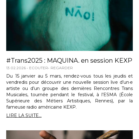
#Trans2025 : MAQUINA. en session KEXP
13.02.2026
ECOUTER
REGARDER
Du 15 janvier au 5 mars, rendez-vous tous les jeudis et
vendredis pour découvrir une nouvelle session live d’un·e
artiste ou d’un groupe des dernières Rencontres Trans
Musicales, tournée pendant le festival, à l’ESMA (École
Supérieure des Métiers Artistiques, Rennes), par la
fameuse radio américaine KEXP.
LIRE LA SUITE...