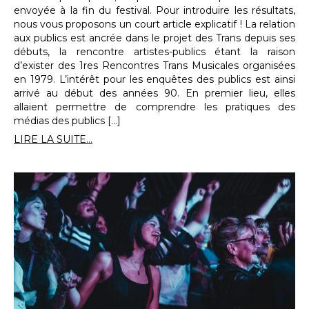
envoyée à la fin du festival. Pour introduire les résultats,
nous vous proposons un court article explicatif ! La relation
aux publics est ancrée dans le projet des Trans depuis ses
débuts, la rencontre artistes-publics étant la raison
d’exister des 1res Rencontres Trans Musicales organisées
en 1979. L’intérêt pour les enquêtes des publics est ainsi
arrivé au début des années 90. En premier lieu, elles
allaient permettre de comprendre les pratiques des
médias des publics […]
LIRE LA SUITE...