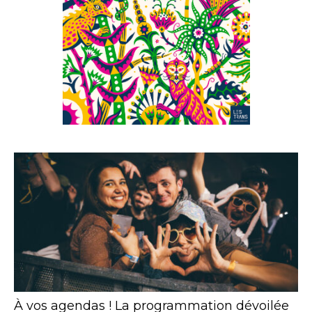
À vos agendas ! La programmation dévoilée