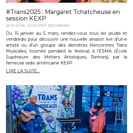
#Trans2025 : Margaret Tchatcheuse en
session KEXP
29.01.2026
ECOUTER
REGARDER
Du 15 janvier au 5 mars, rendez-vous tous les jeudis et
vendredis pour découvrir une nouvelle session live d’un·e
artiste ou d’un groupe des dernières Rencontres Trans
Musicales, tournée pendant le festival, à l’ESMA (École
Supérieure des Métiers Artistiques, Rennes), par la
fameuse radio américaine KEXP.
LIRE LA SUITE...