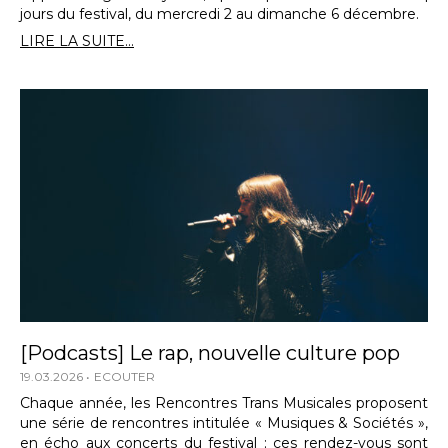
jours du festival, du mercredi 2 au dimanche 6 décembre.
LIRE LA SUITE...
[Podcasts] Le rap, nouvelle culture pop
19.03.2026
ECOUTER
Chaque année, les Rencontres Trans Musicales proposent
une série de rencontres intitulée « Musiques & Sociétés »,
en écho aux concerts du festival ; ces rendez-vous sont