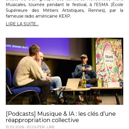
Musicales, tournée pendant le festival, à l’ESMA (École
Supérieure des Métiers Artistiques, Rennes), par la
fameuse radio américaine KEXP.
LIRE LA SUITE...
[Podcasts] Musique & IA : les clés d’une
réappropriation collective
13.02.2026
ECOUTER
LIRE