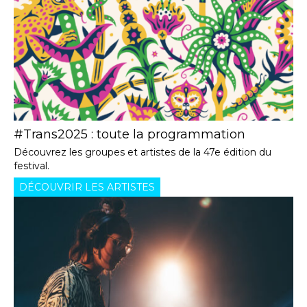
#Trans2025 : toute la programmation
Découvrez les groupes et artistes de la 47e édition du
festival.
DÉCOUVRIR LES ARTISTES