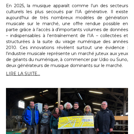
En 2025, la musique apparaît comme l’un des secteurs
culturels les plus secoués par l’IA générative. Il existe
aujourd’hui de très nombreux modèles de génération
musicale sur le marché, une offre rendue possible en
partie grâce à l’accès à d’importants volumes de données
– indispensables à l’entraînement de l’IA – collectées et
structurées à la suite du virage numérique des années
2010. Ces innovations révèlent surtout une évidence :
l’industrie musicale représente un marché juteux aux yeux
de géants du numérique, à commencer par Udio ou Suno,
deux générateurs de musique dominants sur le marché.
LIRE LA SUITE...