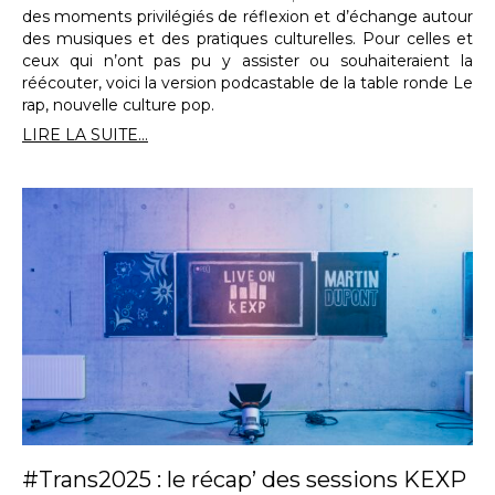
des moments privilégiés de réflexion et d’échange autour
des musiques et des pratiques culturelles. Pour celles et
ceux qui n’ont pas pu y assister ou souhaiteraient la
réécouter, voici la version podcastable de la table ronde Le
rap, nouvelle culture pop.
LIRE LA SUITE...
#Trans2025 : le récap’ des sessions KEXP