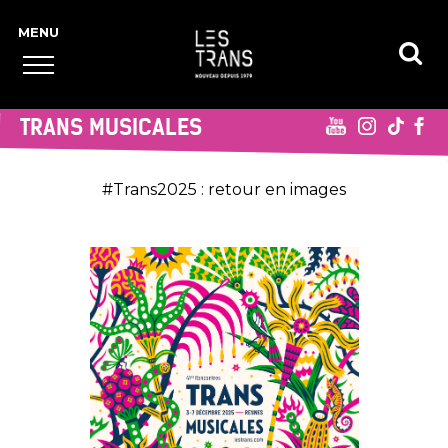
TRANS MUSICALES
#Trans2025 : retour en images