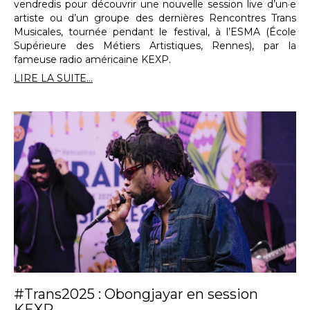
vendredis pour découvrir une nouvelle session live d’un·e
artiste ou d’un groupe des dernières Rencontres Trans
Musicales, tournée pendant le festival, à l’ESMA (École
Supérieure des Métiers Artistiques, Rennes), par la
fameuse radio américaine KEXP.
LIRE LA SUITE...
#Trans2025 : Obongjayar en session
KEXP