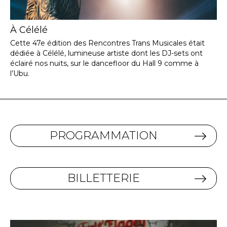
À Célélé
Cette 47e édition des Rencontres Trans Musicales était
dédiée à Célélé, lumineuse artiste dont les DJ-sets ont
éclairé nos nuits, sur le dancefloor du Hall 9 comme à
l’Ubu.
PROGRAMMATION
BILLETTERIE