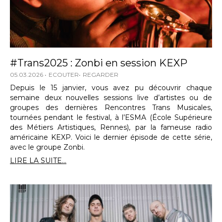
#Trans2025 : Zonbi en session KEXP
05.03.2026
ECOUTER
REGARDER
Depuis le 15 janvier, vous avez pu découvrir chaque
semaine deux nouvelles sessions live d’artistes ou de
groupes des dernières Rencontres Trans Musicales,
tournées pendant le festival, à l’ESMA (École Supérieure
des Métiers Artistiques, Rennes), par la fameuse radio
américaine KEXP. Voici le dernier épisode de cette série,
avec le groupe Zonbi.
LIRE LA SUITE...