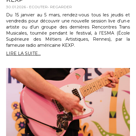
30.01.2026
ECOUTER
REGARDER
Du 15 janvier au 5 mars, rendez-vous tous les jeudis et
vendredis pour découvrir une nouvelle session live d’un·e
artiste ou d’un groupe des dernières Rencontres Trans
Musicales, tournée pendant le festival, à l’ESMA (École
Supérieure des Métiers Artistiques, Rennes), par la
fameuse radio américaine KEXP.
LIRE LA SUITE...