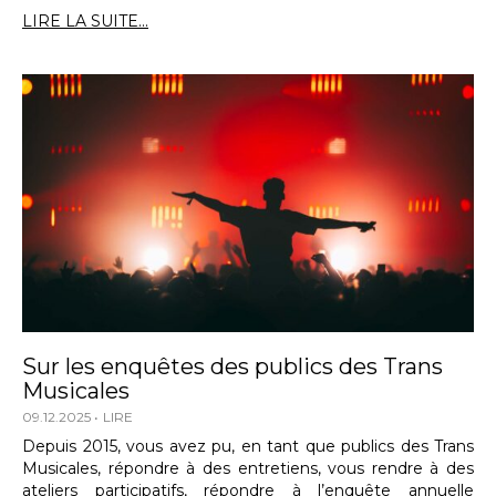
LIRE LA SUITE...
Sur les enquêtes des publics des Trans
Musicales
09.12.2025
LIRE
Depuis 2015, vous avez pu, en tant que publics des Trans
Musicales, répondre à des entretiens, vous rendre à des
ateliers participatifs, répondre à l’enquête annuelle