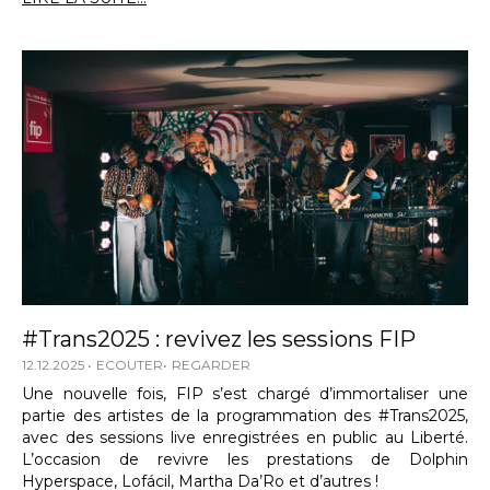
#Trans2025 : revivez les sessions FIP
12.12.2025
ECOUTER
REGARDER
Une nouvelle fois, FIP s’est chargé d’immortaliser une
partie des artistes de la programmation des #Trans2025,
avec des sessions live enregistrées en public au Liberté.
L’occasion de revivre les prestations de Dolphin
Hyperspace, Lofácil, Martha Da’Ro et d’autres !