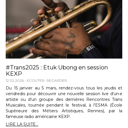
#Trans2025 : Etuk Ubong en session
KEXP
12.02.2026
ECOUTER
REGARDER
Du 15 janvier au 5 mars, rendez-vous tous les jeudis et
vendredis pour découvrir une nouvelle session live d’un·e
artiste ou d’un groupe des dernières Rencontres Trans
Musicales, tournée pendant le festival, à l’ESMA (École
Supérieure des Métiers Artistiques, Rennes), par la
fameuse radio américaine KEXP.
LIRE LA SUITE...