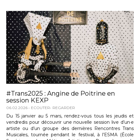
#Trans2025 : Angine de Poitrine en
session KEXP
06.02.2026
ECOUTER
REGARDER
Du 15 janvier au 5 mars, rendez-vous tous les jeudis et
vendredis pour découvrir une nouvelle session live d’un·e
artiste ou d’un groupe des dernières Rencontres Trans
Musicales, tournée pendant le festival, à l’ESMA (École