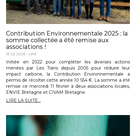
Contribution Environnementale 2025 : la
somme collectée a été remise aux
associations !
13.02.2026
LIRE
Initiée en 2022 pour compléter les diverses actions
menées par Les Trans depuis 2005 pour réduire leur
impact carbone, la Contribution Environnementale a
permis de récolter cette année 10 554 €. La somme a été
remise ce mercredi 11 février à deux associations locales,
ENVIE Bretagne et CIVAM Bretagne.
LIRE LA SUITE...