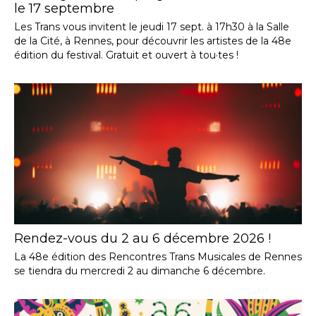
le 17 septembre
Les Trans vous invitent le jeudi 17 sept. à 17h30 à la Salle
de la Cité, à Rennes, pour découvrir les artistes de la 48e
édition du festival. Gratuit et ouvert à tou·tes !
Rendez-vous du 2 au 6 décembre 2026 !
La 48e édition des Rencontres Trans Musicales de Rennes
se tiendra du mercredi 2 au dimanche 6 décembre.