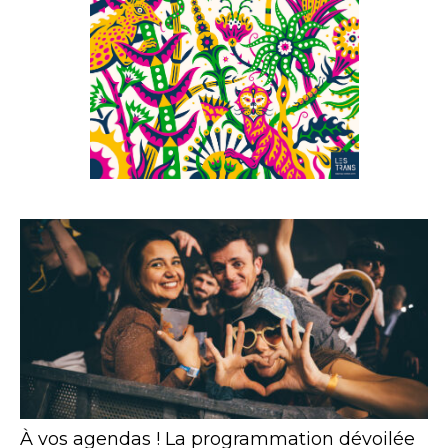
À vos agendas ! La programmation dévoilée