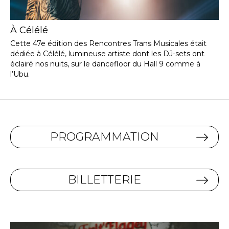
À Célélé
Cette 47e édition des Rencontres Trans Musicales était
dédiée à Célélé, lumineuse artiste dont les DJ-sets ont
éclairé nos nuits, sur le dancefloor du Hall 9 comme à
l’Ubu.
PROGRAMMATION
BILLETTERIE