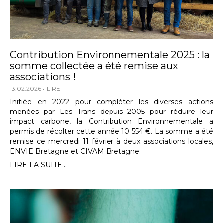
Contribution Environnementale 2025 : la
somme collectée a été remise aux
associations !
13.02.2026
LIRE
Initiée en 2022 pour compléter les diverses actions
menées par Les Trans depuis 2005 pour réduire leur
impact carbone, la Contribution Environnementale a
permis de récolter cette année 10 554 €. La somme a été
remise ce mercredi 11 février à deux associations locales,
ENVIE Bretagne et CIVAM Bretagne.
LIRE LA SUITE...