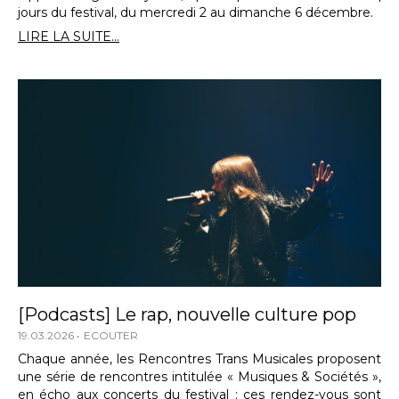
jours du festival, du mercredi 2 au dimanche 6 décembre.
LIRE LA SUITE...
[Podcasts] Le rap, nouvelle culture pop
19.03.2026
ECOUTER
Chaque année, les Rencontres Trans Musicales proposent
une série de rencontres intitulée « Musiques & Sociétés »,
en écho aux concerts du festival ; ces rendez-vous sont