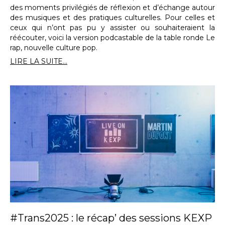
des moments privilégiés de réflexion et d’échange autour
des musiques et des pratiques culturelles. Pour celles et
ceux qui n’ont pas pu y assister ou souhaiteraient la
réécouter, voici la version podcastable de la table ronde Le
rap, nouvelle culture pop.
LIRE LA SUITE...
#Trans2025 : le récap’ des sessions KEXP