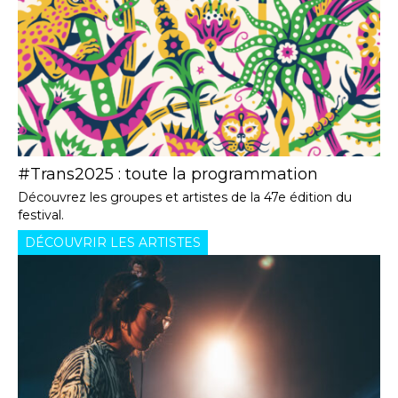
#Trans2025 : toute la programmation
Découvrez les groupes et artistes de la 47e édition du
festival.
DÉCOUVRIR LES ARTISTES