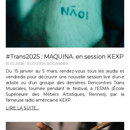
#Trans2025 : MAQUINA. en session KEXP
13.02.2026
ECOUTER
REGARDER
Du 15 janvier au 5 mars, rendez-vous tous les jeudis et
vendredis pour découvrir une nouvelle session live d’un·e
artiste ou d’un groupe des dernières Rencontres Trans
Musicales, tournée pendant le festival, à l’ESMA (École
Supérieure des Métiers Artistiques, Rennes), par la
fameuse radio américaine KEXP.
LIRE LA SUITE...