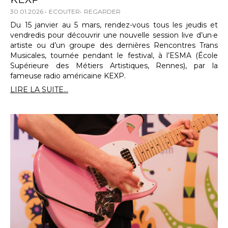
30.01.2026
ECOUTER
REGARDER
Du 15 janvier au 5 mars, rendez-vous tous les jeudis et
vendredis pour découvrir une nouvelle session live d’un·e
artiste ou d’un groupe des dernières Rencontres Trans
Musicales, tournée pendant le festival, à l’ESMA (École
Supérieure des Métiers Artistiques, Rennes), par la
fameuse radio américaine KEXP.
LIRE LA SUITE...