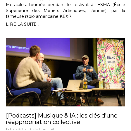
Musicales, tournée pendant le festival, à l’ESMA (École
Supérieure des Métiers Artistiques, Rennes), par la
fameuse radio américaine KEXP.
LIRE LA SUITE...
[Podcasts] Musique & IA : les clés d’une
réappropriation collective
13.02.2026
ECOUTER
LIRE