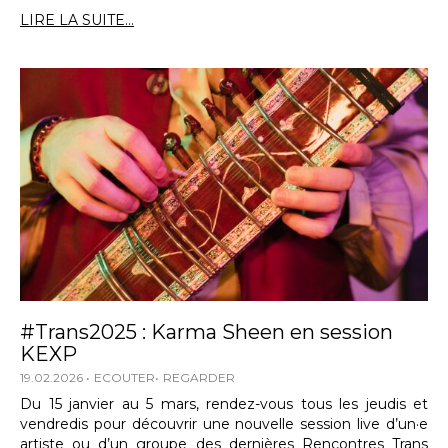
LIRE LA SUITE...
#Trans2025 : Karma Sheen en session
KEXP
19.02.2026
ECOUTER
REGARDER
Du 15 janvier au 5 mars, rendez-vous tous les jeudis et
vendredis pour découvrir une nouvelle session live d’un·e
artiste ou d’un groupe des dernières Rencontres Trans