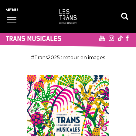
TRANS MUSICALES
#Trans2025 : retour en images