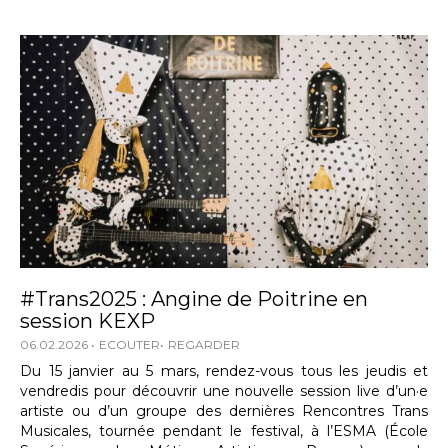
#Trans2025 : Angine de Poitrine en
session KEXP
06.02.2026
ECOUTER
REGARDER
Du 15 janvier au 5 mars, rendez-vous tous les jeudis et
vendredis pour découvrir une nouvelle session live d’un·e
artiste ou d’un groupe des dernières Rencontres Trans
Musicales, tournée pendant le festival, à l’ESMA (École