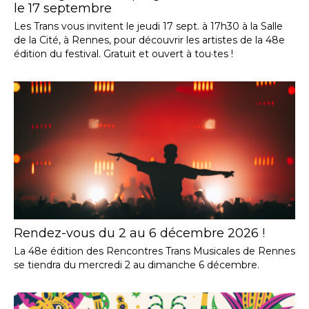
le 17 septembre
Les Trans vous invitent le jeudi 17 sept. à 17h30 à la Salle
de la Cité, à Rennes, pour découvrir les artistes de la 48e
édition du festival. Gratuit et ouvert à tou·tes !
Rendez-vous du 2 au 6 décembre 2026 !
La 48e édition des Rencontres Trans Musicales de Rennes
se tiendra du mercredi 2 au dimanche 6 décembre.