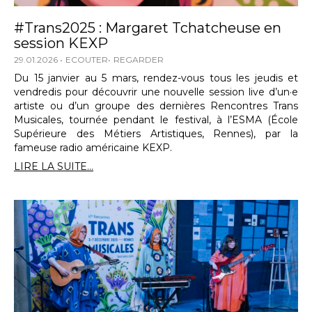
#Trans2025 : Margaret Tchatcheuse en
session KEXP
29.01.2026
ECOUTER
REGARDER
Du 15 janvier au 5 mars, rendez-vous tous les jeudis et
vendredis pour découvrir une nouvelle session live d’un·e
artiste ou d’un groupe des dernières Rencontres Trans
Musicales, tournée pendant le festival, à l’ESMA (École
Supérieure des Métiers Artistiques, Rennes), par la
fameuse radio américaine KEXP.
LIRE LA SUITE...