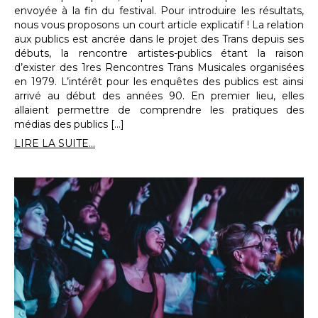
envoyée à la fin du festival. Pour introduire les résultats,
nous vous proposons un court article explicatif ! La relation
aux publics est ancrée dans le projet des Trans depuis ses
débuts, la rencontre artistes-publics étant la raison
d’exister des 1res Rencontres Trans Musicales organisées
en 1979. L’intérêt pour les enquêtes des publics est ainsi
arrivé au début des années 90. En premier lieu, elles
allaient permettre de comprendre les pratiques des
médias des publics […]
LIRE LA SUITE...