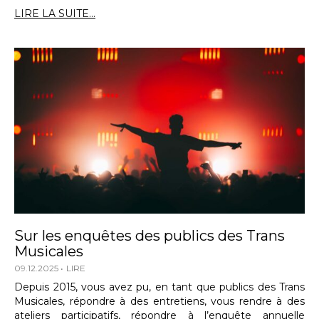
LIRE LA SUITE...
Sur les enquêtes des publics des Trans
Musicales
09.12.2025
LIRE
Depuis 2015, vous avez pu, en tant que publics des Trans
Musicales, répondre à des entretiens, vous rendre à des
ateliers participatifs, répondre à l’enquête annuelle