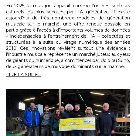
En 2025, la musique apparaît comme l’un des secteurs
culturels les plus secoués par l’IA générative. Il existe
aujourd’hui de très nombreux modèles de génération
musicale sur le marché, une offre rendue possible en
partie grâce à l’accès à d’importants volumes de données
– indispensables à l’entraînement de l’IA – collectées et
structurées à la suite du virage numérique des années
2010. Ces innovations révèlent surtout une évidence :
l’industrie musicale représente un marché juteux aux yeux
de géants du numérique, à commencer par Udio ou Suno,
deux générateurs de musique dominants sur le marché.
LIRE LA SUITE...