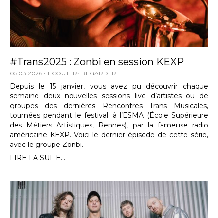
#Trans2025 : Zonbi en session KEXP
05.03.2026
ECOUTER
REGARDER
Depuis le 15 janvier, vous avez pu découvrir chaque
semaine deux nouvelles sessions live d’artistes ou de
groupes des dernières Rencontres Trans Musicales,
tournées pendant le festival, à l’ESMA (École Supérieure
des Métiers Artistiques, Rennes), par la fameuse radio
américaine KEXP. Voici le dernier épisode de cette série,
avec le groupe Zonbi.
LIRE LA SUITE...