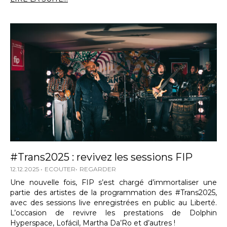
#Trans2025 : revivez les sessions FIP
12.12.2025
ECOUTER
REGARDER
Une nouvelle fois, FIP s’est chargé d’immortaliser une
partie des artistes de la programmation des #Trans2025,
avec des sessions live enregistrées en public au Liberté.
L’occasion de revivre les prestations de Dolphin
Hyperspace, Lofácil, Martha Da’Ro et d’autres !