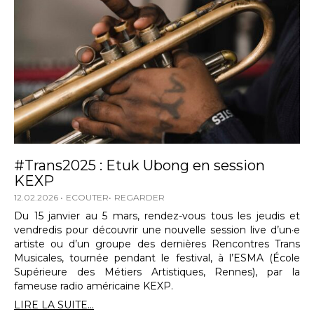
#Trans2025 : Etuk Ubong en session
KEXP
12.02.2026
ECOUTER
REGARDER
Du 15 janvier au 5 mars, rendez-vous tous les jeudis et
vendredis pour découvrir une nouvelle session live d’un·e
artiste ou d’un groupe des dernières Rencontres Trans
Musicales, tournée pendant le festival, à l’ESMA (École
Supérieure des Métiers Artistiques, Rennes), par la
fameuse radio américaine KEXP.
LIRE LA SUITE...