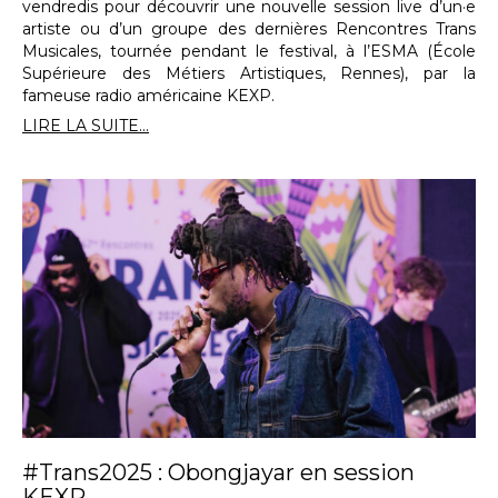
vendredis pour découvrir une nouvelle session live d’un·e
artiste ou d’un groupe des dernières Rencontres Trans
Musicales, tournée pendant le festival, à l’ESMA (École
Supérieure des Métiers Artistiques, Rennes), par la
fameuse radio américaine KEXP.
LIRE LA SUITE...
#Trans2025 : Obongjayar en session
KEXP