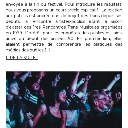
envoyée à la fin du festival. Pour introduire les résultats,
nous vous proposons un court article explicatif ! La relation
aux publics est ancrée dans le projet des Trans depuis ses
débuts, la rencontre artistes-publics étant la raison
d’exister des 1res Rencontres Trans Musicales organisées
en 1979. L’intérêt pour les enquêtes des publics est ainsi
arrivé au début des années 90. En premier lieu, elles
allaient permettre de comprendre les pratiques des
médias des publics […]
LIRE LA SUITE...