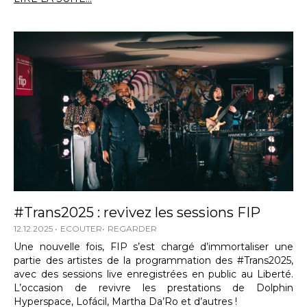
#Trans2025 : revivez les sessions FIP
12.12.2025
ECOUTER
REGARDER
Une nouvelle fois, FIP s’est chargé d’immortaliser une
partie des artistes de la programmation des #Trans2025,
avec des sessions live enregistrées en public au Liberté.
L’occasion de revivre les prestations de Dolphin
Hyperspace, Lofácil, Martha Da’Ro et d’autres !