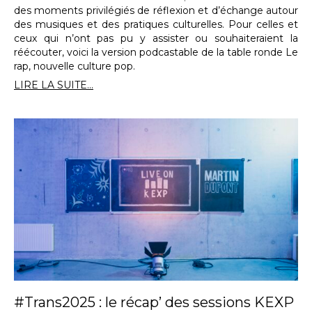
des moments privilégiés de réflexion et d’échange autour
des musiques et des pratiques culturelles. Pour celles et
ceux qui n’ont pas pu y assister ou souhaiteraient la
réécouter, voici la version podcastable de la table ronde Le
rap, nouvelle culture pop.
LIRE LA SUITE...
#Trans2025 : le récap’ des sessions KEXP