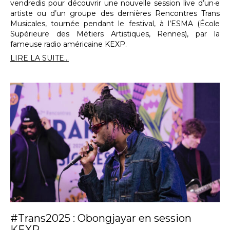
vendredis pour découvrir une nouvelle session live d’un·e
artiste ou d’un groupe des dernières Rencontres Trans
Musicales, tournée pendant le festival, à l’ESMA (École
Supérieure des Métiers Artistiques, Rennes), par la
fameuse radio américaine KEXP.
LIRE LA SUITE...
#Trans2025 : Obongjayar en session
KEXP