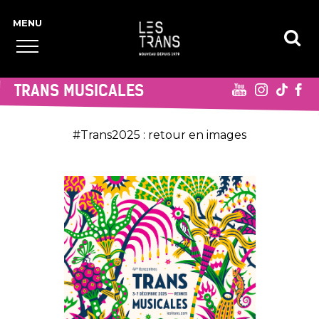
TRANS MUSICALES
#Trans2025 : retour en images