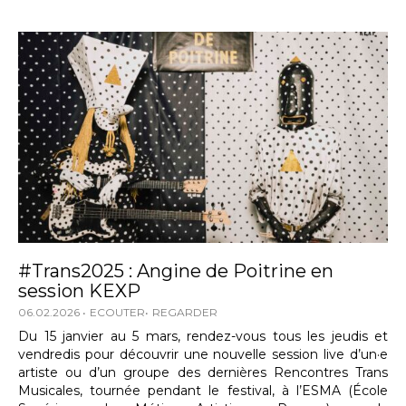
#Trans2025 : Angine de Poitrine en
session KEXP
06.02.2026
ECOUTER
REGARDER
Du 15 janvier au 5 mars, rendez-vous tous les jeudis et
vendredis pour découvrir une nouvelle session live d’un·e
artiste ou d’un groupe des dernières Rencontres Trans
Musicales, tournée pendant le festival, à l’ESMA (École