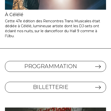
À Célélé
Cette 47e édition des Rencontres Trans Musicales était
dédiée à Célélé, lumineuse artiste dont les DJ-sets ont
éclairé nos nuits, sur le dancefloor du Hall 9 comme à
l’Ubu.
PROGRAMMATION
BILLETTERIE