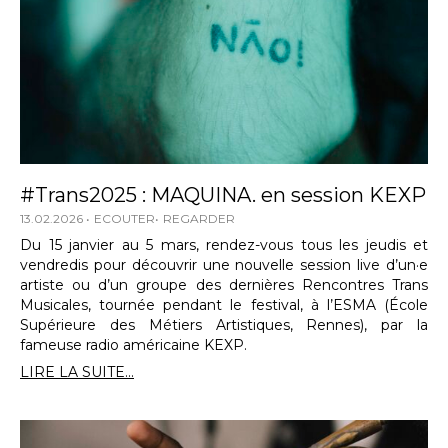
#Trans2025 : MAQUINA. en session KEXP
13.02.2026
ECOUTER
REGARDER
Du 15 janvier au 5 mars, rendez-vous tous les jeudis et
vendredis pour découvrir une nouvelle session live d’un·e
artiste ou d’un groupe des dernières Rencontres Trans
Musicales, tournée pendant le festival, à l’ESMA (École
Supérieure des Métiers Artistiques, Rennes), par la
fameuse radio américaine KEXP.
LIRE LA SUITE...