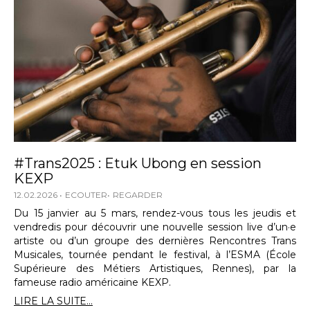
#Trans2025 : Etuk Ubong en session
KEXP
12.02.2026
ECOUTER
REGARDER
Du 15 janvier au 5 mars, rendez-vous tous les jeudis et
vendredis pour découvrir une nouvelle session live d’un·e
artiste ou d’un groupe des dernières Rencontres Trans
Musicales, tournée pendant le festival, à l’ESMA (École
Supérieure des Métiers Artistiques, Rennes), par la
fameuse radio américaine KEXP.
LIRE LA SUITE...