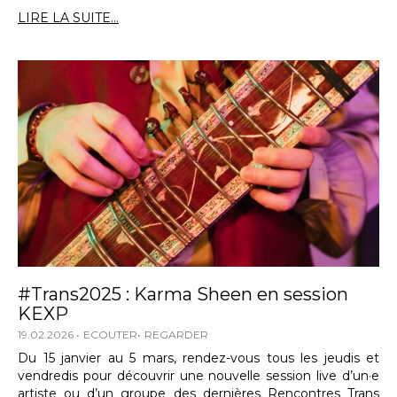
LIRE LA SUITE...
#Trans2025 : Karma Sheen en session
KEXP
19.02.2026
ECOUTER
REGARDER
Du 15 janvier au 5 mars, rendez-vous tous les jeudis et
vendredis pour découvrir une nouvelle session live d’un·e
artiste ou d’un groupe des dernières Rencontres Trans