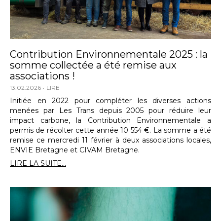
Contribution Environnementale 2025 : la
somme collectée a été remise aux
associations !
13.02.2026
LIRE
Initiée en 2022 pour compléter les diverses actions
menées par Les Trans depuis 2005 pour réduire leur
impact carbone, la Contribution Environnementale a
permis de récolter cette année 10 554 €. La somme a été
remise ce mercredi 11 février à deux associations locales,
ENVIE Bretagne et CIVAM Bretagne.
LIRE LA SUITE...