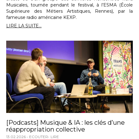
Musicales, tournée pendant le festival, à l’ESMA (École
Supérieure des Métiers Artistiques, Rennes), par la
fameuse radio américaine KEXP.
LIRE LA SUITE...
[Podcasts] Musique & IA : les clés d’une
réappropriation collective
13.02.2026
ECOUTER
LIRE