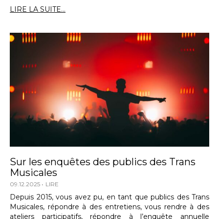
LIRE LA SUITE...
Sur les enquêtes des publics des Trans
Musicales
09.12.2025
LIRE
Depuis 2015, vous avez pu, en tant que publics des Trans
Musicales, répondre à des entretiens, vous rendre à des
ateliers participatifs, répondre à l’enquête annuelle