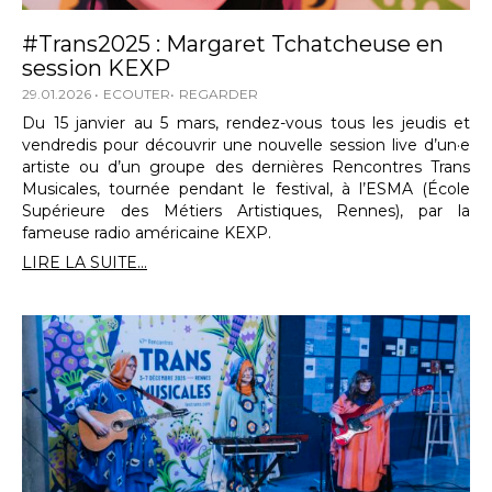
#Trans2025 : Margaret Tchatcheuse en
session KEXP
29.01.2026
ECOUTER
REGARDER
Du 15 janvier au 5 mars, rendez-vous tous les jeudis et
vendredis pour découvrir une nouvelle session live d’un·e
artiste ou d’un groupe des dernières Rencontres Trans
Musicales, tournée pendant le festival, à l’ESMA (École
Supérieure des Métiers Artistiques, Rennes), par la
fameuse radio américaine KEXP.
LIRE LA SUITE...