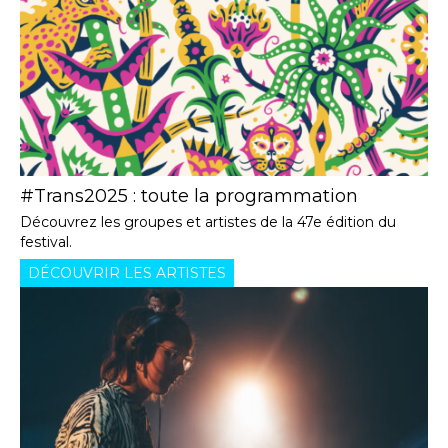
#Trans2025 : toute la programmation
Découvrez les groupes et artistes de la 47e édition du
festival.
DÉCOUVRIR LES ARTISTES