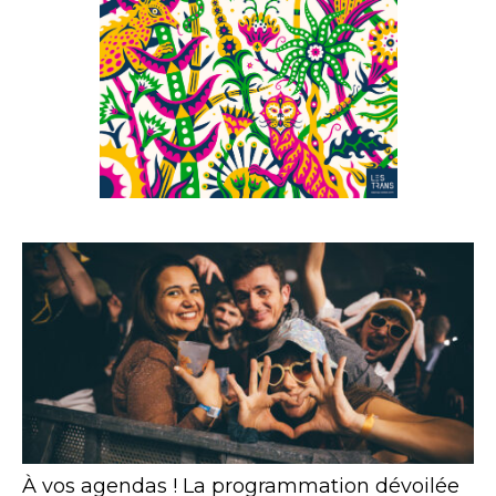
À vos agendas ! La programmation dévoilée