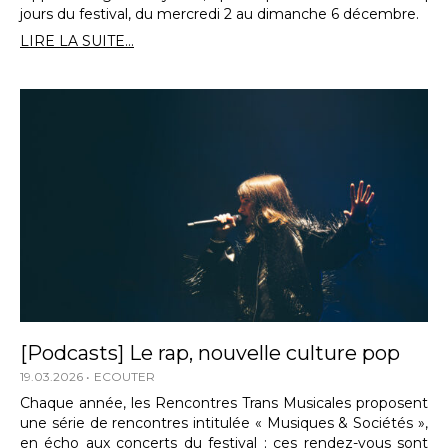
jours du festival, du mercredi 2 au dimanche 6 décembre.
LIRE LA SUITE...
[Podcasts] Le rap, nouvelle culture pop
19.03.2026
ECOUTER
Chaque année, les Rencontres Trans Musicales proposent
une série de rencontres intitulée « Musiques & Sociétés »,
en écho aux concerts du festival ; ces rendez-vous sont