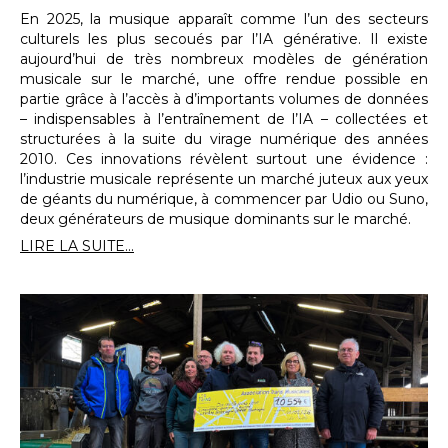
En 2025, la musique apparaît comme l’un des secteurs
culturels les plus secoués par l’IA générative. Il existe
aujourd’hui de très nombreux modèles de génération
musicale sur le marché, une offre rendue possible en
partie grâce à l’accès à d’importants volumes de données
– indispensables à l’entraînement de l’IA – collectées et
structurées à la suite du virage numérique des années
2010. Ces innovations révèlent surtout une évidence :
l’industrie musicale représente un marché juteux aux yeux
de géants du numérique, à commencer par Udio ou Suno,
deux générateurs de musique dominants sur le marché.
LIRE LA SUITE...