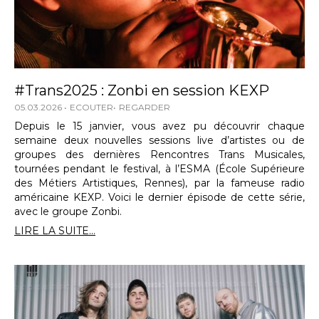
#Trans2025 : Zonbi en session KEXP
05.03.2026
ECOUTER
REGARDER
Depuis le 15 janvier, vous avez pu découvrir chaque
semaine deux nouvelles sessions live d’artistes ou de
groupes des dernières Rencontres Trans Musicales,
tournées pendant le festival, à l’ESMA (École Supérieure
des Métiers Artistiques, Rennes), par la fameuse radio
américaine KEXP. Voici le dernier épisode de cette série,
avec le groupe Zonbi.
LIRE LA SUITE...