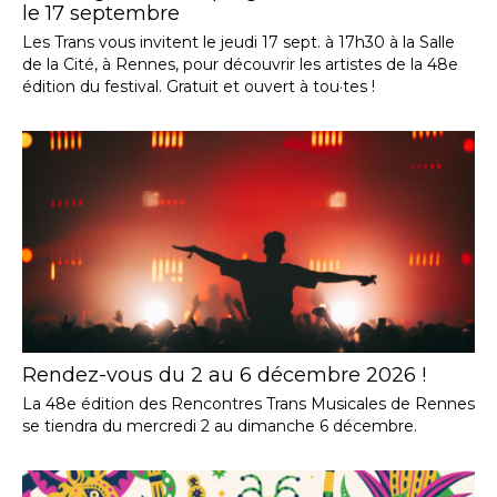
le 17 septembre
Les Trans vous invitent le jeudi 17 sept. à 17h30 à la Salle
de la Cité, à Rennes, pour découvrir les artistes de la 48e
édition du festival. Gratuit et ouvert à tou·tes !
Rendez-vous du 2 au 6 décembre 2026 !
La 48e édition des Rencontres Trans Musicales de Rennes
se tiendra du mercredi 2 au dimanche 6 décembre.