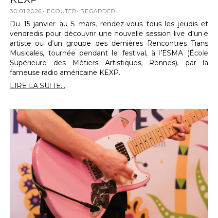
30.01.2026
ECOUTER
REGARDER
Du 15 janvier au 5 mars, rendez-vous tous les jeudis et
vendredis pour découvrir une nouvelle session live d’un·e
artiste ou d’un groupe des dernières Rencontres Trans
Musicales, tournée pendant le festival, à l’ESMA (École
Supérieure des Métiers Artistiques, Rennes), par la
fameuse radio américaine KEXP.
LIRE LA SUITE...