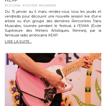
30.01.2026
ECOUTER
REGARDER
Du 15 janvier au 5 mars, rendez-vous tous les jeudis et
vendredis pour découvrir une nouvelle session live d’un·e
artiste ou d’un groupe des dernières Rencontres Trans
Musicales, tournée pendant le festival, à l’ESMA (École
Supérieure des Métiers Artistiques, Rennes), par la
fameuse radio américaine KEXP.
LIRE LA SUITE...