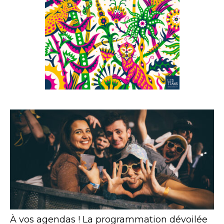
À vos agendas ! La programmation dévoilée