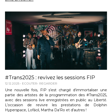
#Trans2025 : revivez les sessions FIP
12.12.2025
ECOUTER
REGARDER
Une nouvelle fois, FIP s’est chargé d’immortaliser une
partie des artistes de la programmation des #Trans2025,
avec des sessions live enregistrées en public au Liberté.
L’occasion de revivre les prestations de Dolphin
Hyperspace, Lofácil, Martha Da’Ro et d’autres !