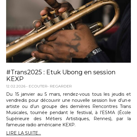
#Trans2025 : Etuk Ubong en session
KEXP
12.02.2026
ECOUTER
REGARDER
Du 15 janvier au 5 mars, rendez-vous tous les jeudis et
vendredis pour découvrir une nouvelle session live d’un·e
artiste ou d’un groupe des dernières Rencontres Trans
Musicales, tournée pendant le festival, à l’ESMA (École
Supérieure des Métiers Artistiques, Rennes), par la
fameuse radio américaine KEXP.
LIRE LA SUITE...