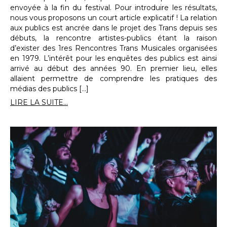
envoyée à la fin du festival. Pour introduire les résultats,
nous vous proposons un court article explicatif ! La relation
aux publics est ancrée dans le projet des Trans depuis ses
débuts, la rencontre artistes-publics étant la raison
d’exister des 1res Rencontres Trans Musicales organisées
en 1979. L’intérêt pour les enquêtes des publics est ainsi
arrivé au début des années 90. En premier lieu, elles
allaient permettre de comprendre les pratiques des
médias des publics […]
LIRE LA SUITE...