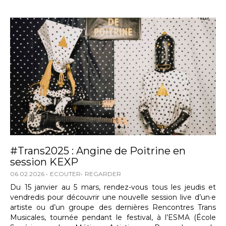
#Trans2025 : Angine de Poitrine en
session KEXP
06.02.2026
ECOUTER
REGARDER
Du 15 janvier au 5 mars, rendez-vous tous les jeudis et
vendredis pour découvrir une nouvelle session live d’un·e
artiste ou d’un groupe des dernières Rencontres Trans
Musicales, tournée pendant le festival, à l’ESMA (École