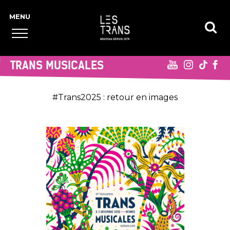
TRANS MUSICALES
#Trans2025 : retour en images