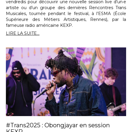
vendredis pour découvrir une nouvelle session live d’un·e
artiste ou d’un groupe des dernières Rencontres Trans
Musicales, tournée pendant le festival, à l’ESMA (École
Supérieure des Métiers Artistiques, Rennes), par la
fameuse radio américaine KEXP.
LIRE LA SUITE...
#Trans2025 : Obongjayar en session
KEXP