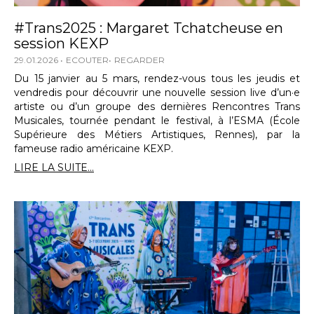
#Trans2025 : Margaret Tchatcheuse en
session KEXP
29.01.2026
ECOUTER
REGARDER
Du 15 janvier au 5 mars, rendez-vous tous les jeudis et
vendredis pour découvrir une nouvelle session live d’un·e
artiste ou d’un groupe des dernières Rencontres Trans
Musicales, tournée pendant le festival, à l’ESMA (École
Supérieure des Métiers Artistiques, Rennes), par la
fameuse radio américaine KEXP.
LIRE LA SUITE...