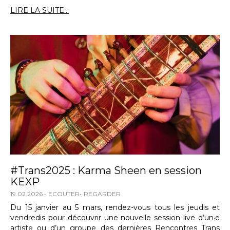
LIRE LA SUITE...
#Trans2025 : Karma Sheen en session
KEXP
19.02.2026
ECOUTER
REGARDER
Du 15 janvier au 5 mars, rendez-vous tous les jeudis et
vendredis pour découvrir une nouvelle session live d’un·e
artiste ou d’un groupe des dernières Rencontres Trans