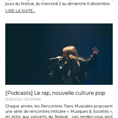
jours du festival, du mercredi 2 au dimanche 6 décembre.
LIRE LA SUITE...
[Podcasts] Le rap, nouvelle culture pop
19.03.2026
ECOUTER
Chaque année, les Rencontres Trans Musicales proposent
une série de rencontres intitulée « Musiques & Sociétés »,
en écho aux concerts du festival ; ces rendez-vous sont