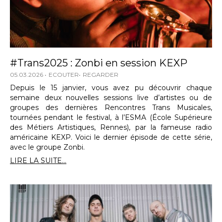
#Trans2025 : Zonbi en session KEXP
05.03.2026
ECOUTER
REGARDER
Depuis le 15 janvier, vous avez pu découvrir chaque
semaine deux nouvelles sessions live d’artistes ou de
groupes des dernières Rencontres Trans Musicales,
tournées pendant le festival, à l’ESMA (École Supérieure
des Métiers Artistiques, Rennes), par la fameuse radio
américaine KEXP. Voici le dernier épisode de cette série,
avec le groupe Zonbi.
LIRE LA SUITE...