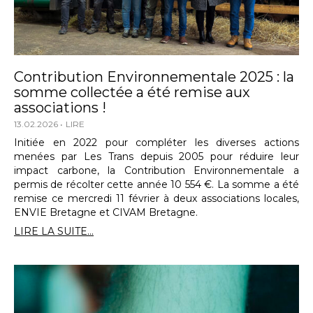
Contribution Environnementale 2025 : la
somme collectée a été remise aux
associations !
13.02.2026
LIRE
Initiée en 2022 pour compléter les diverses actions
menées par Les Trans depuis 2005 pour réduire leur
impact carbone, la Contribution Environnementale a
permis de récolter cette année 10 554 €. La somme a été
remise ce mercredi 11 février à deux associations locales,
ENVIE Bretagne et CIVAM Bretagne.
LIRE LA SUITE...