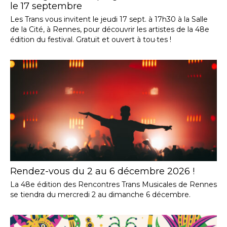
le 17 septembre
Les Trans vous invitent le jeudi 17 sept. à 17h30 à la Salle
de la Cité, à Rennes, pour découvrir les artistes de la 48e
édition du festival. Gratuit et ouvert à tou·tes !
Rendez-vous du 2 au 6 décembre 2026 !
La 48e édition des Rencontres Trans Musicales de Rennes
se tiendra du mercredi 2 au dimanche 6 décembre.