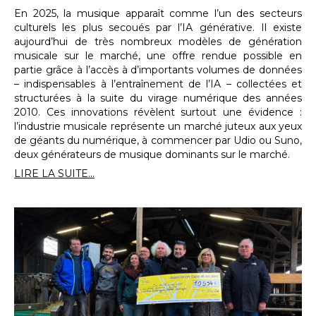
En 2025, la musique apparaît comme l’un des secteurs
culturels les plus secoués par l’IA générative. Il existe
aujourd’hui de très nombreux modèles de génération
musicale sur le marché, une offre rendue possible en
partie grâce à l’accès à d’importants volumes de données
– indispensables à l’entraînement de l’IA – collectées et
structurées à la suite du virage numérique des années
2010. Ces innovations révèlent surtout une évidence :
l’industrie musicale représente un marché juteux aux yeux
de géants du numérique, à commencer par Udio ou Suno,
deux générateurs de musique dominants sur le marché.
LIRE LA SUITE...