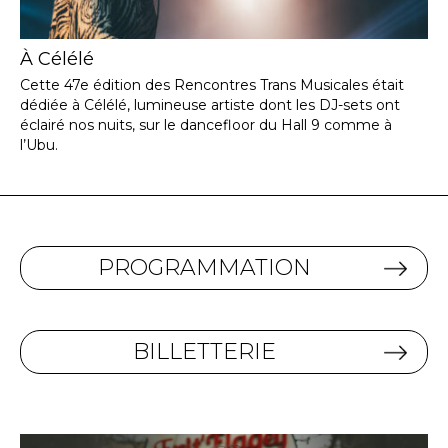
À Célélé
Cette 47e édition des Rencontres Trans Musicales était
dédiée à Célélé, lumineuse artiste dont les DJ-sets ont
éclairé nos nuits, sur le dancefloor du Hall 9 comme à
l’Ubu.
PROGRAMMATION
BILLETTERIE