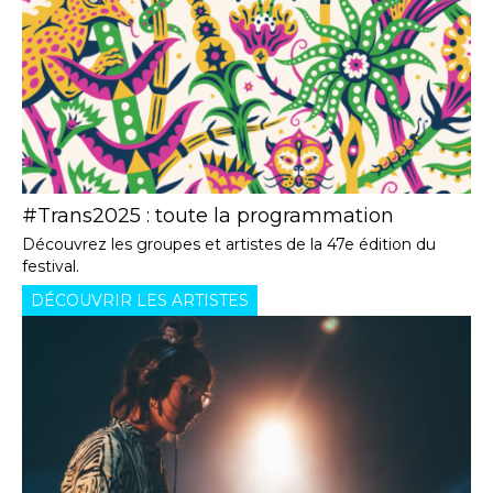
#Trans2025 : toute la programmation
Découvrez les groupes et artistes de la 47e édition du
festival.
DÉCOUVRIR LES ARTISTES