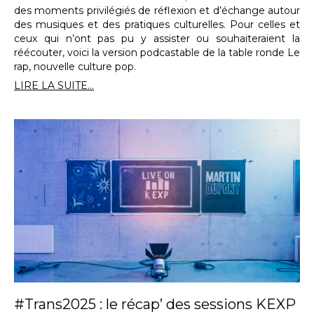
des moments privilégiés de réflexion et d’échange autour
des musiques et des pratiques culturelles. Pour celles et
ceux qui n’ont pas pu y assister ou souhaiteraient la
réécouter, voici la version podcastable de la table ronde Le
rap, nouvelle culture pop.
LIRE LA SUITE...
#Trans2025 : le récap’ des sessions KEXP