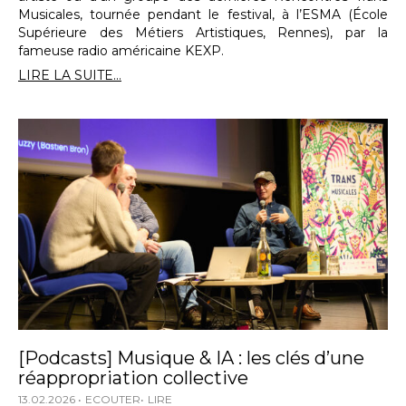
Musicales, tournée pendant le festival, à l’ESMA (École
Supérieure des Métiers Artistiques, Rennes), par la
fameuse radio américaine KEXP.
LIRE LA SUITE...
[Podcasts] Musique & IA : les clés d’une
réappropriation collective
13.02.2026
ECOUTER
LIRE