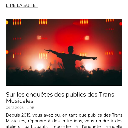
LIRE LA SUITE...
Sur les enquêtes des publics des Trans
Musicales
09.12.2025
LIRE
Depuis 2015, vous avez pu, en tant que publics des Trans
Musicales, répondre à des entretiens, vous rendre à des
ateliers participatifs, répondre à l’enquête annuelle