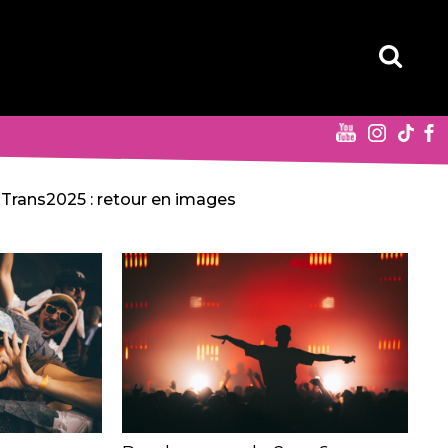
Trans2025 : retour en images