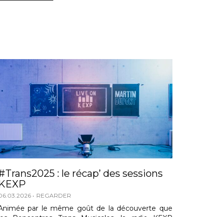
#Trans2025 : le récap’ des sessions
KEXP
06.03.2026
REGARDER
Animée par le même goût de la découverte que