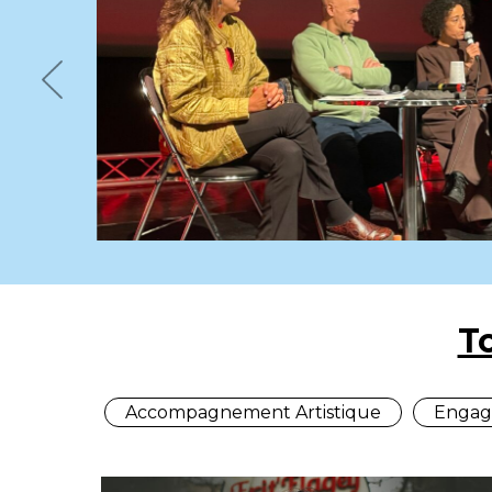
Previous
T
Accompagnement Artistique
Engag