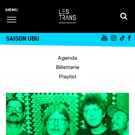
SAISON UBU
Agenda
Billetterie
Playlist