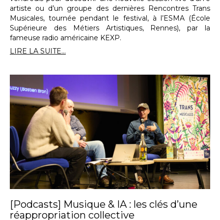
artiste ou d’un groupe des dernières Rencontres Trans
Musicales, tournée pendant le festival, à l’ESMA (École
Supérieure des Métiers Artistiques, Rennes), par la
fameuse radio américaine KEXP.
LIRE LA SUITE...
[Podcasts] Musique & IA : les clés d’une
réappropriation collective