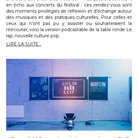
en écho aux concerts du festival ; ces rendez-vous sont
des moments privilégiés de réflexion et d’échange autour
des musiques et des pratiques culturelles. Pour celles et
ceux qui n’ont pas pu y assister ou souhaiteraient la
réécouter, voici la version podcastable de la table ronde Le
rap, nouvelle culture pop.
LIRE LA SUITE...