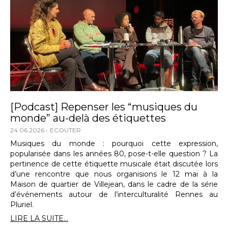
[Podcast] Repenser les “musiques du
monde” au-delà des étiquettes
24.06.2026
ECOUTER
Musiques du monde : pourquoi cette expression,
popularisée dans les années 80, pose-t-elle question ? La
pertinence de cette étiquette musicale était discutée lors
d’une rencontre que nous organisions le 12 mai à la
Maison de quartier de Villejean, dans le cadre de la série
d’événements autour de l’interculturalité Rennes au
Pluriel.
LIRE LA SUITE...