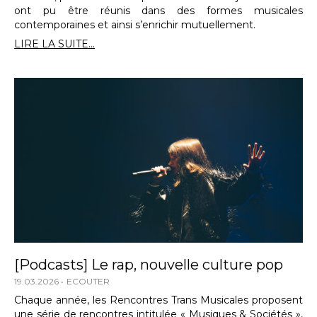
ont pu être réunis dans des formes musicales
contemporaines et ainsi s’enrichir mutuellement.
LIRE LA SUITE...
[Podcasts] Le rap, nouvelle culture pop
19.03.2026
ECOUTER
Chaque année, les Rencontres Trans Musicales proposent
une série de rencontres intitulée « Musiques & Sociétés »,