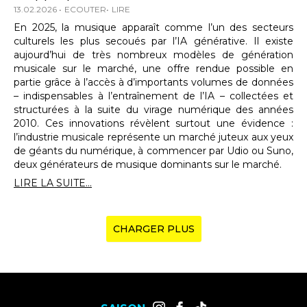
13.02.2026
ECOUTER
LIRE
En 2025, la musique apparaît comme l’un des secteurs
culturels les plus secoués par l’IA générative. Il existe
aujourd’hui de très nombreux modèles de génération
musicale sur le marché, une offre rendue possible en
partie grâce à l’accès à d’importants volumes de données
– indispensables à l’entraînement de l’IA – collectées et
structurées à la suite du virage numérique des années
2010. Ces innovations révèlent surtout une évidence :
l’industrie musicale représente un marché juteux aux yeux
de géants du numérique, à commencer par Udio ou Suno,
deux générateurs de musique dominants sur le marché.
LIRE LA SUITE...
CHARGER PLUS