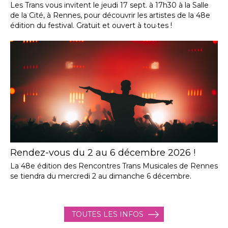
Les Trans vous invitent le jeudi 17 sept. à 17h30 à la Salle
de la Cité, à Rennes, pour découvrir les artistes de la 48e
édition du festival. Gratuit et ouvert à tou·tes !
Rendez-vous du 2 au 6 décembre 2026 !
La 48e édition des Rencontres Trans Musicales de Rennes
se tiendra du mercredi 2 au dimanche 6 décembre.
TOUTES LES INFOS