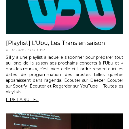
[Playlist] L’Ubu, Les Trans en saison
01.07.2026
ECOUTER
S’il y a une playlist à laquelle s’abonner pour préparer tout
au long de la saison ses prochains concerts à l’Ubu et «
hors les murs », c’est bien celle-ci. L’ordre respecte ici les
dates de programmation des artistes telles qu’elles
apparaissent dans l’agenda. Écouter sur Deezer Écouter
sur Spotify Écouter et Regarder sur YouTube Toutes les
playlists
LIRE LA SUITE...