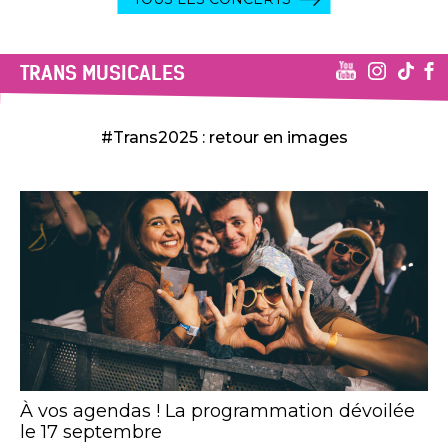
TRANS MUSICALES
#Trans2025 : retour en images
À vos agendas ! La programmation dévoilée
le 17 septembre