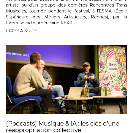
artiste ou d’un groupe des dernières Rencontres Trans
Musicales, tournée pendant le festival, à l’ESMA (École
Supérieure des Métiers Artistiques, Rennes), par la
fameuse radio américaine KEXP.
LIRE LA SUITE...
[Podcasts] Musique & IA : les clés d’une
réappropriation collective