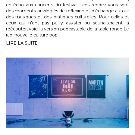
en écho aux concerts du festival ; ces rendez-vous sont
des moments privilégiés de réflexion et d’échange autour
des musiques et des pratiques culturelles. Pour celles et
ceux qui n’ont pas pu y assister ou souhaiteraient la
réécouter, voici la version podcastable de la table ronde Le
rap, nouvelle culture pop.
LIRE LA SUITE...