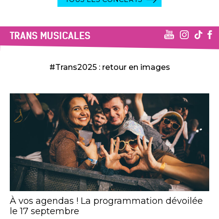
TRANS MUSICALES
#Trans2025 : retour en images
À vos agendas ! La programmation dévoilée
le 17 septembre