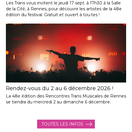
Les Trans vous invitent le jeudi 17 sept. à 17h30 à la Salle
de la Cité, à Rennes, pour découvrir les artistes de la 48e
édition du festival. Gratuit et ouvert à tou·tes !
Rendez-vous du 2 au 6 décembre 2026 !
La 48e édition des Rencontres Trans Musicales de Rennes
se tiendra du mercredi 2 au dimanche 6 décembre.
TOUTES LES INFOS