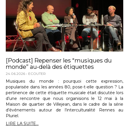
[Podcast] Repenser les “musiques du
monde” au-delà des étiquettes
24.06.2026
ECOUTER
Musiques du monde : pourquoi cette expression,
popularisée dans les années 80, pose-t-elle question ? La
pertinence de cette étiquette musicale était discutée lors
d’une rencontre que nous organisions le 12 mai à la
Maison de quartier de Villejean, dans le cadre de la série
d’événements autour de l’interculturalité Rennes au
Pluriel.
LIRE LA SUITE...