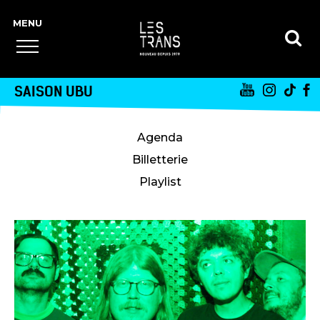
SAISON UBU
Agenda
Billetterie
Playlist