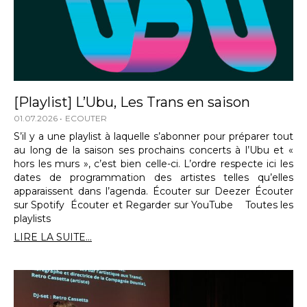
[Playlist] L’Ubu, Les Trans en saison
01.07.2026
ECOUTER
S’il y a une playlist à laquelle s’abonner pour préparer tout
au long de la saison ses prochains concerts à l’Ubu et «
hors les murs », c’est bien celle-ci. L’ordre respecte ici les
dates de programmation des artistes telles qu’elles
apparaissent dans l’agenda. Écouter sur Deezer Écouter
sur Spotify Écouter et Regarder sur YouTube Toutes les
playlists
LIRE LA SUITE...