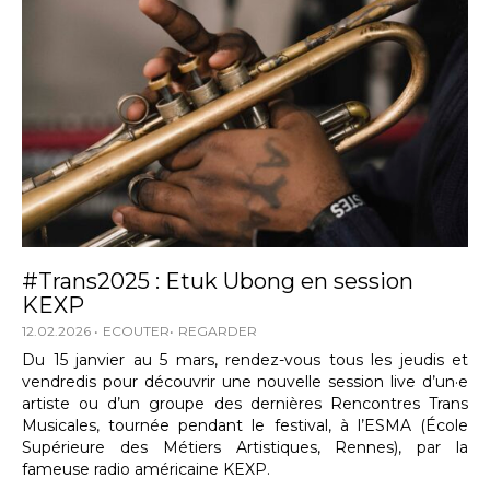
#Trans2025 : Etuk Ubong en session
KEXP
12.02.2026
ECOUTER
REGARDER
Du 15 janvier au 5 mars, rendez-vous tous les jeudis et
vendredis pour découvrir une nouvelle session live d’un·e
artiste ou d’un groupe des dernières Rencontres Trans
Musicales, tournée pendant le festival, à l’ESMA (École
Supérieure des Métiers Artistiques, Rennes), par la
fameuse radio américaine KEXP.