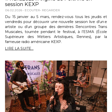
session KEXP
06.02.2026
ECOUTER
REGARDER
Du 15 janvier au 5 mars, rendez-vous tous les jeudis et
vendredis pour découvrir une nouvelle session live d’un·e
artiste ou d’un groupe des dernières Rencontres Trans
Musicales, tournée pendant le festival, à l’ESMA (École
Supérieure des Métiers Artistiques, Rennes), par la
fameuse radio américaine KEXP.
LIRE LA SUITE...