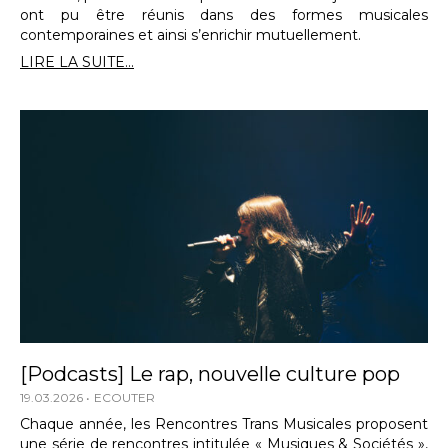
ont pu être réunis dans des formes musicales
contemporaines et ainsi s’enrichir mutuellement.
LIRE LA SUITE...
[Podcasts] Le rap, nouvelle culture pop
19.03.2026
ECOUTER
Chaque année, les Rencontres Trans Musicales proposent
une série de rencontres intitulée « Musiques & Sociétés »,