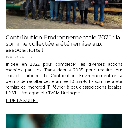
Contribution Environnementale 2025 : la
somme collectée a été remise aux
associations !
13.02.2026
LIRE
Initiée en 2022 pour compléter les diverses actions
menées par Les Trans depuis 2005 pour réduire leur
impact carbone, la Contribution Environnementale a
permis de récolter cette année 10 554 €. La somme a été
remise ce mercredi 11 février à deux associations locales,
ENVIE Bretagne et CIVAM Bretagne.
LIRE LA SUITE...