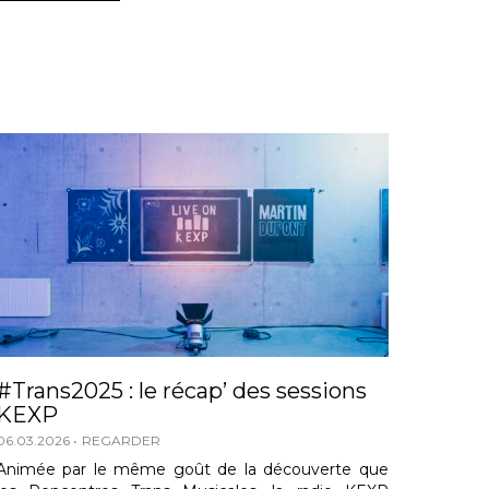
#Trans2025 : le récap’ des sessions
KEXP
06.03.2026
REGARDER
Animée par le même goût de la découverte que