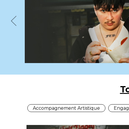
Previous
T
Accompagnement Artistique
Engag