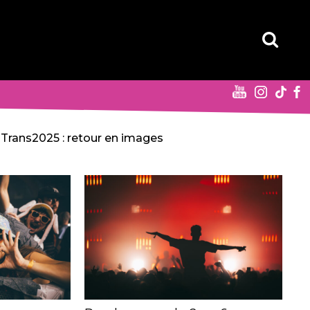
Trans2025 : retour en images