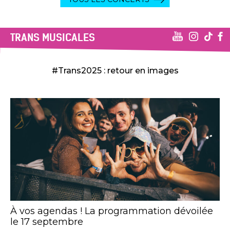
TRANS MUSICALES
#Trans2025 : retour en images
À vos agendas ! La programmation dévoilée
le 17 septembre