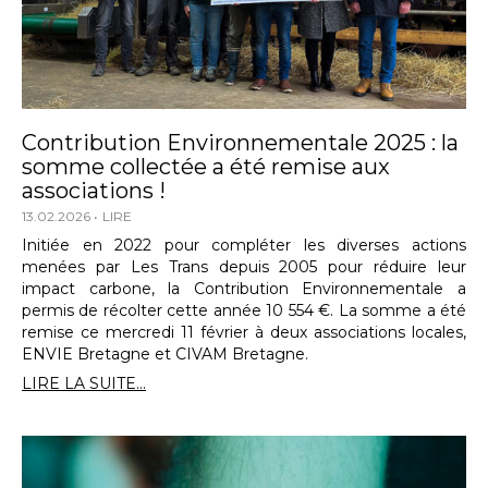
Contribution Environnementale 2025 : la
somme collectée a été remise aux
associations !
13.02.2026
LIRE
Initiée en 2022 pour compléter les diverses actions
menées par Les Trans depuis 2005 pour réduire leur
impact carbone, la Contribution Environnementale a
permis de récolter cette année 10 554 €. La somme a été
remise ce mercredi 11 février à deux associations locales,
ENVIE Bretagne et CIVAM Bretagne.
LIRE LA SUITE...