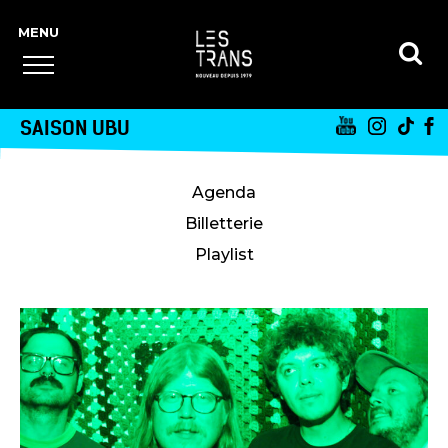
SAISON UBU
Agenda
Billetterie
Playlist