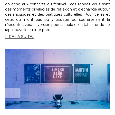
en écho aux concerts du festival ; ces rendez-vous sont
des moments privilégiés de réflexion et d’échange autour
des musiques et des pratiques culturelles. Pour celles et
ceux qui n’ont pas pu y assister ou souhaiteraient la
réécouter, voici la version podcastable de la table ronde Le
rap, nouvelle culture pop.
LIRE LA SUITE...