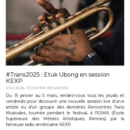
#Trans2025 : Etuk Ubong en session
KEXP
12.02.2026
ECOUTER
REGARDER
Du 15 janvier au 5 mars, rendez-vous tous les jeudis et
vendredis pour découvrir une nouvelle session live d’un·e
artiste ou d’un groupe des dernières Rencontres Trans
Musicales, tournée pendant le festival, à l’ESMA (École
Supérieure des Métiers Artistiques, Rennes), par la
fameuse radio américaine KEXP.