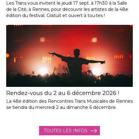
Les Trans vous invitent le jeudi 17 sept. à 17h30 à la Salle
de la Cité, à Rennes, pour découvrir les artistes de la 48e
édition du festival. Gratuit et ouvert à tou·tes !
Rendez-vous du 2 au 6 décembre 2026 !
La 48e édition des Rencontres Trans Musicales de Rennes
se tiendra du mercredi 2 au dimanche 6 décembre.
TOUTES LES INFOS