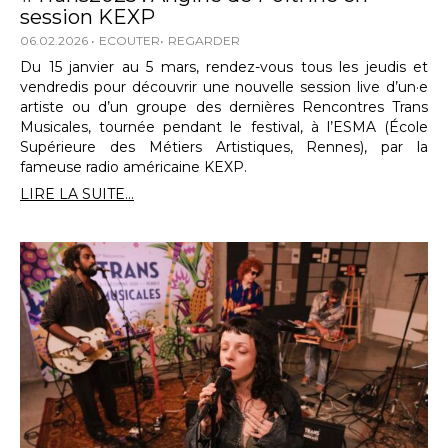
session KEXP
06.02.2026
ECOUTER
REGARDER
Du 15 janvier au 5 mars, rendez-vous tous les jeudis et
vendredis pour découvrir une nouvelle session live d’un·e
artiste ou d’un groupe des dernières Rencontres Trans
Musicales, tournée pendant le festival, à l’ESMA (École
Supérieure des Métiers Artistiques, Rennes), par la
fameuse radio américaine KEXP.
LIRE LA SUITE...