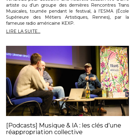
artiste ou d’un groupe des dernières Rencontres Trans
Musicales, tournée pendant le festival, à l’ESMA (École
Supérieure des Métiers Artistiques, Rennes), par la
fameuse radio américaine KEXP.
LIRE LA SUITE...
[Podcasts] Musique & IA : les clés d’une
réappropriation collective