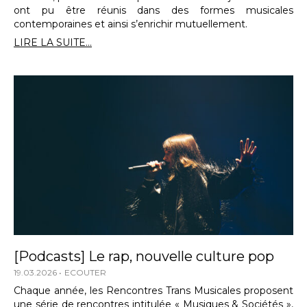
ont pu être réunis dans des formes musicales
contemporaines et ainsi s’enrichir mutuellement.
LIRE LA SUITE...
[Podcasts] Le rap, nouvelle culture pop
19.03.2026
ECOUTER
Chaque année, les Rencontres Trans Musicales proposent
une série de rencontres intitulée « Musiques & Sociétés »,