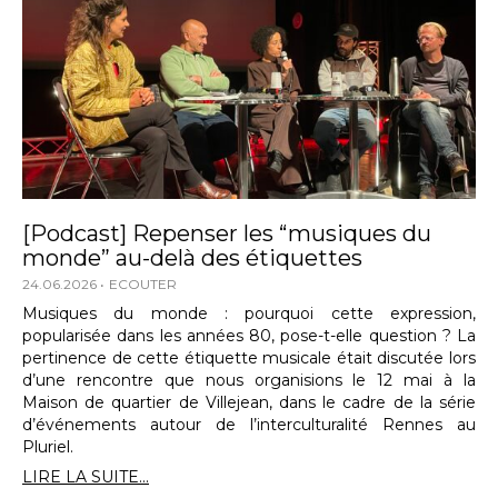
[Podcast] Repenser les “musiques du
monde” au-delà des étiquettes
24.06.2026
ECOUTER
Musiques du monde : pourquoi cette expression,
popularisée dans les années 80, pose-t-elle question ? La
pertinence de cette étiquette musicale était discutée lors
d’une rencontre que nous organisions le 12 mai à la
Maison de quartier de Villejean, dans le cadre de la série
d’événements autour de l’interculturalité Rennes au
Pluriel.
LIRE LA SUITE...