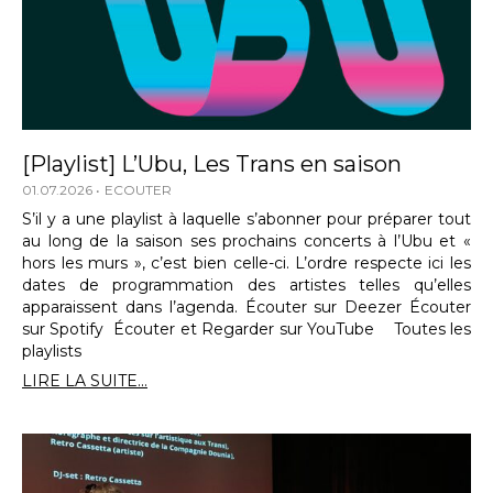
[Playlist] L’Ubu, Les Trans en saison
01.07.2026
ECOUTER
S’il y a une playlist à laquelle s’abonner pour préparer tout
au long de la saison ses prochains concerts à l’Ubu et «
hors les murs », c’est bien celle-ci. L’ordre respecte ici les
dates de programmation des artistes telles qu’elles
apparaissent dans l’agenda. Écouter sur Deezer Écouter
sur Spotify Écouter et Regarder sur YouTube Toutes les
playlists
LIRE LA SUITE...